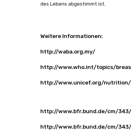
des Lebens abgestimmt ist.
Weitere Informationen:
http://waba.org.my/
http://www.who.int/topics/brea
http://www.unicef.org/nutritio
http://www.bfr.bund.de/cm/343/
http://www.bfr.bund.de/cm/343/st