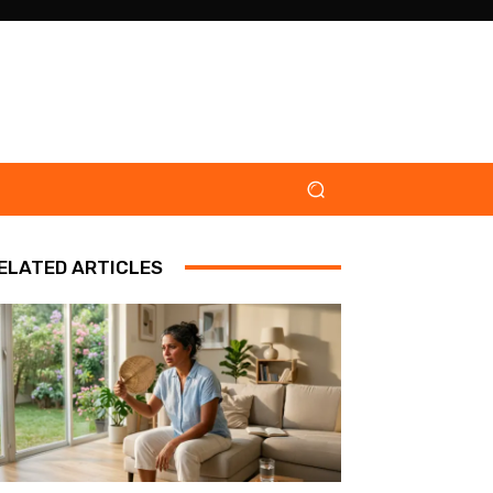
ELATED ARTICLES