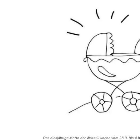
Das diesjährige Motto der Weltstillwoche vom 28.9. bis 4.10