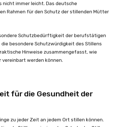
s nicht immer leicht. Das deutsche
en Rahmen für den Schutz der stillenden Mütter
sondere Schutzbedürftigkeit der berufstätigen
h die besondere Schutzwürdigkeit des Stillens
 praktische Hinweise zusammengefasst, wie
er vereinbart werden können.
keit für die Gesundheit der
inge zu jeder Zeit an jedem Ort stillen können.