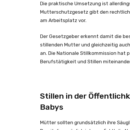
Die praktische Umsetzung ist allerding
Mutterschutzgesetz gibt den rechtlich
am Arbeitsplatz vor.
Der Gesetzgeber erkennt damit die be
stillenden Mutter und gleichzeitig auc
an. Die Nationale Stillkommission hat
Berufstätigkeit und Stillen miteinand
Stillen in der Öffentlich
Babys
Mütter sollten grundsätzlich ihre Säugl