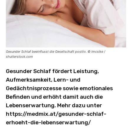
Gesunder Schlaf beeinflusst die Gesellschaft positiv. © Imcsike /
shutterstock.com
Gesunder Schlaf fördert Leistung,
Aufmerksamkeit, Lern- und
Gedächtnisprozesse sowie emotionales
Befinden und erhöht damit auch die
Lebenserwartung. Mehr dazu unter
https://medmix.at/gesunder-schlaf-
erhoeht-die-lebenserwartung/