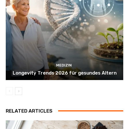
MEDIZIN
Longevity Trends 2026 für gesundes Altern
RELATED ARTICLES