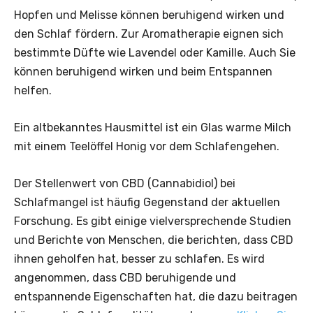
Hopfen und Melisse können beruhigend wirken und
den Schlaf fördern. Zur Aromatherapie eignen sich
bestimmte Düfte wie Lavendel oder Kamille. Auch Sie
können beruhigend wirken und beim Entspannen
helfen.
Ein altbekanntes Hausmittel ist ein Glas warme Milch
mit einem Teelöffel Honig vor dem Schlafengehen.
Der Stellenwert von CBD (Cannabidiol) bei
Schlafmangel ist häufig Gegenstand der aktuellen
Forschung. Es gibt einige vielversprechende Studien
und Berichte von Menschen, die berichten, dass CBD
ihnen geholfen hat, besser zu schlafen. Es wird
angenommen, dass CBD beruhigende und
entspannende Eigenschaften hat, die dazu beitragen