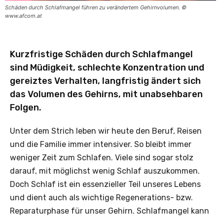
Schäden durch Schlafmangel führen zu verändertem Gehirnvolumen. ©
www.afcom.at
Kurzfristige Schäden durch Schlafmangel
sind Müdigkeit, schlechte Konzentration und
gereiztes Verhalten, langfristig ändert sich
das Volumen des Gehirns, mit unabsehbaren
Folgen.
Unter dem Strich leben wir heute den Beruf, Reisen
und die Familie immer intensiver. So bleibt immer
weniger Zeit zum Schlafen. Viele sind sogar stolz
darauf, mit möglichst wenig Schlaf auszukommen.
Doch Schlaf ist ein essenzieller Teil unseres Lebens
und dient auch als wichtige Regenerations- bzw.
Reparaturphase für unser Gehirn. Schlafmangel kann