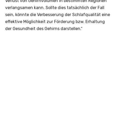
Verlust von Gehirnvolumen in bestimmten Regionen
verlangsamen kann. Sollte dies tatsächlich der Fall
sein, könnte die Verbesserung der Schlafqualität eine
effektive Möglichkeit zur Förderung bzw. Erhaltung
der Gesundheit des Gehirns darstellen.“