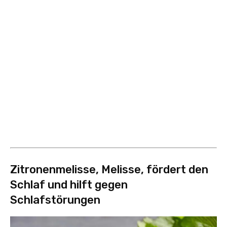
Zitronenmelisse, Melisse, fördert den
Schlaf und hilft gegen
Schlafstörungen