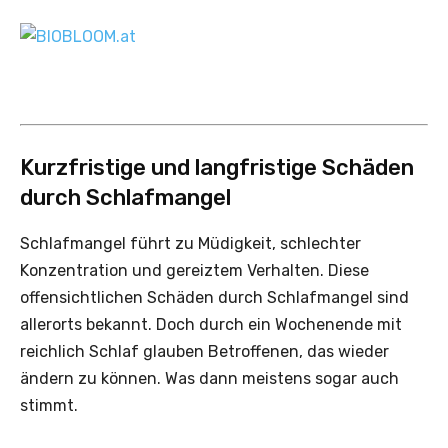
Kurzfristige und langfristige Schäden
durch Schlafmangel
Schlafmangel führt zu Müdigkeit, schlechter
Konzentration und gereiztem Verhalten. Diese
offensichtlichen Schäden durch Schlafmangel sind
allerorts bekannt. Doch durch ein Wochenende mit
reichlich Schlaf glauben Betroffenen, das wieder
ändern zu können. Was dann meistens sogar auch
stimmt.