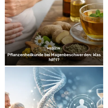
MEDIZIN
Pflanzenheilkunde bei Magenbeschwerden: Was
hilft?