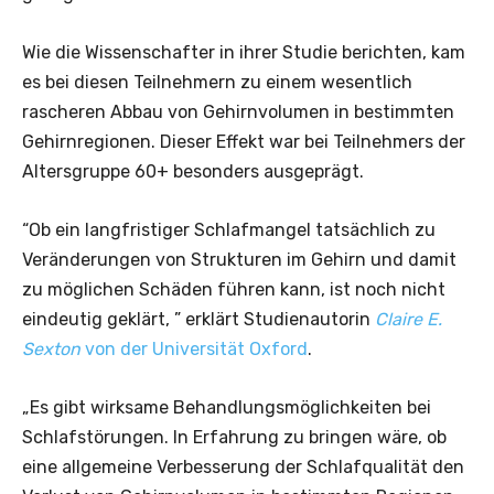
Wie die Wissenschafter in ihrer Studie berichten, kam
es bei diesen Teilnehmern zu einem wesentlich
rascheren Abbau von Gehirnvolumen in bestimmten
Gehirnregionen. Dieser Effekt war bei Teilnehmers der
Altersgruppe 60+ besonders ausgeprägt.
“Ob ein langfristiger Schlafmangel tatsächlich zu
Veränderungen von Strukturen im Gehirn und damit
zu möglichen Schäden führen kann, ist noch nicht
eindeutig geklärt, ” erklärt Studienautorin
Claire E.
Sexton
von der Universität Oxford
.
„Es gibt wirksame Behandlungsmöglichkeiten bei
Schlafstörungen. In Erfahrung zu bringen wäre, ob
eine allgemeine Verbesserung der Schlafqualität den