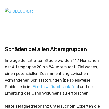
Schäden bei allen Altersgruppen
Im Zuge der zitierten Studie wurden 147 Menschen
der Altersgruppe 20 bis 84 untersucht. Ziel war es,
einen potenziellen Zusammenhang zwischen
vorhandenen Schlafstörungen (beispielsweise
Probleme beim
Ein- bzw. Durchschlafen
) und der
Erhaltung des Gehirnvolumens zu erforschen.
Mittels Magnetresonanz untersuchten Experten die