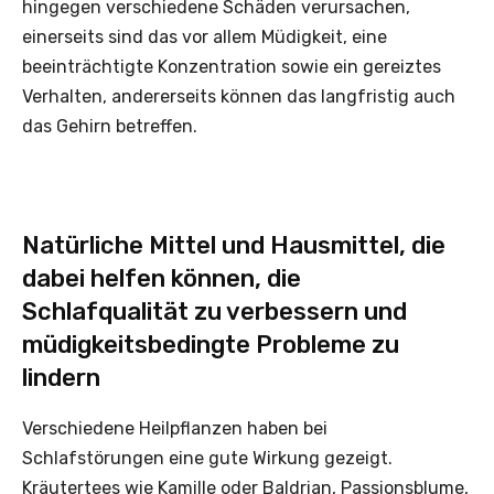
hingegen verschiedene Schäden verursachen,
einerseits sind das vor allem Müdigkeit, eine
beeinträchtigte Konzentration sowie ein gereiztes
Verhalten, andererseits können das langfristig auch
das Gehirn betreffen.
Natürliche Mittel und Hausmittel, die
dabei helfen können, die
Schlafqualität zu verbessern und
müdigkeitsbedingte Probleme zu
lindern
Verschiedene Heilpflanzen haben bei
Schlafstörungen eine gute Wirkung gezeigt.
Kräutertees wie Kamille oder Baldrian, Passionsblume,