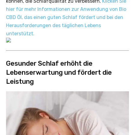
können, die Schlafqualität zu verbessern.
Klicken Sie
hier für mehr Informationen zur Anwendung von Bio
CBD Öl, das einen guten Schlaf fördert und bei den
Herausforderungen des täglichen Lebens
unterstützt.
Gesunder Schlaf erhöht die
Lebenserwartung und fördert die
Leistung