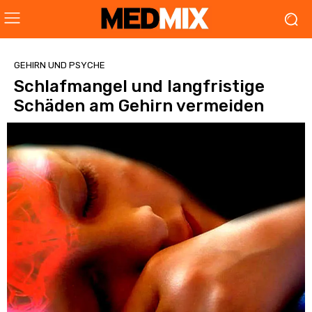
GEHIRN UND PSYCHE
Schlafmangel und langfristige
Schäden am Gehirn vermeiden