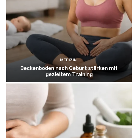
MEDIZIN
Beckenboden nach Geburt stärken mit
gezieltem Training