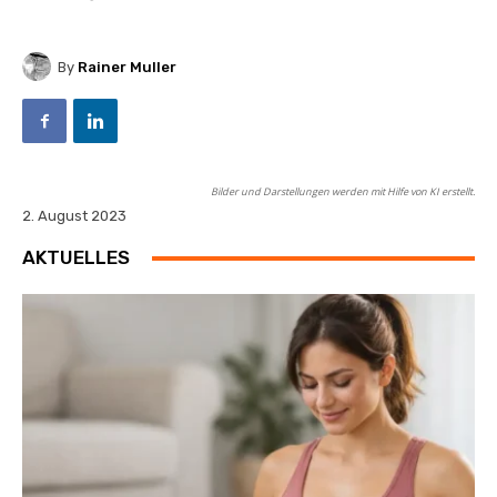
By
Rainer Muller
Bilder und Darstellungen werden mit Hilfe von KI erstellt.
2. August 2023
AKTUELLES