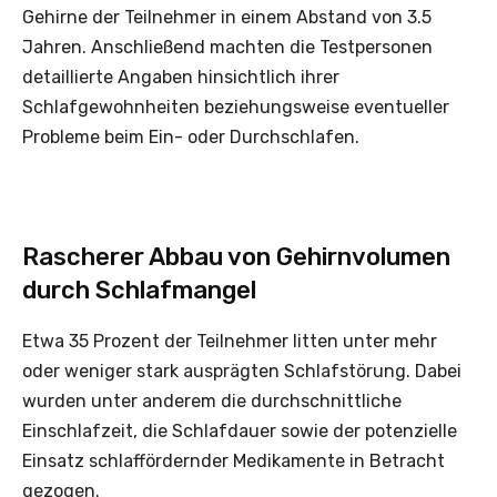
Gehirne der Teilnehmer in einem Abstand von 3.5
Jahren. Anschließend machten die Testpersonen
detaillierte Angaben hinsichtlich ihrer
Schlafgewohnheiten beziehungsweise eventueller
Probleme beim Ein- oder Durchschlafen.
Rascherer Abbau von Gehirnvolumen
durch Schlafmangel
Etwa 35 Prozent der Teilnehmer litten unter mehr
oder weniger stark ausprägten Schlafstörung. Dabei
wurden unter anderem die durchschnittliche
Einschlafzeit, die Schlafdauer sowie der potenzielle
Einsatz schlaffördernder Medikamente in Betracht
gezogen.