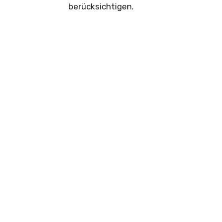
berücksichtigen.