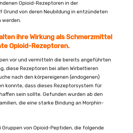
andenen Opioid-Rezeptoren in der
f Grund von deren Neubildung in entzündeten
n werden.
alten ihre Wirkung als Schmerzmittel
te Opioid-Rezeptoren.
en vor und vermitteln die bereits angeführten
g, diese Rezeptoren bei allen Wirbeltieren
Suche nach den körpereigenen (endogenen)
n konnte, dass dieses Rezeptorsystem für
haffen sein sollte. Gefunden wurden ab den
milien, die eine ­starke Bindung an Morphin-
i Gruppen von Opioid-Peptiden, die folgende