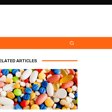
ELATED ARTICLES