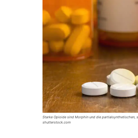
Starke Opioide sind Morphin und die partialsynthetischen
shutterstock.com