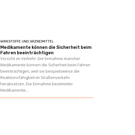
WIRKSTOFFE UND ARZNEIMITTEL
Medikamente können die Sicherheit beim
Fahren beeinträchtigen
Vorsicht im Verkehr: Die Einnahme mancher
Medikamente können die Sicherheit beim Fahren
beeinträchtigen, weil sie beispielsweise die
Reaktionsfähigkeit im Straßenverkehr
herabsetzen. Die Einnahme bestimmter
Medikamente...