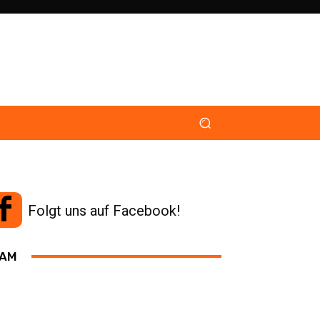
Folgt uns auf Facebook!
AM