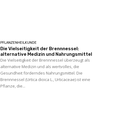
PFLANZENHEILKUNDE
Die Vielseitigkeit der Brennnessel:
alternative Medizin und Nahrungsmittel
Die Vielseitigkeit der Brennnessel überzeugt als
alternative Medizin und als wertvolles, die
Gesundheit förderndes Nahrungsmittel. Die
Brennnessel (Urtica dioica L., Urticaceae) ist eine
Pflanze, die...