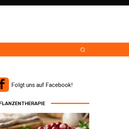
Folgt uns auf Facebook!
FLANZENTHERAPIE