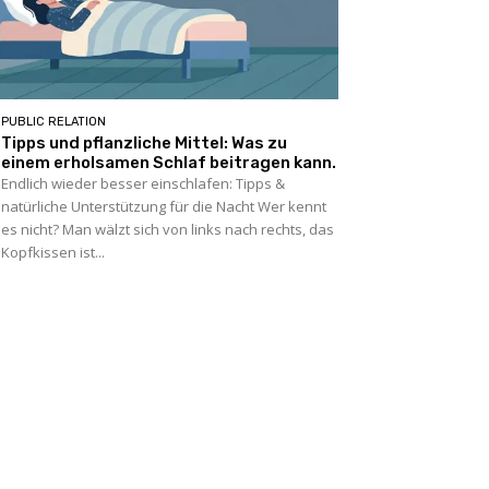
PUBLIC RELATION
Tipps und pflanzliche Mittel: Was zu
einem erholsamen Schlaf beitragen kann.
Endlich wieder besser einschlafen: Tipps &
natürliche Unterstützung für die Nacht Wer kennt
es nicht? Man wälzt sich von links nach rechts, das
Kopfkissen ist...