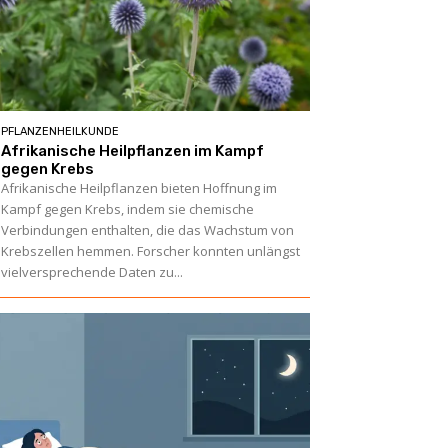
PFLANZENHEILKUNDE
Afrikanische Heilpflanzen im Kampf
gegen Krebs
Afrikanische Heilpflanzen bieten Hoffnung im
Kampf gegen Krebs, indem sie chemische
Verbindungen enthalten, die das Wachstum von
Krebszellen hemmen. Forscher konnten unlängst
vielversprechende Daten zu...