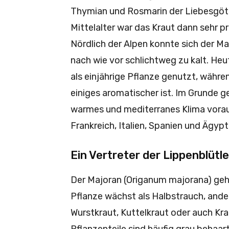
Thymian und Rosmarin der Liebesgöt
Mittelalter war das Kraut dann sehr p
Nördlich der Alpen konnte sich der Ma
nach wie vor schlichtweg zu kalt. Heu
als einjährige Pflanze genutzt, währ
einiges aromatischer ist. Im Grunde 
warmes und mediterranes Klima vorau
Frankreich, Italien, Spanien und Ägypt
Ein Vertreter der Lippenblütle
Der Majoran (Origanum majorana) gehör
Pflanze wächst als Halbstrauch, ande
Wurstkraut, Kuttelkraut oder auch Kra