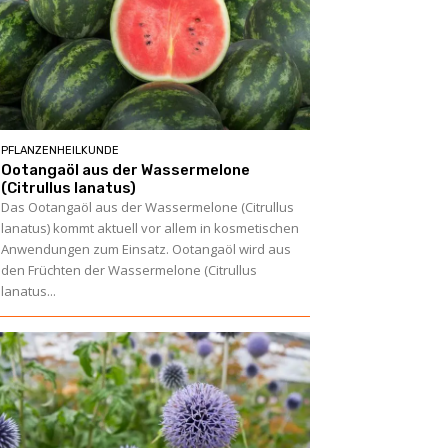
PFLANZENHEILKUNDE
Ootangaöl aus der Wassermelone
(Citrullus lanatus)
Das Ootangaöl aus der Wassermelone (Citrullus
lanatus) kommt aktuell vor allem in kosmetischen
Anwendungen zum Einsatz. Ootangaöl wird aus
den Früchten der Wassermelone (Citrullus
lanatus...