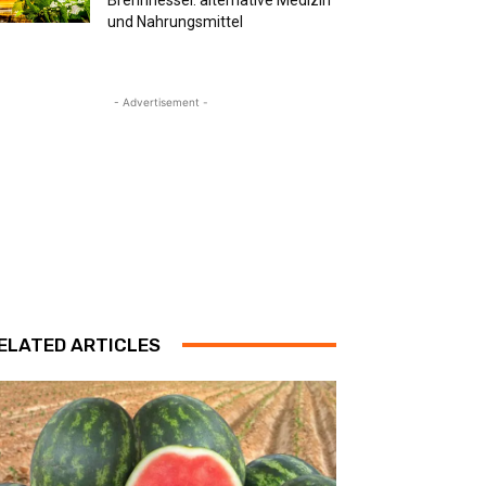
und Nahrungsmittel
- Advertisement -
ELATED ARTICLES