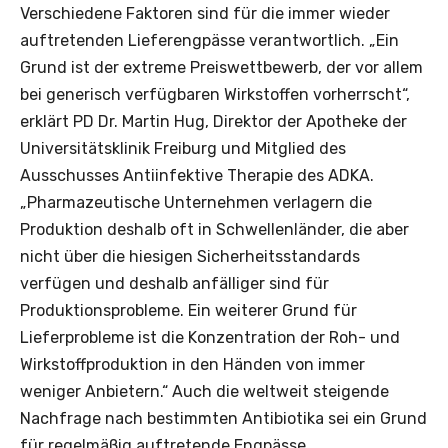
Verschiedene Faktoren sind für die immer wieder
auftretenden Lieferengpässe verantwortlich. „Ein
Grund ist der extreme Preiswettbewerb, der vor allem
bei generisch verfügbaren Wirkstoffen vorherrscht“,
erklärt PD Dr. Martin Hug, Direktor der Apotheke der
Universitätsklinik Freiburg und Mitglied des
Ausschusses Antiinfektive Therapie des ADKA.
„Pharmazeutische Unternehmen verlagern die
Produktion deshalb oft in Schwellenländer, die aber
nicht über die hiesigen Sicherheitsstandards
verfügen und deshalb anfälliger sind für
Produktionsprobleme. Ein weiterer Grund für
Lieferprobleme ist die Konzentration der Roh- und
Wirkstoffproduktion in den Händen von immer
weniger Anbietern.“ Auch die weltweit steigende
Nachfrage nach bestimmten Antibiotika sei ein Grund
für regelmäßig auftretende Engpässe.