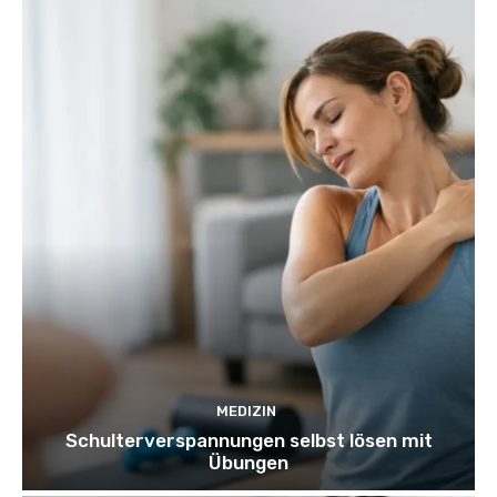
MEDIZIN
Schulterverspannungen selbst lösen mit
Übungen