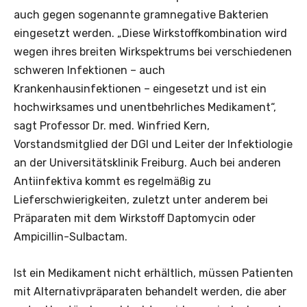
auch gegen sogenannte gramnegative Bakterien
eingesetzt werden. „Diese Wirkstoffkombination wird
wegen ihres breiten Wirkspektrums bei verschiedenen
schweren Infektionen – auch
Krankenhausinfektionen – eingesetzt und ist ein
hochwirksames und unentbehrliches Medikament“,
sagt Professor Dr. med. Winfried Kern,
Vorstandsmitglied der DGI und Leiter der Infektiologie
an der Universitätsklinik Freiburg. Auch bei anderen
Antiinfektiva kommt es regelmäßig zu
Lieferschwierigkeiten, zuletzt unter anderem bei
Präparaten mit dem Wirkstoff Daptomycin oder
Ampicillin-Sulbactam.
Ist ein Medikament nicht erhältlich, müssen Patienten
mit Alternativpräparaten behandelt werden, die aber