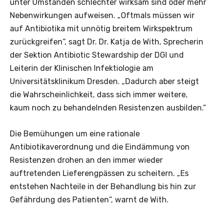
unter Umständen schlechter wirksam sind oder mehr
Nebenwirkungen aufweisen. „Oftmals müssen wir
auf Antibiotika mit unnötig breitem Wirkspektrum
zurückgreifen“, sagt Dr. Dr. Katja de With, Sprecherin
der Sektion Antibiotic Stewardship der DGI und
Leiterin der Klinischen Infektiologie am
Universitätsklinikum Dresden. „Dadurch aber steigt
die Wahrscheinlichkeit, dass sich immer weitere,
kaum noch zu behandelnden Resistenzen ausbilden.“
Die Bemühungen um eine rationale
Antibiotikaverordnung und die Eindämmung von
Resistenzen drohen an den immer wieder
auftretenden Lieferengpässen zu scheitern. „Es
entstehen Nachteile in der Behandlung bis hin zur
Gefährdung des Patienten“, warnt de With.