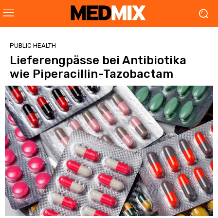
PUBLIC HEALTH
Lieferengpässe bei Antibiotika
wie Piperacillin-Tazobactam