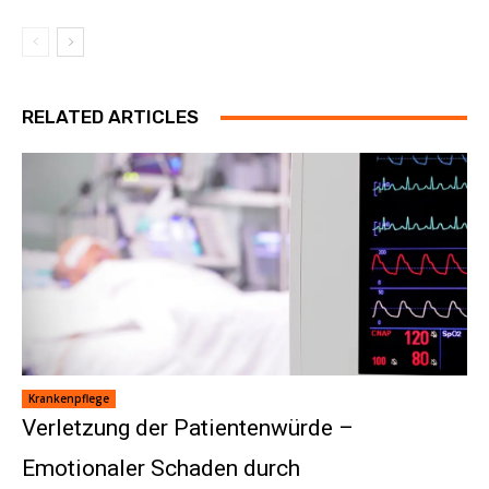
RELATED ARTICLES
Krankenpflege
Verletzung der Patientenwürde –
Emotionaler Schaden durch