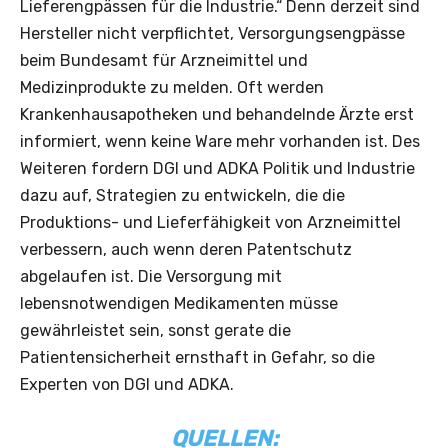
Lieferengpässen für die Industrie.“ Denn derzeit sind
Hersteller nicht verpflichtet, Versorgungsengpässe
beim Bundesamt für Arzneimittel und
Medizinprodukte zu melden. Oft werden
Krankenhausapotheken und behandelnde Ärzte erst
informiert, wenn keine Ware mehr vorhanden ist. Des
Weiteren fordern DGI und ADKA Politik und Industrie
dazu auf, Strategien zu entwickeln, die die
Produktions- und Lieferfähigkeit von Arzneimittel
verbessern, auch wenn deren Patentschutz
abgelaufen ist. Die Versorgung mit
lebensnotwendigen Medikamenten müsse
gewährleistet sein, sonst gerate die
Patientensicherheit ernsthaft in Gefahr, so die
Experten von DGI und ADKA.
QUELLEN: