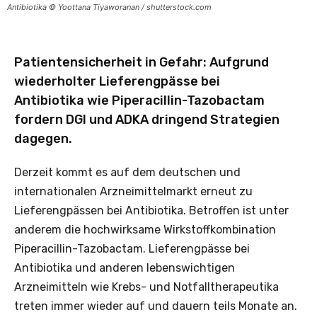
Antibiotika © Yoottana Tiyaworanan / shutterstock.com
Patientensicherheit in Gefahr: Aufgrund
wiederholter Lieferengpässe bei
Antibiotika wie Piperacillin-Tazobactam
fordern DGI und ADKA dringend Strategien
dagegen.
Derzeit kommt es auf dem deutschen und
internationalen Arzneimittelmarkt erneut zu
Lieferengpässen bei Antibiotika. Betroffen ist unter
anderem die hochwirksame Wirkstoffkombination
Piperacillin-Tazobactam. Lieferengpässe bei
Antibiotika und anderen lebenswichtigen
Arzneimitteln wie Krebs- und Notfalltherapeutika
treten immer wieder auf und dauern teils Monate an.