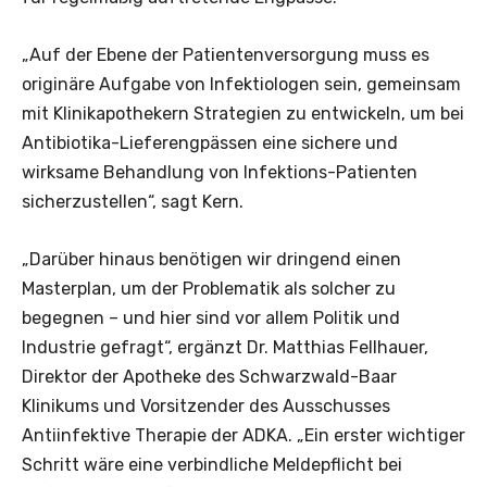
„Auf der Ebene der Patientenversorgung muss es
originäre Aufgabe von Infektiologen sein, gemeinsam
mit Klinikapothekern Strategien zu entwickeln, um bei
Antibiotika-Lieferengpässen eine sichere und
wirksame Behandlung von Infektions-Patienten
sicherzustellen“, sagt Kern.
„Darüber hinaus benötigen wir dringend einen
Masterplan, um der Problematik als solcher zu
begegnen – und hier sind vor allem Politik und
Industrie gefragt“, ergänzt Dr. Matthias Fellhauer,
Direktor der Apotheke des Schwarzwald-Baar
Klinikums und Vorsitzender des Ausschusses
Antiinfektive Therapie der ADKA. „Ein erster wichtiger
Schritt wäre eine verbindliche Meldepflicht bei