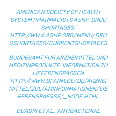
AMERICAN SOCIETY OF HEALTH
SYSTEM PHARMACISTS ASHP, DRUG
SHORTAGES:
HTTP://WWW.ASHP.ORG/MENU/DRU
GSHORTAGES/CURRENTSHORTAGES
BUNDESAMT FÜR ARZNEIMITTEL UND
MEDIZINPRODUKTE, INFORMATION ZU
LIEFERENGPÄSSEN
HTTP://WWW.BFARM.DE/DE/ARZNEI
MITTEL/ZUL/AMINFORMATIONEN/LIE
FERENGPAESSE/_NODE.HTML
QUADRI ET AL., ANTIBACTERIAL