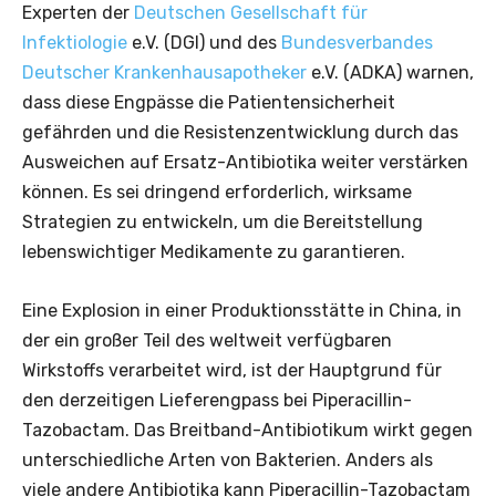
Experten der
Deutschen Gesellschaft für
Infektiologie
e.V. (DGI) und des
Bundesverbandes
Deutscher Krankenhausapotheker
e.V. (ADKA) warnen,
dass diese Engpässe die Patientensicherheit
gefährden und die Resistenzentwicklung durch das
Ausweichen auf Ersatz-Antibiotika weiter verstärken
können. Es sei dringend erforderlich, wirksame
Strategien zu entwickeln, um die Bereitstellung
lebenswichtiger Medikamente zu garantieren.
Eine Explosion in einer Produktionsstätte in China, in
der ein großer Teil des weltweit verfügbaren
Wirkstoffs verarbeitet wird, ist der Hauptgrund für
den derzeitigen Lieferengpass bei Piperacillin-
Tazobactam. Das Breitband-Antibiotikum wirkt gegen
unterschiedliche Arten von Bakterien. Anders als
viele andere Antibiotika kann Piperacillin-Tazobactam