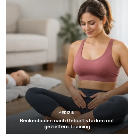
MEDIZIN
Beckenboden nach Geburt stärken mit
gezieltem Training