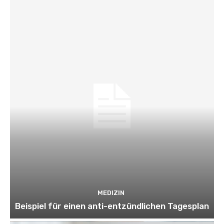
MEDIZIN
Beispiel für einen anti-entzündlichen Tagesplan