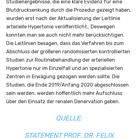
Studienergebnisse, die eine klare Evidenz für eine
Blutdrucksenkung durch die Prozedur gezeigt haben,
wurden erst nach der Aktualisierung der Leitlinie
arterielle Hypertonie veröffentlicht,. Deswegen
konnten man sie auch nicht mehr berücksichtigen.
Die Leitlinien besagen, dass das Verfahren bis zum
Abschluss der größeren randomisierten kontrollierten
Studien zur Routinebehandlung der arteriellen
Hypertonie nur im Einzelfall und an spezialisierten
Zentren in Erwägung gezogen werden sollte. Die
Studien, die Ende 2019/Anfang 2020 abgeschlossen
sein werden, werden hoffentlich mehr Aufschluss
über den Einsatz der renalen Denervation geben.
QUELLE:
STATEMENT PROF. DR. FELIX