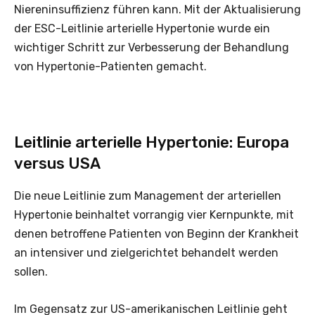
Niereninsuffizienz führen kann. Mit der Aktualisierung
der ESC-Leitlinie arterielle Hypertonie wurde ein
wichtiger Schritt zur Verbesserung der Behandlung
von Hypertonie-Patienten gemacht.
Leitlinie arterielle Hypertonie: Europa
versus USA
Die neue Leitlinie zum Management der arteriellen
Hypertonie beinhaltet vorrangig vier Kernpunkte, mit
denen betroffene Patienten von Beginn der Krankheit
an intensiver und zielgerichtet behandelt werden
sollen.
Im Gegensatz zur US-amerikanischen Leitlinie geht