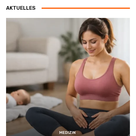
AKTUELLES
MEDIZIN