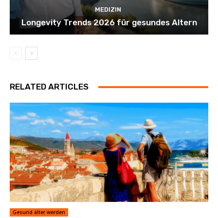
MEDIZIN
Longevity Trends 2026 für gesundes Altern
RELATED ARTICLES
Gesund älter werden