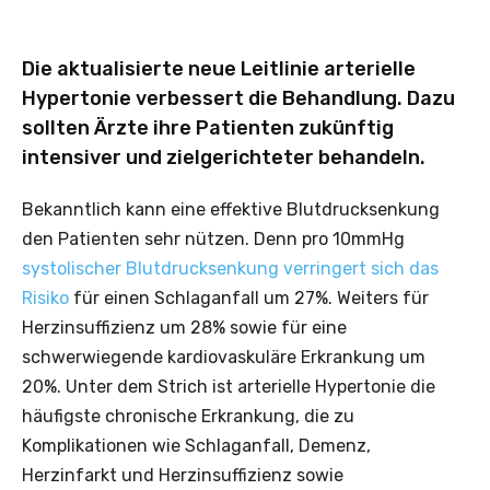
Die aktualisierte neue Leitlinie arterielle
Hypertonie verbessert die Behandlung. Dazu
sollten Ärzte ihre Patienten zukünftig
intensiver und zielgerichteter behandeln.
Bekanntlich kann eine effektive Blutdrucksenkung
den Patienten sehr nützen. Denn pro 10mmHg
systolischer Blutdrucksenkung verringert sich das
Risiko
für einen Schlaganfall um 27%. Weiters für
Herzinsuffizienz um 28% sowie für eine
schwerwiegende kardiovaskuläre Erkrankung um
20%. Unter dem Strich ist arterielle Hypertonie die
häufigste chronische Erkrankung, die zu
Komplikationen wie Schlaganfall, Demenz,
Herzinfarkt und Herzinsuffizienz sowie