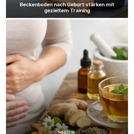
Beckenboden nach Geburt stärken mit
gezieltem Training
MEDIZIN