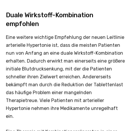
Duale Wirkstoff-Kombination
empfohlen
Eine weitere wichtige Empfehlung der neuen Leitlinie
arterielle Hypertonie ist, dass die meisten Patienten
nun von Anfang an eine duale Wirkstoff-Kombination
erhalten. Dadurch erwirkt man einerseits eine größere
initiale Blutdrucksenkung, mit der die Patienten
schneller ihren Zielwert erreichen. Andererseits
bekämpft man durch die Reduktion der Tablettenlast
das häufige Problem einer mangelnden
Therapietreue. Viele Patienten mit arterieller
Hypertonie nehmen ihre Medikamente unregelhaft
ein.