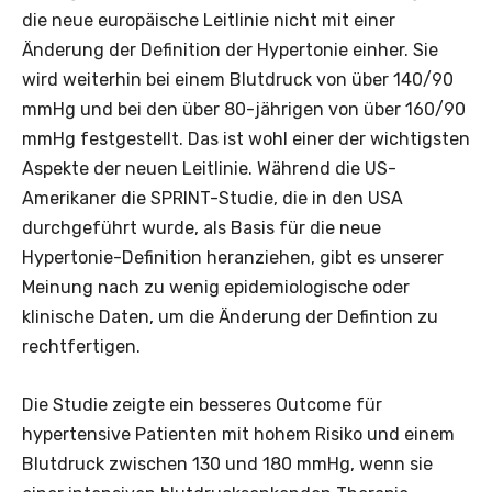
die neue europäische Leitlinie nicht mit einer
Änderung der Definition der Hypertonie einher. Sie
wird weiterhin bei einem Blutdruck von über 140/90
mmHg und bei den über 80-jährigen von über 160/90
mmHg festgestellt. Das ist wohl einer der wichtigsten
Aspekte der neuen Leitlinie. Während die US-
Amerikaner die SPRINT-Studie, die in den USA
durchgeführt wurde, als Basis für die neue
Hypertonie-Definition heranziehen, gibt es unserer
Meinung nach zu wenig epidemiologische oder
klinische Daten, um die Änderung der Defintion zu
rechtfertigen.
Die Studie zeigte ein besseres Outcome für
hypertensive Patienten mit hohem Risiko und einem
Blutdruck zwischen 130 und 180 mmHg, wenn sie