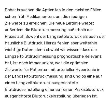
Daher brauchen die Aptienten in den meisten Fällen
schon früh Medikamenten, um die niedrigen
Zielwerte zu erreichen. Die neue Leitlinie wertet
außerdem die Blutdruckmessung außerhalb der
Praxis auf. Sowohl der Langzeitblutdruck als auch der
häusliche Blutdruck. Hierzu fehlen aber weiterhin
wichtige Daten, denn obwohl wir wissen, dass die
Langzeitblutdruckmessung prognostische Relevanz
hat, ist noch immer unklar, was die optimalen
Zielwerte für Patienten mit arterieller Hypertonie in
der Langzeitblutdruckmessung sind und ob eine auf
einen Langzeitblutdruck ausgerichtete
Blutdruckeinstellung einer auf einen Praxisblutdruck
ausgerichtete Blutdruckeinstellung überlegen ist.