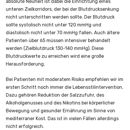
absolute Neuheit ist dabei die Einrichtung eines
unteren Zielkorridors, der bei der Blutdrucksenkung
nicht unterschritten werden sollte. Der Blutdruck
sollte systolisch nicht unter 120 mmHg und
diastolisch nicht unter 70 mmHg fallen. Auch ältere
Patienten über 65 müssen intensiver behandelt
werden (Zielblutdruck 130-140 mmHg). Diese
Blutdruckwerte zu erreichen wird eine große
Herausforderung.
Bei Patienten mit moderatem Risiko empfehlen wir im
ersten Schritt noch immer die Lebensstilintervention.
Dazu gehören Reduktion der Salzzufuhr, des
Alkoholgenusses und des Nikotins bei körperlicher
Bewegung und gesunder Ernährung im Sinne von
mediterraner Kost. Das ist in vielen Fällen allerdings
nicht erfolgreich.