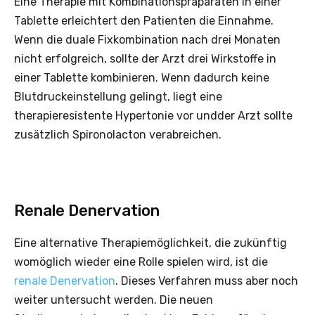
Eine Therapie mit Kombinationspräparaten in einer
Tablette erleichtert den Patienten die Einnahme.
Wenn die duale Fixkombination nach drei Monaten
nicht erfolgreich, sollte der Arzt drei Wirkstoffe in
einer Tablette kombinieren. Wenn dadurch keine
Blutdruckeinstellung gelingt, liegt eine
therapieresistente Hypertonie vor undder Arzt sollte
zusätzlich Spironolacton verabreichen.
Renale Denervation
Eine alternative Therapiemöglichkeit, die zukünftig
womöglich wieder eine Rolle spielen wird, ist die
renale Denervation
. Dieses Verfahren muss aber noch
weiter untersucht werden. Die neuen