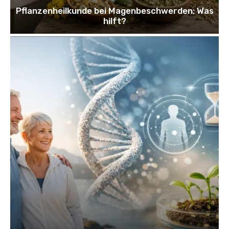
Pflanzenheilkunde bei Magenbeschwerden: Was
hilft?