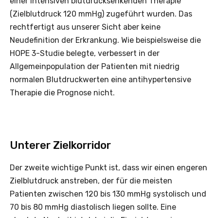
einer intensiven blutdrucksenkenden Therapie
(Zielblutdruck 120 mmHg) zugeführt wurden. Das
rechtfertigt aus unserer Sicht aber keine
Neudefinition der Erkrankung. Wie beispielsweise die
HOPE 3-Studie belegte, verbessert in der
Allgemeinpopulation der Patienten mit niedrig
normalen Blutdruckwerten eine antihypertensive
Therapie die Prognose nicht.
Unterer Zielkorridor
Der zweite wichtige Punkt ist, dass wir einen engeren
Zielblutdruck anstreben, der für die meisten
Patienten zwischen 120 bis 130 mmHg systolisch und
70 bis 80 mmHg diastolisch liegen sollte. Eine