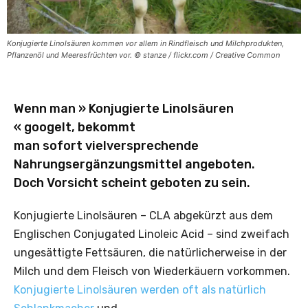
Konjugierte Linolsäuren kommen vor allem in Rindfleisch und Milchprodukten,
Pflanzenöl und Meeresfrüchten vor. © stanze / flickr.com / Creative Common
Wenn man » Konjugierte Linolsäuren
« googelt, bekommt
man sofort vielversprechende
Nahrungsergänzungsmittel angeboten.
Doch Vorsicht scheint geboten zu sein.
Konjugierte Linolsäuren – CLA abgekürzt aus dem
Englischen Conjugated Linoleic Acid – sind zweifach
ungesättigte Fettsäuren, die natürlicherweise in der
Milch und dem Fleisch von Wiederkäuern vorkommen.
Konjugierte Linolsäuren werden oft als natürlich