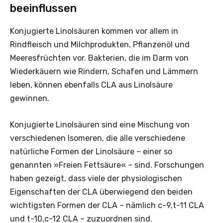
beeinflussen
Konjugierte Linolsäuren kommen vor allem in
Rindfleisch und Milchprodukten, Pflanzenöl und
Meeresfrüchten vor. Bakterien, die im Darm von
Wiederkäuern wie Rindern, Schafen und Lämmern
leben, können ebenfalls CLA aus Linolsäure
gewinnen.
Konjugierte Linolsäuren sind eine Mischung von
verschiedenen Isomeren, die alle verschiedene
natürliche Formen der Linolsäure – einer so
genannten »Freien Fettsäure« – sind. Forschungen
haben gezeigt, dass viele der physiologischen
Eigenschaften der CLA überwiegend den beiden
wichtigsten Formen der CLA – nämlich c-9,t-11 CLA
und t-10,c-12 CLA – zuzuordnen sind.