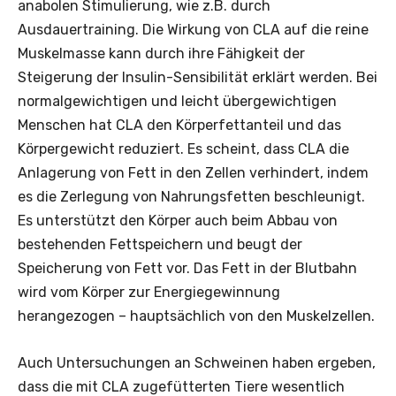
anabolen Stimulierung, wie z.B. durch
Ausdauertraining. Die Wirkung von CLA auf die reine
Muskelmasse kann durch ihre Fähigkeit der
Steigerung der Insulin-Sensibilität erklärt werden. Bei
normalgewichtigen und leicht übergewichtigen
Menschen hat CLA den Körperfettanteil und das
Körpergewicht reduziert. Es scheint, dass CLA die
Anlagerung von Fett in den Zellen verhindert, indem
es die Zerlegung von Nahrungsfetten beschleunigt.
Es unterstützt den Körper auch beim Abbau von
bestehenden Fettspeichern und beugt der
Speicherung von Fett vor. Das Fett in der Blutbahn
wird vom Körper zur Energiegewinnung
herangezogen – haupt­sächlich von den Muskelzellen.
Auch Untersuchungen an Schweinen haben ergeben,
dass die mit CLA zugefütterten Tiere wesentlich