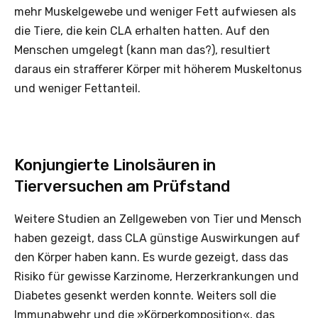
mehr Muskelgewebe und weniger Fett aufwiesen als
die Tiere, die kein CLA erhalten hatten. Auf den
Menschen umgelegt (kann man das?), resultiert
daraus ein strafferer Körper mit höherem Muskeltonus
und weniger Fettanteil.
Konjungierte Linolsäuren in
Tierversuchen am Prüfstand
Weitere Studien an Zellgeweben von Tier und Mensch
haben gezeigt, dass CLA günstige Aus­wirkungen auf
den Körper haben kann. Es wurde gezeigt, dass das
Risiko für gewisse Karzinome, Herzerkrankungen und
Diabetes gesenkt werden konnte. Weiters soll die
Immunabwehr und die »Körperkomposition«, das