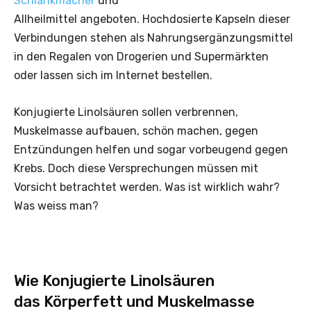
Schlankmacher
und
Allheilmittel angeboten. Hochdosierte Kapseln dieser
Verbindungen stehen als Nahrungsergänzungsmittel
in den Regalen von Drogerien und Supermärkten
oder lassen sich im Internet bestellen.
Konjugierte Linolsäuren sollen verbrennen,
Muskelmasse aufbauen, schön machen, gegen
Entzündungen helfen und sogar vorbeugend gegen
Krebs. Doch diese Versprechungen müssen mit
Vorsicht betrachtet werden. Was ist wirklich wahr?
Was weiss man?
Wie Konjugierte Linolsäuren
das Körperfett und Muskelmasse