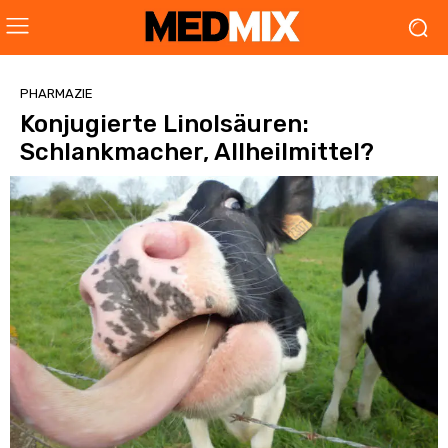
PHARMAZIE
Konjugierte Linolsäuren:
Schlankmacher, Allheilmittel?