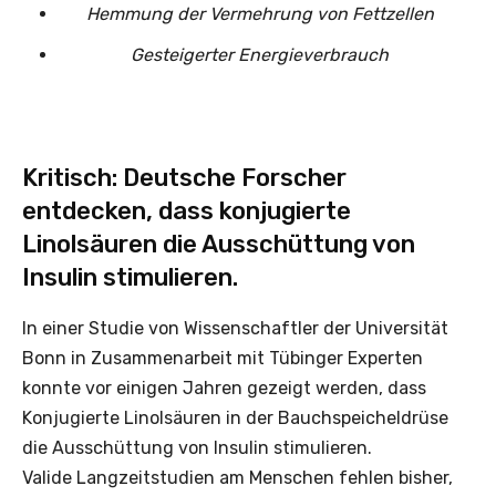
Hemmung der Vermehrung von Fettzellen
Gesteigerter Energieverbrauch
Kritisch: Deutsche Forscher
entdecken, dass konjugierte
Linolsäuren die Ausschüttung von
Insulin stimulieren.
In einer Studie von Wissenschaftler der Universität
Bonn in Zusammenarbeit mit Tübinger Experten
konnte vor einigen Jahren gezeigt werden, dass
Konjugierte Linolsäuren in der Bauchspeicheldrüse
die Ausschüttung von Insulin stimulieren.
Valide Langzeitstudien am Menschen fehlen bisher,