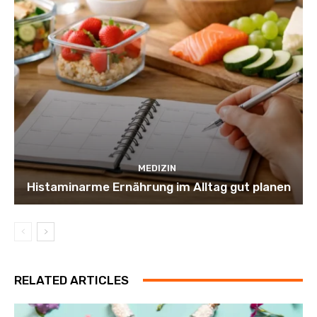
MEDIZIN
Histaminarme Ernährung im Alltag gut planen
RELATED ARTICLES