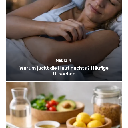
MEDIZIN
Warum juckt die Haut nachts? Häufige
Ursachen