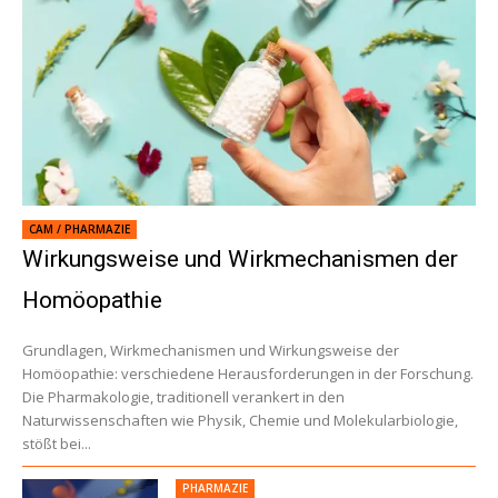
CAM / PHARMAZIE
Wirkungsweise und Wirkmechanismen der
Homöopathie
Grundlagen, Wirkmechanismen und Wirkungsweise der
Homöopathie: verschiedene Herausforderungen in der Forschung.
Die Pharmakologie, traditionell verankert in den
Naturwissenschaften wie Physik, Chemie und Molekularbiologie,
stößt bei...
PHARMAZIE