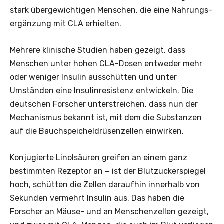
stark übergewichtigen Menschen, die eine Nahrungs­
ergänzung mit CLA erhielten.
Mehrere klinische Studien haben gezeigt, dass
Menschen unter hohen CLA-Dosen entweder mehr
oder weniger Insulin ausschütten und unter
Umständen eine Insulinresistenz entwickeln. Die
deutschen Forscher unterstreichen, dass nun der
Mechanismus bekannt ist, mit dem die Substanzen
auf die Bauchspeicheldrüsenzellen einwirken.
Konjugierte Linolsäuren greifen an einem ganz
bestimmten Rezeptor an − ist der Blutzuckerspiegel
hoch, schütten die Zellen daraufhin innerhalb von
Sekunden vermehrt Insulin aus. Das haben die
Forscher an Mäuse- und an Menschenzellen gezeigt,