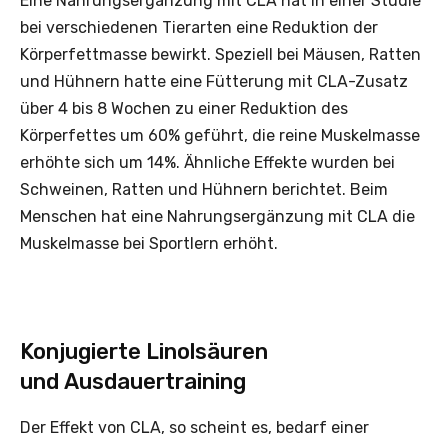
Eine Nahrungsergänzung mit CLA hat in einer Studie
bei verschiedenen Tierarten eine Reduktion der
Körperfettmasse bewirkt. Speziell bei Mäusen, Ratten
und Hühnern hatte eine Fütterung mit CLA-Zusatz
über 4 bis 8 Wochen zu einer Reduktion des
Körperfettes um 60% geführt, die reine Muskelmasse
erhöhte sich um 14%. Ähnliche Effekte wurden bei
Schweinen, Ratten und Hühnern berichtet. Beim
Menschen hat eine Nahrungsergänzung mit CLA die
Muskelmasse bei Sportlern erhöht.
Konjugierte Linolsäuren
und Ausdauertraining
Der Effekt von CLA, so scheint es, bedarf einer