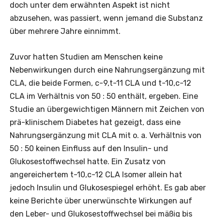
doch unter dem erwähnten Aspekt ist nicht
abzusehen, was passiert, wenn jemand die Substanz
über mehrere Jahre einnimmt.
Zuvor hatten Studien am Menschen keine
Nebenwirkungen durch eine Nahrungsergänzung mit
CLA, die beide Formen, c-9,t-11 CLA und t-10,c-12
CLA im Verhältnis von 50 : 50 enthält, ergeben. Eine
Studie an übergewichtigen Männern mit Zeichen von
prä-klinischem Diabetes hat gezeigt, dass eine
Nahrungsergänzung mit CLA mit o. a. Verhältnis von
50 : 50 keinen Einfluss auf den Insulin- und
Glukosestoffwechsel hatte. Ein Zusatz von
angereichertem t-10,c-12 CLA Isomer allein hat
jedoch Insulin und Glukosespiegel erhöht. Es gab aber
keine Berichte über unerwünschte Wirkungen auf
den Leber- und Glukosestoffwechsel bei mäßig bis