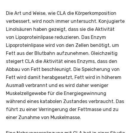
Die Art und Weise, wie CLA die Körperkomposition
verbessert, wird noch immer untersucht. Konjugierte
Linolsäuren haben ­gezeigt, dass sie die Aktivität
von Lipoproteinlipase reduzieren. Das Enzym
Lipoproteinlipase wird von den Zellen benötigt, um
Fett aus der Blutbahn aufzunehmen. Gleichzeitig
steigert CLA die Aktivität eines Enzyms, dass den
Abbau von Fett beschleunigt. Die Speicherung von
Fett wird damit herabgesetzt, Fett wird in höherem
Ausmaß verbrannt und es wird daher weniger
Muskelzellgewebe für die Energiegewinnung
während eines katabolen Zustandes verbraucht. Das
führt zu einer Verringerung der Fettmasse und zu
einer Zunahme von Muskelmasse.