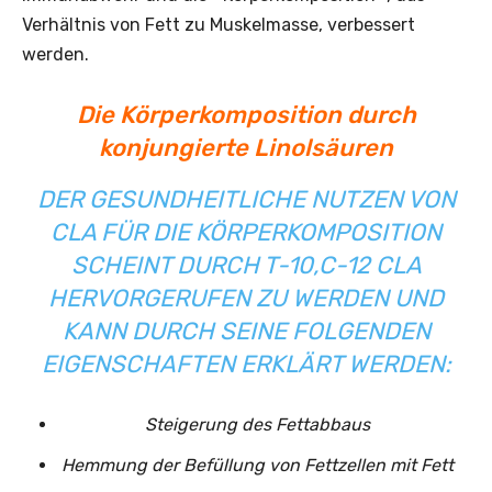
Verhältnis von Fett zu Muskelmasse, verbessert
werden.
Die Körperkomposition durch
konjungierte Linolsäuren
DER GESUNDHEITLICHE NUTZEN VON
CLA FÜR DIE KÖRPERKOMPOSITION
SCHEINT DURCH T-10,C-12 CLA
HERVORGERUFEN ZU WERDEN UND
KANN DURCH SEINE FOLGENDEN
EIGENSCHAFTEN ERKLÄRT WERDEN:
Steigerung des Fettabbaus
Hemmung der Befüllung von Fettzellen mit Fett