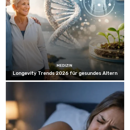
MEDIZIN
Longevity Trends 2026 für gesundes Altern