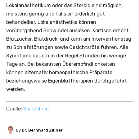
Lokalanästhetikum oder das Steroid sind möglich,
meistens gering und falls erforderlich gut
behandelbar. Lokalanästhetika können
vorübergehend Schwindel auslösen. Kortison erhöht
Blutzucker, Blutdruck, und kann am Interventionstag
zu Schlafstörungen sowie Gesichtsröte führen. Alle
Symptome dauern in der Regel Stunden bis wenige
Tage an. Bei bekannten Überempfindlichkeiten
können alternativ homeopathische Präparate
beziehungsweise Eigenbluttherapien durchgeführt
werden.
Quelle:
Spineclinic
By
Dr. Bernhard Zillner