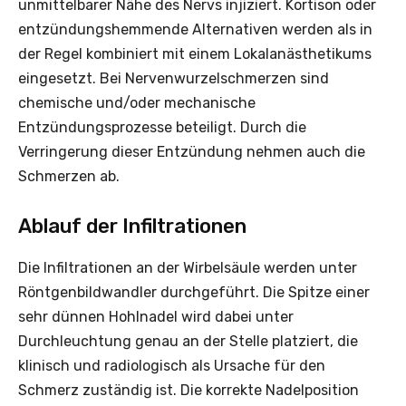
unmittelbarer Nähe des Nervs injiziert. Kortison oder
entzündungshemmende Alternativen werden als in
der Regel kombiniert mit einem Lokalanästhetikums
eingesetzt. Bei Nervenwurzelschmerzen sind
chemische und/oder mechanische
Entzündungsprozesse beteiligt. Durch die
Verringerung dieser Entzündung nehmen auch die
Schmerzen ab.
Ablauf der Infiltrationen
Die Infiltrationen an der Wirbelsäule werden unter
Röntgenbildwandler durchgeführt. Die Spitze einer
sehr dünnen Hohlnadel wird dabei unter
Durchleuchtung genau an der Stelle platziert, die
klinisch und radiologisch als Ursache für den
Schmerz zuständig ist. Die korrekte Nadelposition