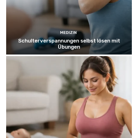
MEDIZIN
Schulterverspannungen selbst lösen mit
Übungen