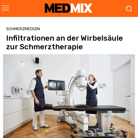
SCHMERZMEDIZIN
Infiltrationen an der Wirbelsäule
zur Schmerztherapie