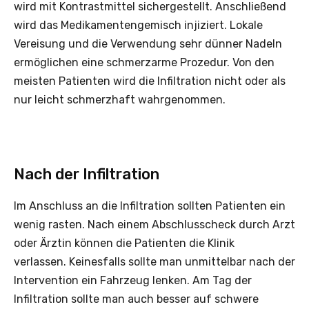
wird mit Kontrastmittel sichergestellt. Anschließend
wird das Medikamentengemisch injiziert. Lokale
Vereisung und die Verwendung sehr dünner Nadeln
ermöglichen eine schmerzarme Prozedur. Von den
meisten Patienten wird die Infiltration nicht oder als
nur leicht schmerzhaft wahrgenommen.
Nach der Infiltration
Im Anschluss an die Infiltration sollten Patienten ein
wenig rasten. Nach einem Abschlusscheck durch Arzt
oder Ärztin können die Patienten die Klinik
verlassen. Keinesfalls sollte man unmittelbar nach der
Intervention ein Fahrzeug lenken. Am Tag der
Infiltration sollte man auch besser auf schwere