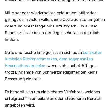
Mit einer oder wiederholten epiduralen Infiltration
gelingt es in vielen Fällen, eine Operation zu umgehen
oder zumindest lange hinauszuzögern. Ein akuter
Schmerz lässt sich in der Regel sehr rasch deutlich
lindern.
Gute und rasche Erfolge lassen sich auch
bei akuten
lumbalen Rückenschmerzen, dem sogenannten
Hexenschuss erzielen
, wenn sich nach 4-5 Tagen
trotz Einnahme von Schmerzmedikamenten keine
Besserung einstellt.
Es handelt sich um ein sicheres Verfahren, welches
erfolgreich im ambulanten oder stationären Bereich
angeboten wird.