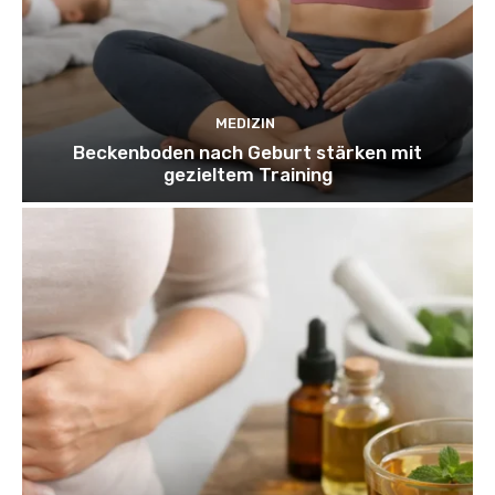
MEDIZIN
Beckenboden nach Geburt stärken mit
gezieltem Training