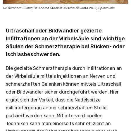
Dr. Bernhard Zillner; Dr. Andrea Stock © Mischa Nawrata 2019, Spineclinic
Ultraschall oder Bildwandler gezielte
Infiltrationen an der Wirbelsäule sind wichtige
Säulen der Schmerztherapie bei Rücken- oder
Ischiasbeschwerden.
Die gezielte Schmerztherapie durch Infiltrationen an
der Wirbelsäule mittels Injektionen an Nerven und
schmerzhaften Gelenken können mittels Ultraschall
oder Bildwandler sicher durchgeführt werden. Hier
ergibt sich der Vorteil, dass die Nadelspitze
millimetergenau an der schmerzhaften Stelle
platziert werden kann. Mit interventionellen
Techniken kann man einerseits sehr effizient an