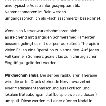
eine typische Ausstrahlungssymptomatik.
Nervenschmerzen im Bein werden
umgangssprachlich als «Ischiasschmerz» bezeichnet.
Wenn sich Nervenwurzelschmerzen nicht
ausreichend mit gängigen Schmerzmedikamenten
bessern, gelingt es mit der periradikulären Therapie in
vielen Fällen eine Operation zu vermeiden. Auf jeden
Fall kann ein Schmerz gezielt bis zum chirurgischen
Eingriff gut gelindert werden.
Wirkmechanismus
. Bei der periradikulären Therapie
wird die unter Druck stehende Nervenwurzel mit
einer Medikamentenmischung aus Kortison und
lokalem Betäubungsmittel (beispielsweise Lidocain)
umspült. Diese werden mit einer dünnen Nadel in