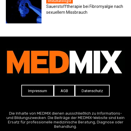
Rheumatologie
Sauerstofftherapie bei Fibromyalgie nach
sexuellem Missbrauch
Impressum
AGB
Datenschutz
Die Inhalte von MEDMIX dienen ausschließlich zu Informations-
und Bildungszwecken. Die Beiträge der MEDMIX-Website sind kein
Ersatz für professionelle medizinische Beratung, Diagnose oder
Behandlung.