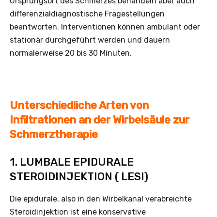
Ursprungsort des Schmerzes behandeln aber auch
differenzialdiagnostische Fragestellungen
beantworten. Interventionen können ambulant oder
stationär durchgeführt werden und dauern
normalerweise 20 bis 30 Minuten.
Unterschiedliche Arten von
Infiltrationen an der Wirbelsäule zur
Schmerztherapie
1. LUMBALE EPIDURALE
STEROIDINJEKTION ( LESI)
Die epidurale, also in den Wirbelkanal verabreichte
Steroidinjektion ist eine konservative