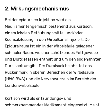
2. Wirkungsmechanismus
Bei der epiduralen Injektion wird ein
Medikamentengemisch bestehend aus Kortison,
einem lokalen Betäubungsmittel und/oder
Kochsalzlösung in den Wirbelkanal injiziert. Der
Epiduralraum ist ein in der Wirbelsäule gelegener
schmaler Raum, welcher schützendes Fettgewebe
und Blutgefässen enthält und um den sogenannten
Duralsack umgibt. Der Duralsack beinhaltet das
Rückenmark in oberen Bereichen der Wirbelsäule
(HWS BWS) und die Nervenwurzeln im Bereich der
Lendenwirbelsäule.
Kortison wird als entzündungs- und
schmerzhemmendes Medikament eingesetzt. Meist