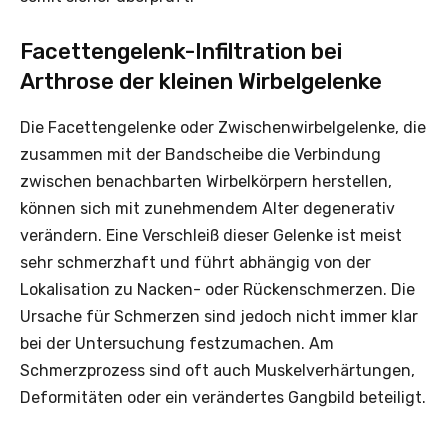
Facettengelenk-Infiltration bei
Arthrose der kleinen Wirbelgelenke
Die Facettengelenke oder Zwischenwirbelgelenke, die
zusammen mit der Bandscheibe die Verbindung
zwischen benachbarten Wirbelkörpern herstellen,
können sich mit zunehmendem Alter degenerativ
verändern. Eine Verschleiß dieser Gelenke ist meist
sehr schmerzhaft und führt abhängig von der
Lokalisation zu Nacken- oder Rückenschmerzen. Die
Ursache für Schmerzen sind jedoch nicht immer klar
bei der Untersuchung festzumachen. Am
Schmerzprozess sind oft auch Muskelverhärtungen,
Deformitäten oder ein verändertes Gangbild beteiligt.