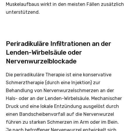
Muskelaufbaus wirkt in den meisten Fällen zusätzlich
unterstützend.
Periradikuläre Infiltrationen an der
Lenden-Wirbelsäule oder
Nervenwurzelblockade
Die periradikuläre Therapie ist eine konservative
Schmerztherapie (durch eine Injektion) zur
Behandlung von Nervenwurzelschmerzen an der
Hals- oder an der Lenden-Wirbelsäule. Mechanischer
Druck und eine lokale Entzündung ausgelöst durch
einen Bandscheibenvorfall auf die Nervenwurzel
führen zu starken Schmerzen im Arm oder im Bein.
Je nach betroffener Nervenwurzel entwickelt sich