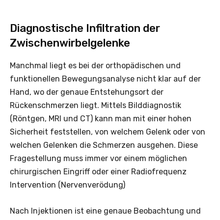
Diagnostische Infiltration der
Zwischenwirbelgelenke
Manchmal liegt es bei der orthopädischen und
funktionellen Bewegungsanalyse nicht klar auf der
Hand, wo der genaue Entstehungsort der
Rückenschmerzen liegt. Mittels Bilddiagnostik
(Röntgen, MRI und CT) kann man mit einer hohen
Sicherheit feststellen, von welchem Gelenk oder von
welchen Gelenken die Schmerzen ausgehen. Diese
Fragestellung muss immer vor einem möglichen
chirurgischen Eingriff oder einer Radiofrequenz
Intervention (Nervenverödung)
Nach Injektionen ist eine genaue Beobachtung und