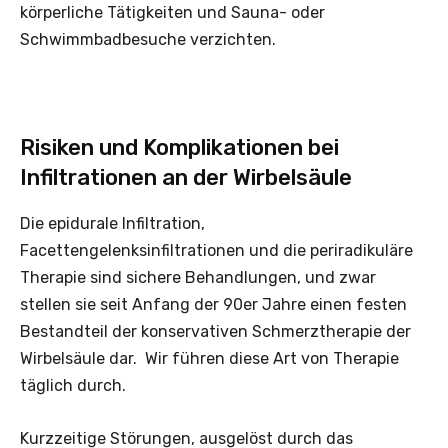
körperliche Tätigkeiten und Sauna- oder
Schwimmbadbesuche verzichten.
Risiken und Komplikationen bei
Infiltrationen an der Wirbelsäule
Die epidurale Infiltration,
Facettengelenksinfiltrationen und die periradikuläre
Therapie sind sichere Behandlungen, und zwar
stellen sie seit Anfang der 90er Jahre einen festen
Bestandteil der konservativen Schmerztherapie der
Wirbelsäule dar. Wir führen diese Art von Therapie
täglich durch.
Kurzzeitige Störungen, ausgelöst durch das