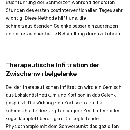
Buchführung der Schmerzen während der ersten
Stunden des ersten postinterventionellen Tages sehr
wichtig. Diese Methode hilft uns, die
schmerzauslösenden Gelenke besser einzugrenzen
und eine zielorientierte Behandlung durchzuführen.
Therapeutische Infiltration der
Zwischenwirbelgelenke
Bei der therapeutischen Infiltration wird ein Gemisch
aus Lokalanästhetikum und Kortison in das Gelenk
gespritzt. Die Wirkung von Kortison kann die
schmerzhafte Reizung für längere Zeit lindern oder
sogar komplett beruhigen. Die begleitende
Physiotherapie mit dem Schwerpunkt des gezielten