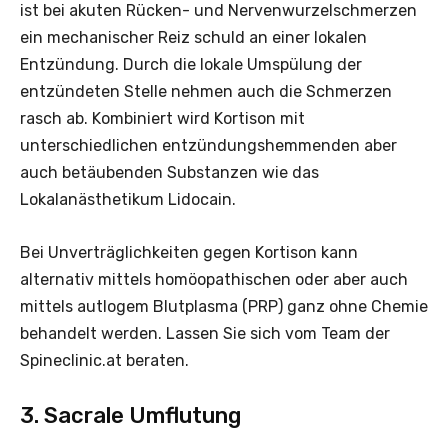
ist bei akuten Rücken- und Nervenwurzelschmerzen
ein mechanischer Reiz schuld an einer lokalen
Entzündung. Durch die lokale Umspülung der
entzündeten Stelle nehmen auch die Schmerzen
rasch ab. Kombiniert wird Kortison mit
unterschiedlichen entzündungshemmenden aber
auch betäubenden Substanzen wie das
Lokalanästhetikum Lidocain.
Bei Unverträglichkeiten gegen Kortison kann
alternativ mittels homöopathischen oder aber auch
mittels autlogem Blutplasma (PRP) ganz ohne Chemie
behandelt werden. Lassen Sie sich vom Team der
Spineclinic.at beraten.
3. Sacrale Umflutung