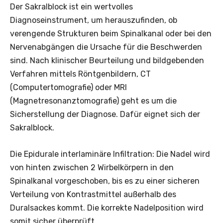
Der Sakralblock ist ein wertvolles
Diagnoseinstrument, um herauszufinden, ob
verengende Strukturen beim Spinalkanal oder bei den
Nervenabgängen die Ursache für die Beschwerden
sind. Nach klinischer Beurteilung und bildgebenden
Verfahren mittels Röntgenbildern, CT
(Computertomografie) oder MRI
(Magnetresonanztomografie) geht es um die
Sicherstellung der Diagnose. Dafür eignet sich der
Sakralblock.
Die Epidurale interlaminäre Infiltration: Die Nadel wird
von hinten zwischen 2 Wirbelkörpern in den
Spinalkanal vorgeschoben, bis es zu einer sicheren
Verteilung von Kontrastmittel außerhalb des
Duralsackes kommt. Die korrekte Nadelposition wird
somit sicher überprüft.