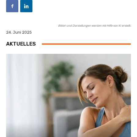
Bilder und Darstellungen werden mit Hilfe von KI erstellt.
24. Juni 2025
AKTUELLES