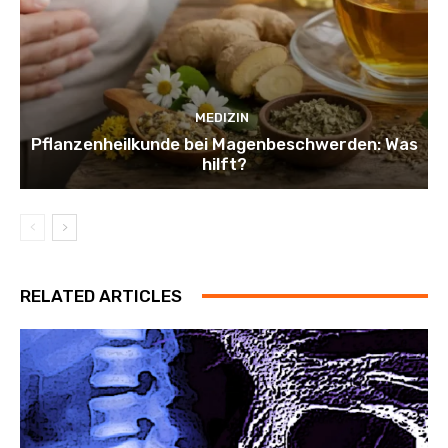
MEDIZIN
Pflanzenheilkunde bei Magenbeschwerden: Was
hilft?
RELATED ARTICLES