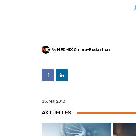
By
MEDMIX Online-Redaktion
28. Mai 2018
AKTUELLES