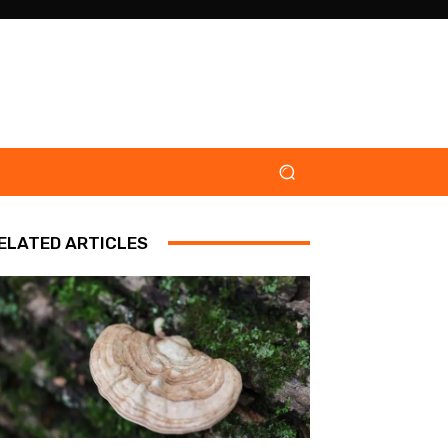
ELATED ARTICLES