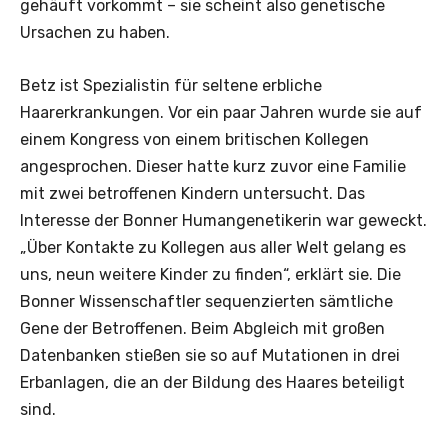
gehäuft vorkommt – sie scheint also genetische
Ursachen zu haben.
Betz ist Spezialistin für seltene erbliche
Haarerkrankungen. Vor ein paar Jahren wurde sie auf
einem Kongress von einem britischen Kollegen
angesprochen. Dieser hatte kurz zuvor eine Familie
mit zwei betroffenen Kindern untersucht. Das
Interesse der Bonner Humangenetikerin war geweckt.
„Über Kontakte zu Kollegen aus aller Welt gelang es
uns, neun weitere Kinder zu finden“, erklärt sie. Die
Bonner Wissenschaftler sequenzierten sämtliche
Gene der Betroffenen. Beim Abgleich mit großen
Datenbanken stießen sie so auf Mutationen in drei
Erbanlagen, die an der Bildung des Haares beteiligt
sind.