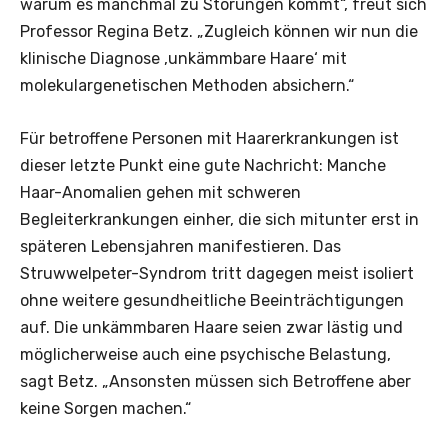
warum es manchmal zu Störungen kommt“, freut sich
Professor Regina Betz. „Zugleich können wir nun die
klinische Diagnose ‚unkämmbare Haare‘ mit
molekulargenetischen Methoden absichern.“
Für betroffene Personen mit Haarerkrankungen ist
dieser letzte Punkt eine gute Nachricht: Manche
Haar-Anomalien gehen mit schweren
Begleiterkrankungen einher, die sich mitunter erst in
späteren Lebensjahren manifestieren. Das
Struwwelpeter-Syndrom tritt dagegen meist isoliert
ohne weitere gesundheitliche Beeinträchtigungen
auf. Die unkämmbaren Haare seien zwar lästig und
möglicherweise auch eine psychische Belastung,
sagt Betz. „Ansonsten müssen sich Betroffene aber
keine Sorgen machen.“