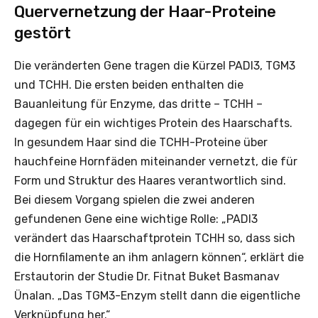
Quervernetzung der Haar-Proteine
gestört
Die veränderten Gene tragen die Kürzel PADI3, TGM3
und TCHH. Die ersten beiden enthalten die
Bauanleitung für Enzyme, das dritte – TCHH –
dagegen für ein wichtiges Protein des Haarschafts.
In gesundem Haar sind die TCHH-Proteine über
hauchfeine Hornfäden miteinander vernetzt, die für
Form und Struktur des Haares verantwortlich sind.
Bei diesem Vorgang spielen die zwei anderen
gefundenen Gene eine wichtige Rolle: „PADI3
verändert das Haarschaftprotein TCHH so, dass sich
die Hornfilamente an ihm anlagern können“, erklärt die
Erstautorin der Studie Dr. Fitnat Buket Basmanav
Ünalan. „Das TGM3-Enzym stellt dann die eigentliche
Verknüpfung her.“