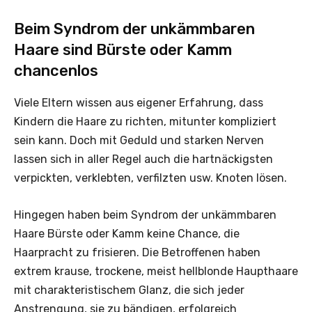
Beim Syndrom der unkämmbaren
Haare sind Bürste oder Kamm
chancenlos
Viele Eltern wissen aus eigener Erfahrung, dass
Kindern die Haare zu richten, mitunter kompliziert
sein kann. Doch mit Geduld und starken Nerven
lassen sich in aller Regel auch die hartnäckigsten
verpickten, verklebten, verfilzten usw. Knoten lösen.
Hingegen haben beim Syndrom der unkämmbaren
Haare Bürste oder Kamm keine Chance, die
Haarpracht zu frisieren. Die Betroffenen haben
extrem krause, trockene, meist hellblonde Haupthaare
mit charakteristischem Glanz, die sich jeder
Anstrengung, sie zu bändigen, erfolgreich