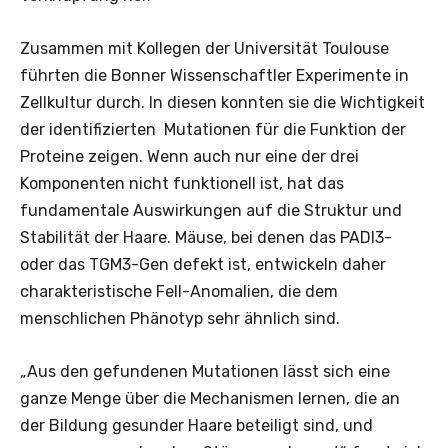
Zusammen mit Kollegen der Universität Toulouse
führten die Bonner Wissenschaftler Experimente in
Zellkultur durch. In diesen konnten sie die Wichtigkeit
der identifizierten Mutationen für die Funktion der
Proteine zeigen. Wenn auch nur eine der drei
Komponenten nicht funktionell ist, hat das
fundamentale Auswirkungen auf die Struktur und
Stabilität der Haare. Mäuse, bei denen das PADI3-
oder das TGM3-Gen defekt ist, entwickeln daher
charakteristische Fell-Anomalien, die dem
menschlichen Phänotyp sehr ähnlich sind.
„Aus den gefundenen Mutationen lässt sich eine
ganze Menge über die Mechanismen lernen, die an
der Bildung gesunder Haare beteiligt sind, und