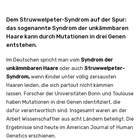
Dem Struwwelpeter-Syndrom auf der Spur:
das sogenannte Syndrom der unkämmbaren
Haare kann durch Mutationen in drei Genen
entstehen.
Im Deutschen spricht man vom
Syndrom der
unkämmbaren Haare
oder auch
Struwwelpeter-
Syndrom,
wenn Kinder unter völlig zersausten
Haaren leiden, die sich partout nicht kämmen
lassen.
Forscher der Universitäten Bonn und Toulouse
haben Mutationen in drei Genen identifiziert, die
dafür verantwortlich sind. Insgesamt waren an der
Arbeit Wissenschaftler aus acht Ländern beteiligt. Die
Ergebnisse sind heute im American Journal of Human
Genetics erschienen.