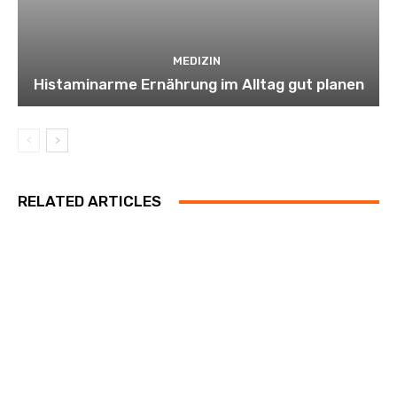
MEDIZIN
Histaminarme Ernährung im Alltag gut planen
RELATED ARTICLES