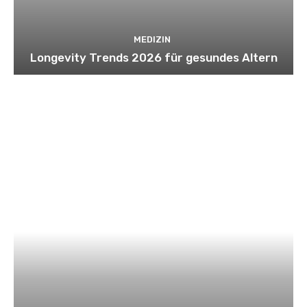
MEDIZIN
Longevity Trends 2026 für gesundes Altern