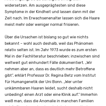
widersetzen. Am ausgeprägtesten sind diese
Symptome in der Kindheit und lassen dann mit der
Zeit nach. Im Erwachsenenalter lassen sich die Haare
meist mehr oder weniger normal frisieren.
Über die Ursachen ist bislang so gut wie nichts
bekannt – wohl auch deshalb, weil das Phänomen
relativ selten ist. Im Jahr 1973 wurde es zum ersten
Mal in der Fachliteratur beschrieben; inzwischen sind
weltweit gut einhundert Fälle dokumentiert. „Wir
nehmen aber an, dass es deutlich mehr Betroffene
gibt“, erklärt Professor Dr. Regina Betz vom Institut
für Humangenetik der Uni Bonn. „Wer unter
unkämmbaren Haaren leidet, sucht deshalb nicht
unbedingt einen Arzt oder eine Klinik auf.“ Immerhin
weiß man, dass die Anomalie in manchen Familien