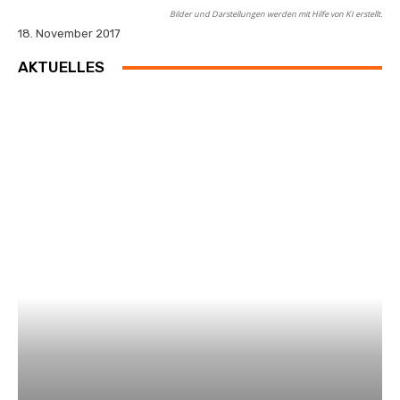
Bilder und Darstellungen werden mit Hilfe von KI erstellt.
18. November 2017
AKTUELLES