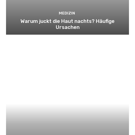
MEDIZIN
Warum juckt die Haut nachts? Häufige
Ursachen