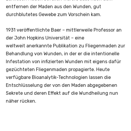
entfernen der Maden aus den Wunden, gut
durchblutetes Gewebe zum Vorschein kam.
1931 veröffentlichte Baer – mittlerweile Professor an
der John Hopkins Universität – eine
weltweit anerkannte Publikation zu Fliegenmaden zur
Behandlung von Wunden, in der er die intentionelle
Infestation von infizierten Wunden mit eigens dafür
gezüchteten Fliegenmaden propagierte. Heute
verfügbare Bioanalytik-Technologien lassen die
Entschlüsselung der von den Maden abgegebenen
Sekrete und deren Effekt auf die Wundheilung nun
näher rücken.