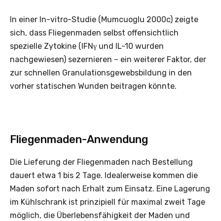
In einer In-vitro-Studie (Mumcuoglu 2000c) zeigte
sich, dass Fliegenmaden selbst offensichtlich
spezielle Zytokine (IFNγ und IL-10 wurden
nachgewiesen) sezernieren – ein weiterer Faktor, der
zur schnellen Granulationsgewebsbildung in den
vorher statischen Wunden beitragen könnte.
Fliegenmaden-Anwendung
Die Lieferung der Fliegenmaden nach Bestellung
dauert etwa 1 bis 2 Tage. Idealerweise kommen die
Maden sofort nach Erhalt zum Einsatz. Eine Lagerung
im Kühlschrank ist prinzipiell für maximal zweit Tage
möglich, die Überlebensfähigkeit der Maden und