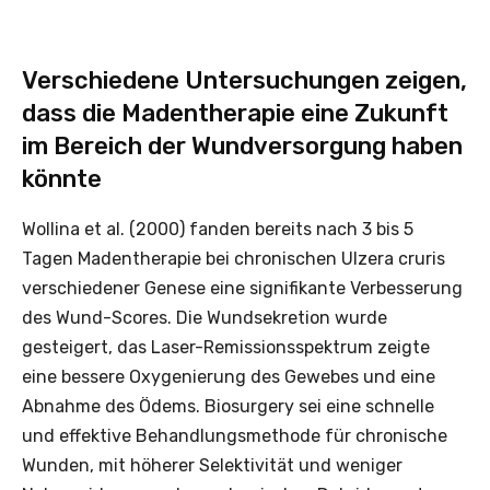
Verschiedene Untersuchungen zeigen,
dass die Madentherapie eine Zukunft
im Bereich der Wundversorgung haben
könnte
Wollina et al. (2000) fanden bereits nach 3 bis 5
Tagen Madentherapie bei chronischen Ulzera cruris
verschiedener Genese eine signifikante Verbesserung
des Wund-Scores. Die Wundsekretion wurde
gesteigert, das Laser-Remissionsspektrum zeigte
eine bessere Oxygenierung des Gewebes und eine
Abnahme des Ödems. Biosurgery sei eine schnelle
und effektive Behandlungsmethode für chronische
Wunden, mit höherer Selektivität und weniger