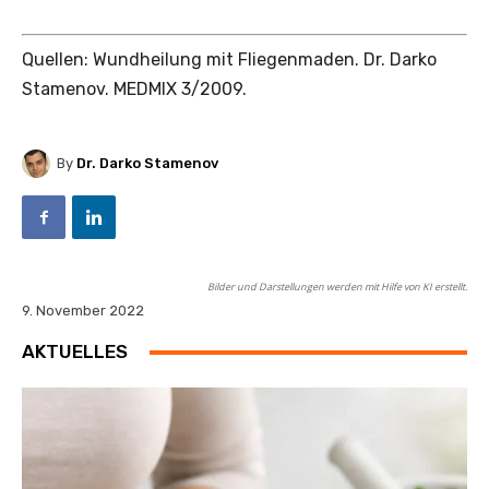
Quellen: Wundheilung mit Fliegenmaden. Dr. Darko
Stamenov. MEDMIX 3/2009.
By
Dr. Darko Stamenov
Bilder und Darstellungen werden mit Hilfe von KI erstellt.
9. November 2022
AKTUELLES