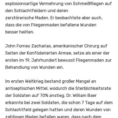
explosionsartige Vermehrung von Schmeißfliegen auf
den Schlachtfeldern und deren
zerstörerische Maden. Er beobachtete aber auch,
dass die von Fliegenmaden befallene Wunden
besser heilten.
John Forney Zacharias, amerikanischer Chirurg auf
Seiten der Konföderierten Armee, setze als einer der
ersten im 19. Jahrhundert bewusst Fliegenmaden zur
Behandlung von Wunden ein.
Im ersten Weltkrieg bestand großer Mangel an
antiseptischen Mittel, wodurch die Sterblichkeitsrate
der Soldaten auf 70% anstieg. Dr. William Baer
erkannte bei zwei Soldaten, die schon 7 Tage auf dem
Schlachtfeld gelegen hatten und deren Wunden von
zahllosen Maden befallen waren, dass nach dem