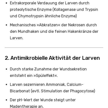
Extrakorporale Verdauung der Larven durch
proteolytische Enzyme (Kollagenase und Trypsin
und Chymotrypsin ähnliche Enzyme)
Mechanisches »Abkratzen« der Nekrosen durch
den Mundhaken und die feinen Hakenkränze der
Larven.
2. Antimikrobielle Aktivität der Larven
Durch starke Zunahme der Wundsekretion
entsteht ein »Spüleffekt«.
Larven sezernieren Ammoniak, Calcium-
Bicarbonat (evtl. Stimulation der Phagocytose)
Der pH-Wert der Wunde steigt unter
Madentherapie an.