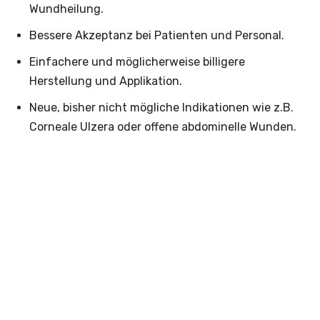
Wundheilung.
Bessere Akzeptanz bei Patienten und Personal.
Einfachere und möglicherweise billigere
Herstellung und Applikation.
Neue, bisher nicht mögliche Indikationen wie z.B.
Corneale Ulzera oder offene abdominelle Wunden.