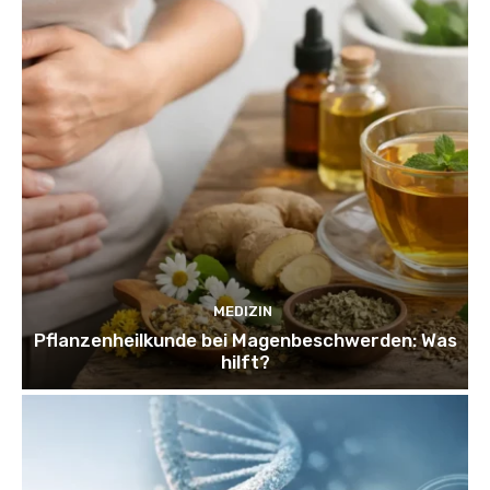
MEDIZIN
Pflanzenheilkunde bei Magenbeschwerden: Was
hilft?