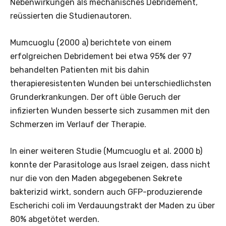
Nebenwirkungen als mechanisches Debridement,
reüssierten die Studienautoren.
Mumcuoglu (2000 a) berichtete von ­einem
erfolgreichen Debridement bei etwa 95% der 97
behandelten Patienten mit bis dahin
therapieresistenten Wunden bei unterschiedlichsten
Grund­erkrankungen. Der oft üble Geruch der
infizierten Wunden besserte sich zusammen mit den
Schmerzen im Verlauf der Therapie.
In einer weiteren Studie (Mumcuoglu et al. 2000 b)
konnte der Parasitologe aus Israel zeigen, dass nicht
nur die von den Maden abgegebenen Sekrete
bakterizid wirkt, sondern auch GFP-produzierende
Escherichi coli im Verdauungstrakt der Maden zu über
80% abgetötet werden.