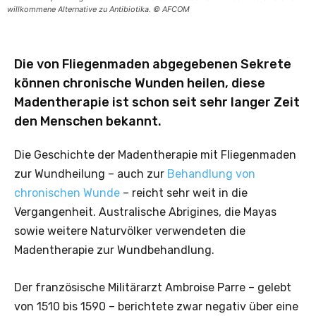
willkommene Alternative zu Antibiotika. © AFCOM
Die von Fliegenmaden abgegebenen Sekrete
können chronische Wunden heilen, diese
Madentherapie ist schon seit sehr langer Zeit
den Menschen bekannt.
Die Geschichte der Madentherapie mit Fliegenmaden
zur Wundheilung – auch zur
Behandlung von
chronischen Wunde
– reicht sehr weit in die
Vergangenheit. Australische Abrigines, die Mayas
sowie weitere Naturvölker verwendeten die
Madentherapie zur Wundbehandlung.
Der französische Militärarzt Ambroise Parre – gelebt
von 1510 bis 1590 – berichtete zwar negativ über eine