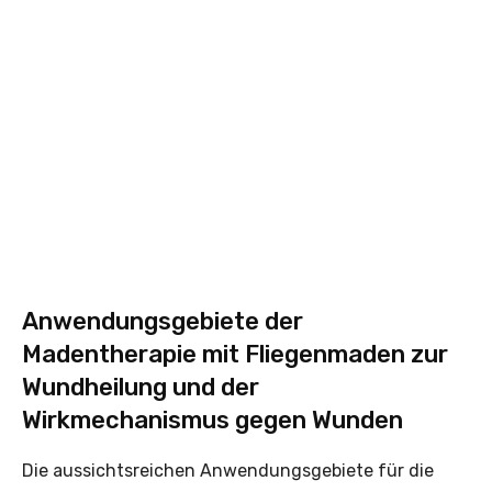
Anwendungsgebiete der
Madentherapie mit Fliegenmaden zur
Wundheilung und der
Wirkmechanismus gegen Wunden
Die aussichtsreichen Anwendungsgebiete für die