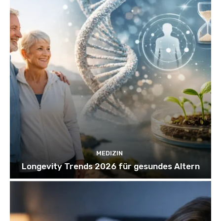
MEDIZIN
Longevity Trends 2026 für gesundes Altern