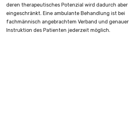
deren therapeutisches Potenzial wird dadurch aber
eingeschränkt. Eine ambulante Behandlung ist bei
fachmännisch angebrachtem Verband und genauer
Instruktion des Patienten jederzeit möglich.