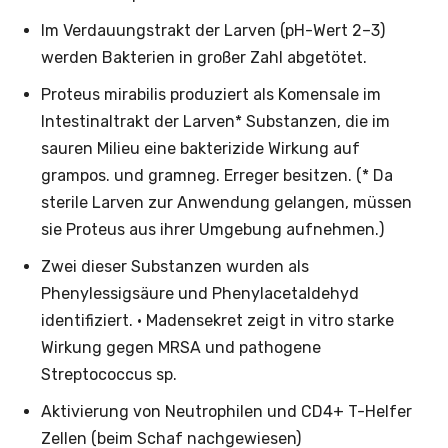
Im Verdauungstrakt der Larven (pH-Wert 2–3)
werden Bakterien in großer Zahl abgetötet.
Proteus mirabilis produziert als Komensale im
Intestinaltrakt der Larven* Substanzen, die im
sauren Milieu eine bakterizide Wirkung auf
grampos. und gramneg. Erreger besitzen. (* Da
sterile Larven zur Anwendung gelangen, müssen
sie Proteus aus ihrer Umgebung aufnehmen.)
Zwei dieser Substanzen wurden als
Phenylessigsäure und Phenylacetaldehyd
identifiziert. · Madensekret zeigt in vitro starke
Wirkung gegen MRSA und pathogene
Streptococcus sp.
Aktivierung von Neutrophilen und CD4+ T-Helfer
Zellen (beim Schaf nachgewiesen)