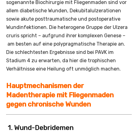
sogenannte Biochirurgie mit Fliegenmaden sind vor
allem diabetische Wunden, Dekubitalulzerationen
sowie akute posttraumatische und post­operative
Wundinfektionen. Die heterogene Gruppe der Ulzera
cruris spricht – aufgrund ihrer komplexen Genese –
am besten auf eine polypragmatische Therapie an.
Die schlechtesten Ergebnisse sind bei PAVK im
Stadium 4 zu erwarten, da hier die trophischen
Verhältnisse eine Heilung oft unmöglich machen.
Hauptmechanismen der
Madentherapie mit Fliegenmaden
gegen chronische Wunden
1. Wund-Debridemen