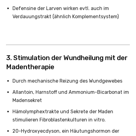
Defensine der Larven wirken evtl. auch im
Verdauungstrakt (ähnlich Komplementsystem)
3. Stimulation der Wundheilung mit der
Madentherapie
Durch mechanische Reizung des Wundgewebes
Allantoin, Harnstoff und Ammonium-Bicarbonat im
Madensekret
Hämolymphextrakte und Sekrete der Maden
stimulieren Fibroblastenkulturen in vitro.
20-Hydroxyecdyson, ein Häutungshormon der