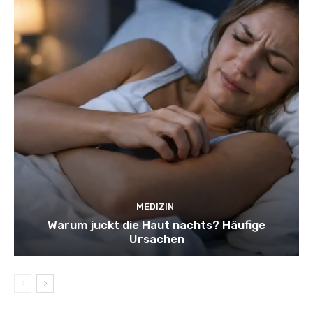
MEDIZIN
Warum juckt die Haut nachts? Häufige
Ursachen