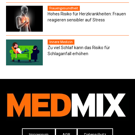
Frauengesundheit
Hohes Risiko für Herzkrankheiten: Frauen
reagieren sensibler auf Stress
Innere Medizin
Zu viel Schlaf kann das Risiko für
Schlaganfall erhöhen
Impressum
AGB
Datenschutz