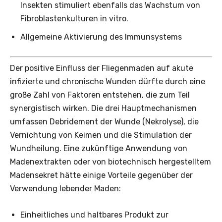
Insekten stimuliert ebenfalls das Wachstum von
Fibroblastenkulturen in vitro.
Allgemeine Aktivierung des Immunsystems
Der positive Einfluss der Fliegenmaden auf akute
infizierte und chronische Wunden dürfte durch eine
große Zahl von Faktoren entstehen, die zum Teil
synergis­tisch wirken. Die drei Hauptmechanismen
umfassen Debridement der Wunde (Nekrolyse), die
Vernichtung von Keimen und die Stimulation der
Wundheilung. Eine zukünftige Anwendung von
Madenextrakten oder von biotechnisch hergestelltem
Madensekret hätte einige Vorteile gegenüber der
Verwendung ­lebender Maden:
Einheitliches und haltbares Produkt zur