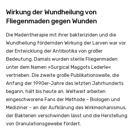
Wirkung der Wundheilung von
Fliegenmaden gegen Wunden
Die Madentherapie mit ihrer bakteriziden und die
Wundheilung fördernden Wirkung der Larven war vor
der Entwicklung der Antibiotika von großer
Bedeutung. Damals wurden sterile Fliegenmaden
unter dem Namen »Surgical Maggots Lederle«
vertrieben. Die zweite große Publikationswelle, die
Anfang der 1990er-Jahre des letzten Jahrhunderts
begann, hält bis heute an. Weltweit arbeiten
eingeschworene Fans der Methode – Biologen und
Mediziner – an der Aufklärung des Wirkmechanismus,
der Bakterien verschwinden lässt und die Herstellung
von Granulationsgewebe fördert.