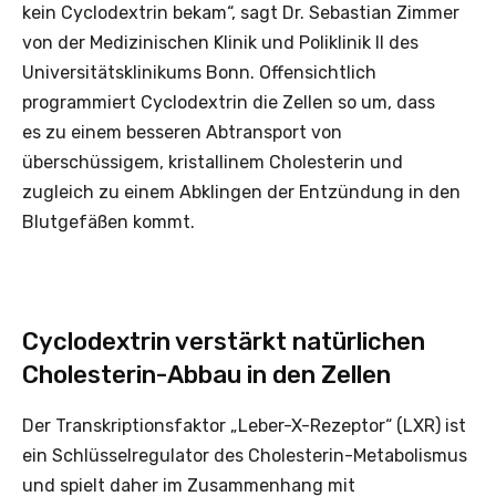
kein Cyclodextrin bekam“, sagt Dr. Sebastian Zimmer
von der Medizinischen Klinik und Poliklinik II des
Universitätsklinikums Bonn. Offensichtlich
programmiert Cyclodextrin die Zellen so um, dass
es zu einem besseren Abtransport von
überschüssigem, kristallinem Cholesterin und
zugleich zu einem Abklingen der Entzündung in den
Blutgefäßen kommt.
Cyclodextrin verstärkt natürlichen
Cholesterin-Abbau in den Zellen
Der Transkriptionsfaktor „Leber-X-Rezeptor“ (LXR) ist
ein Schlüsselregulator des Cholesterin-Metabolismus
und spielt daher im Zusammenhang mit