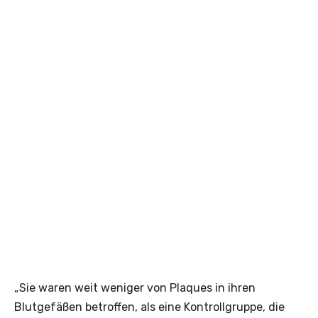
„Sie waren weit weniger von Plaques in ihren
Blutgefäßen betroffen, als eine Kontrollgruppe, die