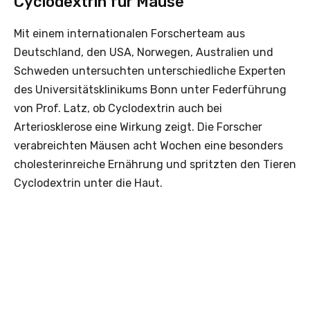
Cyclodextrin für Mäuse
Mit einem internationalen Forscherteam aus
Deutschland, den USA, Norwegen, Australien und
Schweden untersuchten unterschiedliche Experten
des Universitätsklinikums Bonn unter Federführung
von Prof. Latz, ob Cyclodextrin auch bei
Arteriosklerose eine Wirkung zeigt. Die Forscher
verabreichten Mäusen acht Wochen eine besonders
cholesterinreiche Ernährung und spritzten den Tieren
Cyclodextrin unter die Haut.