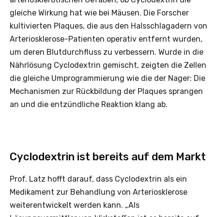
gleiche Wirkung hat wie bei Mäusen. Die Forscher
kultivierten Plaques, die aus den Halsschlagadern von
Arteriosklerose-Patienten operativ entfernt wurden,
um deren Blutdurchfluss zu verbessern. Wurde in die
Nährlösung Cyclodextrin gemischt, zeigten die Zellen
die gleiche Umprogrammierung wie die der Nager: Die
Mechanismen zur Rückbildung der Plaques sprangen
an und die entzündliche Reaktion klang ab.
Cyclodextrin ist bereits auf dem Markt
Prof. Latz hofft darauf, dass Cyclodextrin als ein
Medikament zur Behandlung von Arteriosklerose
weiterentwickelt werden kann. „Als