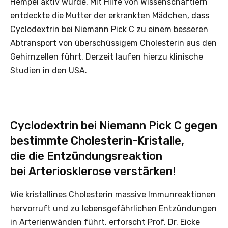
Hempel aktiv wurde. Mit Hilfe von Wissenschaftlern
entdeckte die Mutter der erkrankten Mädchen, dass
Cyclodextrin bei Niemann Pick C zu einem besseren
Abtransport von überschüssigem Cholesterin aus den
Gehirnzellen führt. Derzeit laufen hierzu klinische
Studien in den USA.
Cyclodextrin bei Niemann Pick C gegen
bestimmte Cholesterin-Kristalle,
die die Entzündungsreaktion
bei Arteriosklerose verstärken!
Wie kristallines Cholesterin massive Immunreaktionen
hervorruft und zu lebensgefährlichen Entzündungen
in Arterienwänden führt, erforscht Prof. Dr. Eicke