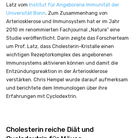
Latz vom
Institut für Angeborene Immunität der
Universität Bonn
. Zum Zusammenhang von
Arteriosklerose und Immunsystem hat er im Jahr
2010 im renommierten Fachjournal „Nature“ eine
Studie veröffentlicht. Darin zeigte das Forscherteam
um Prof. Latz, dass Cholesterin-Kristalle einen
wichtigen Rezeptorkomplex des angeborenen
Immunsystems aktivieren können und damit die
Entzündungsreaktion in der Arteriosklerose
verstärken. Chris Hempel wurde darauf aufmerksam
und berichtete dem Immunologen über ihre
Erfahrungen mit Cyclodextrin.
Cholesterin reiche Diät und