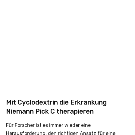
Mit Cyclodextrin die Erkrankung
Niemann Pick C therapieren
Für Forscher ist es immer wieder eine
Herausforderung, den richtigen Ansatz für eine