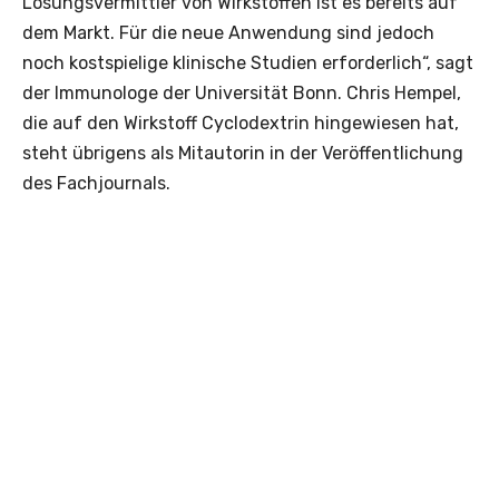
Lösungsvermittler von Wirkstoffen ist es bereits auf
dem Markt. Für die neue Anwendung sind jedoch
noch kostspielige klinische Studien erforderlich“, sagt
der Immunologe der Universität Bonn. Chris Hempel,
die auf den Wirkstoff Cyclodextrin hingewiesen hat,
steht übrigens als Mitautorin in der Veröffentlichung
des Fachjournals.