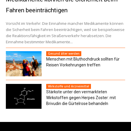
Fahren beeinträchtigen
Vorsicht im Verkehr: Die Einnahme mancher Medikamente können
die Sicherheit beim Fahren beeinträchtigen, weil sie beispielsweise
die Reaktionsfähigkeit im Straßenverkehr herabsetzen. Die
Einnahme bestimmter Medikamente...
Gesund älter werden
Menschen mit Bluthochdruck sollten für
Reisen Vorkehrungen treffen
Wirkstoffe und Arzneimittel
Stärkste unter den vermarkteten
Wirkstoffen gegen Herpes Zoster: mit
Brivudin die Gürtelrose behandeln