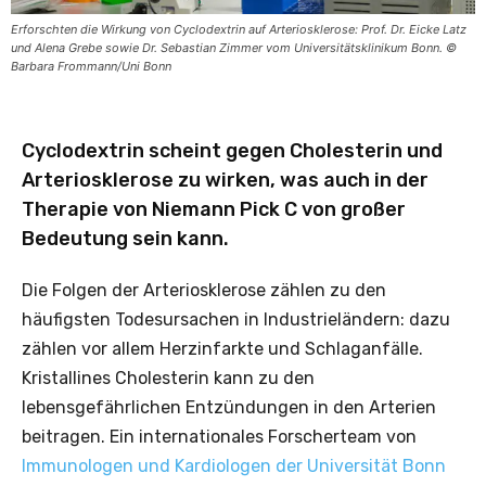
Erforschten die Wirkung von Cyclodextrin auf Arteriosklerose: Prof. Dr. Eicke Latz
und Alena Grebe sowie Dr. Sebastian Zimmer vom Universitätsklinikum Bonn. ©
Barbara Frommann/Uni Bonn
Cyclodextrin scheint gegen Cholesterin und
Arteriosklerose zu wirken, was auch in der
Therapie von Niemann Pick C von großer
Bedeutung sein kann.
Die Folgen der Arteriosklerose zählen zu den
häufigsten Todesursachen in Industrieländern: dazu
zählen vor allem Herzinfarkte und Schlaganfälle.
Kristallines Cholesterin kann zu den
lebensgefährlichen Entzündungen in den Arterien
beitragen. Ein internationales Forscherteam von
Immunologen und Kardiologen der Universität Bonn