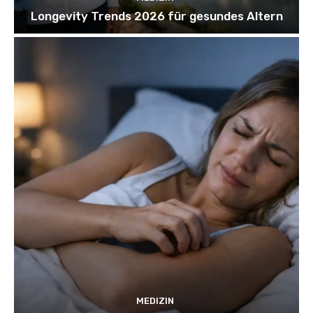
Longevity Trends 2026 für gesundes Altern
MEDIZIN