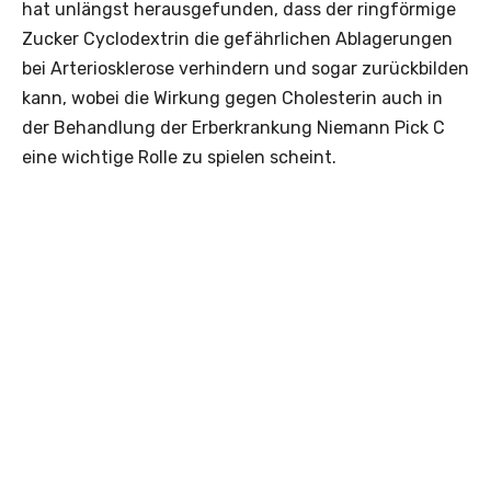
hat unlängst herausgefunden, dass der ringförmige
Zucker Cyclodextrin die gefährlichen Ablagerungen
bei Arteriosklerose verhindern und sogar zurückbilden
kann, wobei die Wirkung gegen Cholesterin auch in
der Behandlung der Erberkrankung Niemann Pick C
eine wichtige Rolle zu spielen scheint.