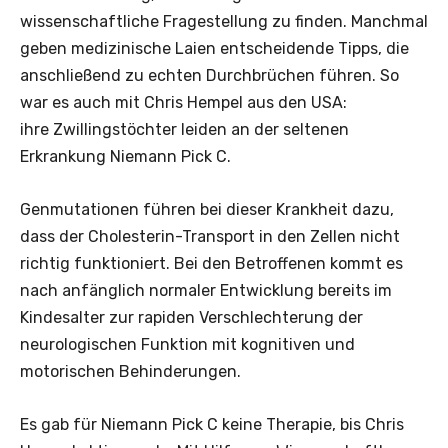
wissenschaftliche Fragestellung zu finden. Manchmal
geben medizinische Laien entscheidende Tipps, die
anschließend zu echten Durchbrüchen führen. So
war es auch mit Chris Hempel aus den USA:
ihre Zwillingstöchter leiden an der seltenen
Erkrankung Niemann Pick C.
Genmutationen führen bei dieser Krankheit dazu,
dass der Cholesterin-Transport in den Zellen nicht
richtig funktioniert. Bei den Betroffenen kommt es
nach anfänglich normaler Entwicklung bereits im
Kindesalter zur rapiden Verschlechterung der
neurologischen Funktion mit kognitiven und
motorischen Behinderungen.
Es gab für Niemann Pick C keine Therapie, bis Chris