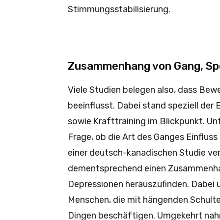
Stimmungsstabilisierung.
Zusammenhang von Gang, Spo
Viele Studien belegen also, dass Bew
beeinflusst. Dabei stand speziell der
sowie Krafttraining im Blickpunkt. Un
Frage, ob die Art des Ganges Einfluss
einer deutsch-kanadischen Studie ver
dementsprechend einen Zusammenha
Depressionen herauszufinden. Dabei 
Menschen, die mit hängenden Schulte
Dingen beschäftigen. Umgekehrt nahm