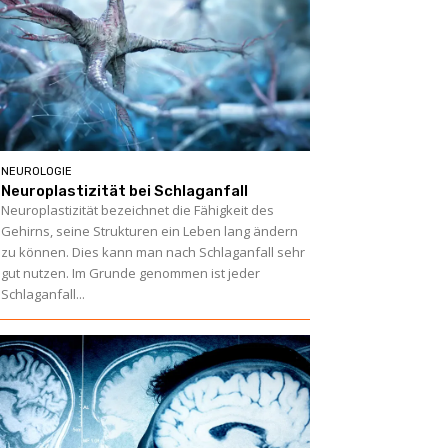
NEUROLOGIE
Neuroplastizität bei Schlaganfall
Neuroplastizität bezeichnet die Fähigkeit des
Gehirns, seine Strukturen ein Leben lang ändern
zu können. Dies kann man nach Schlaganfall sehr
gut nutzen. Im Grunde genommen ist jeder
Schlaganfall...