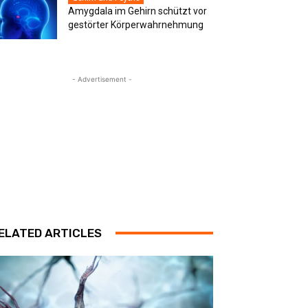
Amygdala im Gehirn schützt vor
gestörter Körperwahrnehmung
- Advertisement -
ELATED ARTICLES