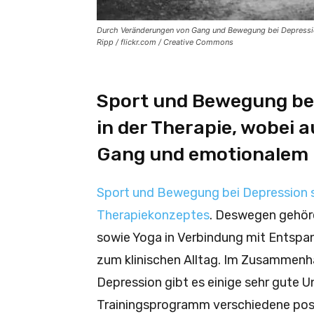
Durch Veränderungen von Gang und Bewegung bei Depressi
Ripp / flickr.com / Creative Commons
Sport und Bewegung bei
in der Therapie, wobei
Gang und emotionalem 
Sport und Bewegung bei Depression si
Therapiekonzeptes
. Deswegen gehör
sowie Yoga in Verbindung mit Entsp
zum klinischen Alltag. Im Zusammenh
Depression gibt es einige sehr gute 
Trainingsprogramm verschiedene posi