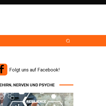
Folgt uns auf Facebook!
EHIRN, NERVEN UND PSYCHE