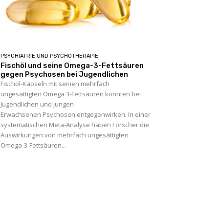
PSYCHIATRIE UND PSYCHOTHERAPIE
Fischöl und seine Omega-3-Fettsäuren
gegen Psychosen bei Jugendlichen
Fischöl-Kapseln mit seinen mehrfach
ungesättigten Omega 3-Fettsäuren konnten bei
Jugendlichen und jungen
Erwachsenen Psychosen entgegenwirken. In einer
systematischen Meta-Analyse haben Forscher die
Auswirkungen von mehrfach ungesättigten
Omega-3-Fettsäuren...