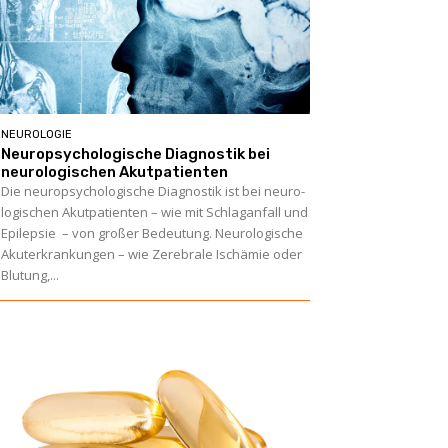
NEUROLOGIE
Neuropsychologische Diagnostik bei
neuro­logischen Akutpatienten
Die neuropsychologische Diagnostik ist bei neuro­
logischen Akutpatienten – wie mit Schlaganfall und
Epilepsie – von großer Bedeutung. Neurologische
Akuterkrankungen – wie Zerebrale Ischämie oder
Blutung,...