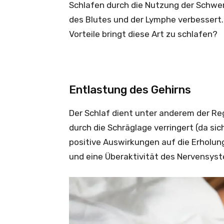
Schlafen durch die Nutzung der Schwer
des Blutes und der Lymphe verbessert
Vorteile bringt diese Art zu schlafen?
Entlastung des Gehirns
Der Schlaf dient unter anderem der Re
durch die Schräglage verringert (da sic
positive Auswirkungen auf die Erholu
und eine Überaktivität des Nervensyst