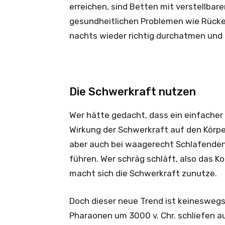
erreichen, sind Betten mit verstellbar
gesundheitlichen Problemen wie Rück
nachts wieder richtig durchatmen und 
Die Schwerkraft nutzen
Wer hätte gedacht, dass ein einfacher 
Wirkung der Schwerkraft auf den Körpe
aber auch bei waagerecht Schlafenden
führen. Wer schräg schläft, also das K
macht sich die Schwerkraft zunutze.
Doch dieser neue Trend ist keineswegs
Pharaonen um 3000 v. Chr. schliefen au