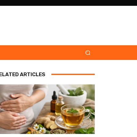
ELATED ARTICLES