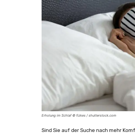
Erholung im Schlaf © fizkes / shutterstock.com
Sind Sie auf der Suche nach mehr Komf