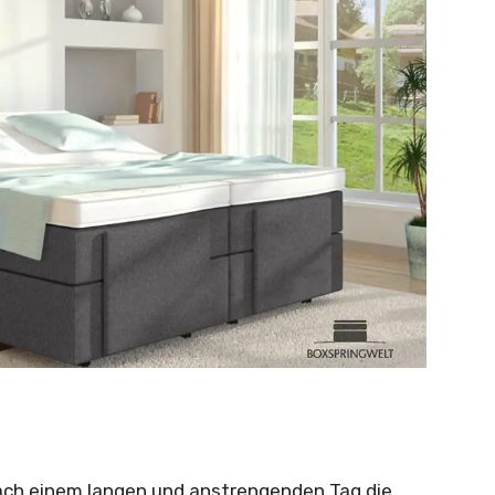
ach einem langen und anstrengenden Tag die