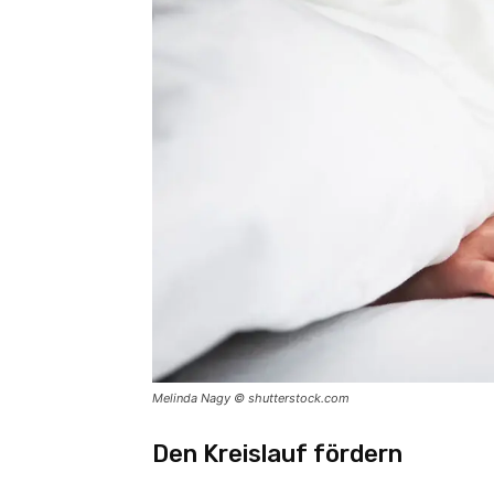
Melinda Nagy © shutterstock.com
Den Kreislauf fördern