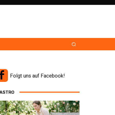
Folgt uns auf Facebook!
ASTRO