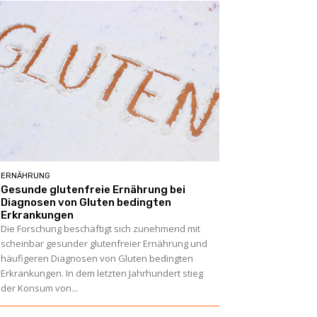
ERNÄHRUNG
Gesunde glutenfreie Ernährung bei
Diagnosen von Gluten bedingten
Erkrankungen
Die Forschung beschäftigt sich zunehmend mit
scheinbar gesunder glutenfreier Ernährung und
häufigeren Diagnosen von Gluten bedingten
Erkrankungen. In dem letzten Jahrhundert stieg
der Konsum von...