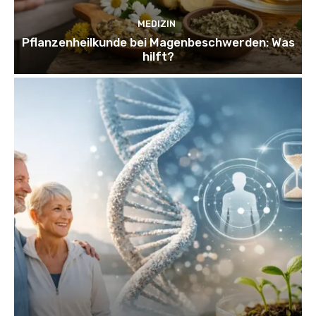
MEDIZIN
Pflanzenheilkunde bei Magenbeschwerden: Was
hilft?