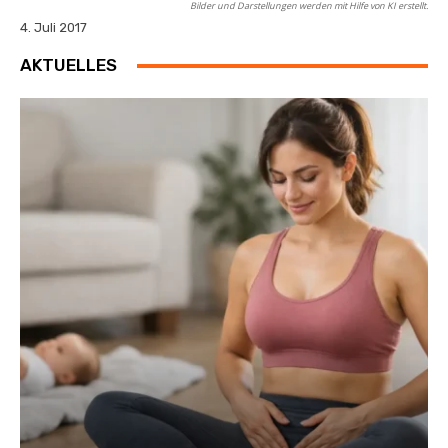
Bilder und Darstellungen werden mit Hilfe von KI erstellt.
4. Juli 2017
AKTUELLES