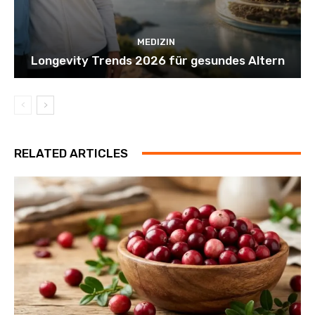
MEDIZIN
Longevity Trends 2026 für gesundes Altern
RELATED ARTICLES