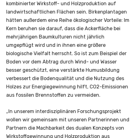
kombinierter Wirkstoff- und Holzproduktion auf
landwirtschaftlichen Flächen sein. Birkenplantagen
hätten außerdem eine Reihe ökologischer Vorteile: Im
Kern beruhen sie darauf, dass die Ackerfläche bei
mehrjährigen Baumkulturen nicht jährlich
umgepflügt wird und in ihnen eine größere
biologische Vielfalt herrscht. So ist zum Beispiel der
Boden vor dem Abtrag durch Wind- und Wasser
besser geschützt, eine verstärkte Humusbildung
verbessert die Bodenqualität und die Nutzung des
Holzes zur Energiegewinnung hilft, CO2-Emissionen
aus fossilen Brennstoffen zu vermeiden.
„In unserem interdisziplinären Forschungsprojekt
wollen wir gemeinsam mit unseren Partnerinnen und
Partnern die Machbarkeit des dualen Konzepts von
Wirkstoffgewinnung und Holzproduktion aus