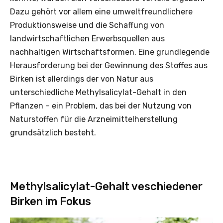
Dazu gehört vor allem eine umweltfreundlichere
Produktionsweise und die Schaffung von
landwirtschaftlichen Erwerbsquellen aus
nachhaltigen Wirtschaftsformen. Eine grundlegende
Herausforderung bei der Gewinnung des Stoffes aus
Birken ist allerdings der von Natur aus
unterschiedliche Methylsalicylat-Gehalt in den
Pflanzen – ein Problem, das bei der Nutzung von
Naturstoffen für die Arzneimittelherstellung
grundsätzlich besteht.
Methylsalicylat-Gehalt veschiedener
Birken im Fokus