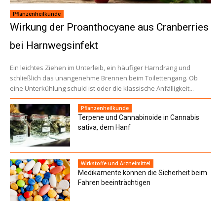
Pflanzenheilkunde
Wirkung der Proanthocyane aus Cranberries
bei Harnwegsinfekt
Ein leichtes Ziehen im Unterleib, ein häufiger Harndrang und
schließlich das unangenehme Brennen beim Toilettengang. Ob
eine Unterkühlung schuld ist oder die klassische Anfälligkeit...
Pflanzenheilkunde
Terpene und Cannabinoide in Cannabis
sativa, dem Hanf
Wirkstoffe und Arzneimittel
Medikamente können die Sicherheit beim
Fahren beeinträchtigen