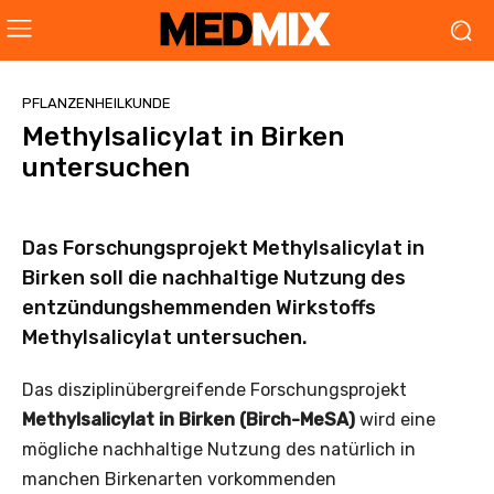
PFLANZENHEILKUNDE
Methylsalicylat in Birken
untersuchen
Das Forschungsprojekt Methylsalicylat in
Birken soll die nachhaltige Nutzung des
entzündungshemmenden Wirkstoffs
Methylsalicylat untersuchen.
Das disziplinübergreifende Forschungsprojekt
Methylsalicylat in Birken (Birch-MeSA)
wird eine
mögliche nachhaltige Nutzung des natürlich in
manchen Birkenarten vorkommenden