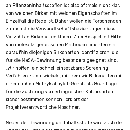
an Pflanzeninhaltsstoffen ist also oftmals nicht klar,
von welchen Birken mit welchen Eigenschaften im
Einzelfall die Rede ist. Daher wollen die Forschenden
zunächst die Verwandtschaftsbeziehungen dieser
Vielzahl an Birkenarten klären. Zum Beispiel mit Hilfe
von molekulargenetischen Methoden möchten sie
daraufhin diejenigen Birkenarten identifizieren, die
für die MeSA-Gewinnung besonders geeignet sind.
„Wir hoffen, ein schnell einsetzbares Screening-
Verfahren zu entwickeln, mit dem wir Birkenarten mit
einem hohen Methylsalicylat-Gehalt als Grundlage
für die Züchtung von ertragreichen Kultursorten
sicher bestimmen können“, erklärt der
Projektverantwortliche Moschner.
Neben der Gewinnung der Inhaltsstoffe wird auch der