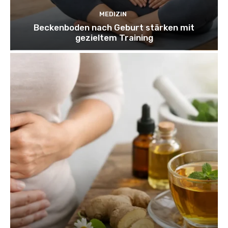
MEDIZIN
Beckenboden nach Geburt stärken mit
gezieltem Training