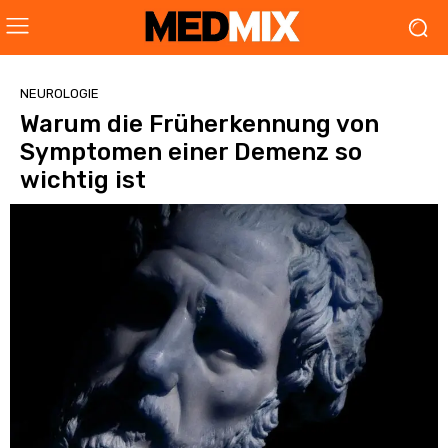
NEUROLOGIE
Warum die Früherkennung von
Symptomen einer Demenz so
wichtig ist