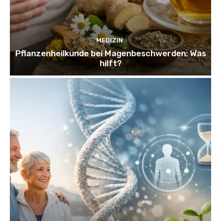
MEDIZIN
Pflanzenheilkunde bei Magenbeschwerden: Was
hilft?