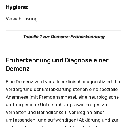
Hygiene
:
Verwahrlosung
Tabelle 1 zur Demenz-Früherkennung
Früherkennung und Diagnose einer
Demenz
Eine Demenz wird vor allem klinisch diagnostiziert. Im
Vordergrund der Erstabklärung stehen eine spezielle
Anamnese (mit Fremdanamnese), eine neurologische
und körperliche Untersuchung sowie Fragen zu
Verhalten und Befindlichkeit. Vor Beginn einer
umfassenden (und aufwändigen) Abklärung und zur