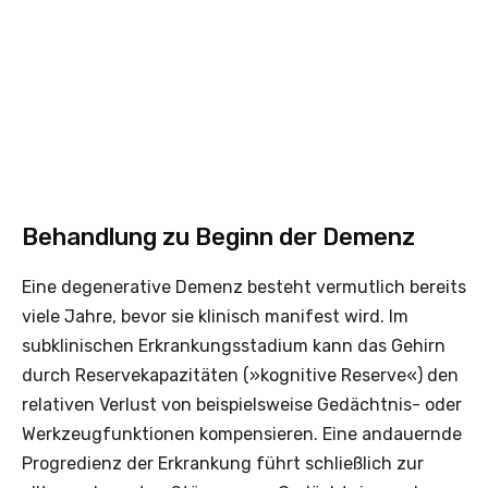
Behandlung zu Beginn der Demenz
Eine degenerative Demenz besteht vermutlich bereits
viele Jahre, bevor sie klinisch manifest wird. Im
subklinischen Erkrankungsstadium kann das Gehirn
durch Reservekapazitäten (»kognitive Reserve«) den
relativen Verlust von beispielsweise Gedächtnis- oder
Werkzeugfunktionen kompensieren. Eine andauernde
Progredienz der Erkrankung führt schließlich zur