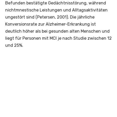
Befunden bestätigte Gedächtnisstörung, während
nichtmnestische Leistungen und Alltagsaktivitäten
ungestört sind (Petersen, 2001). Die jährliche
Konversionsrate zur Alzheimer-Erkrankung ist
deutlich höher als bei gesunden alten Menschen und
liegt für Personen mit MCI je nach Studie zwischen 12
und 25%.