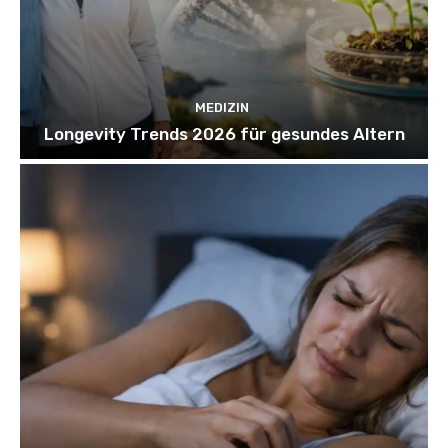
MEDIZIN
Longevity Trends 2026 für gesundes Altern