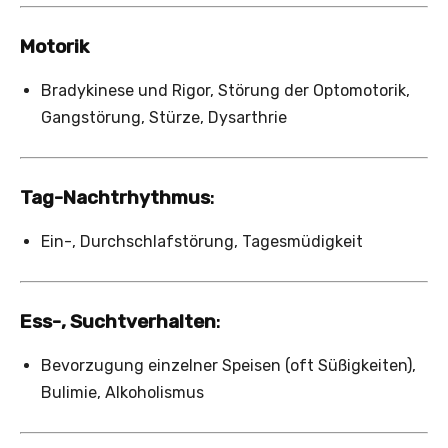
Motorik
Bradykinese und Rigor, Störung der Optomotorik,
Gangstörung, Stürze, Dysarthrie
Tag-Nachtrhythmus
:
Ein-, Durchschlafstörung, Tagesmüdigkeit
Ess-, Suchtverhalten
:
Bevorzugung einzelner Speisen (oft Süßigkeiten),
Bulimie, Alkoholismus