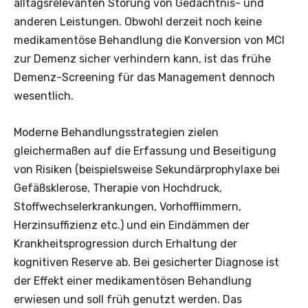
alltagsrelevanten Störung von Gedächtnis- und
anderen Leistungen. Obwohl derzeit noch keine
medikamentöse Behandlung die Konversion von MCI
zur Demenz sicher verhindern kann, ist das frühe
Demenz-Screening für das Management dennoch
wesentlich.
Moderne Behandlungsstrategien zielen
gleichermaßen auf die Erfassung und Beseitigung
von Risiken (beispielsweise Sekundärprophylaxe bei
Gefäßsklerose, Therapie von Hochdruck,
Stoffwechselerkrankungen, Vorhofflimmern,
Herzinsuffizienz etc.) und ein Eindämmen der
Krankheitsprogression durch Erhaltung der
kognitiven Reserve ab. Bei gesicherter Diagnose ist
der Effekt einer medikamentösen Behandlung
erwiesen und soll früh genutzt werden. Das