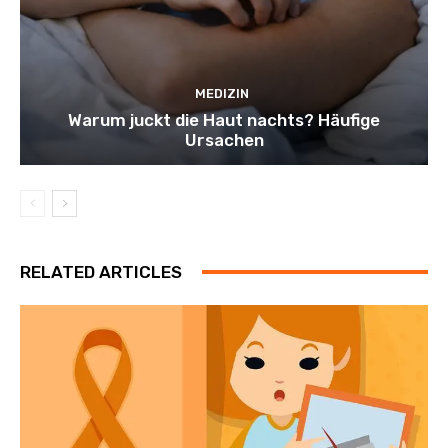
MEDIZIN
Warum juckt die Haut nachts? Häufige
Ursachen
RELATED ARTICLES