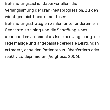
Behandlungsziel ist dabei vor allem die
Verlangsamung der Krankheitsprogression. Zu den
wichtigen nichtmedikamentösen
Behandlungsstrategien zählen unter anderem ein
Gedächtnistraining und die Schaffung eines
»enriched environment«, also einer Umgebung, die
regelmäßige und angepasste cerebrale Leistungen
erfordert, ohne den Patienten zu überfordern oder
reaktiv zu deprimieren (Verghese, 2006).