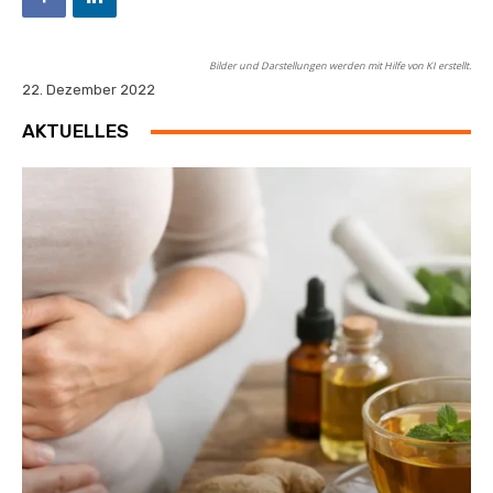
Bilder und Darstellungen werden mit Hilfe von KI erstellt.
22. Dezember 2022
AKTUELLES