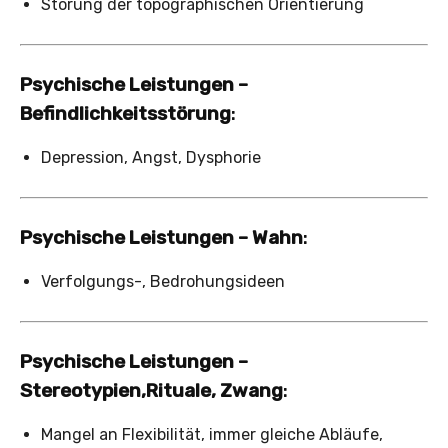
Störung der topographischen Orientierung
Psychische Leistungen –
Befindlichkeitsstörung
:
Depression, Angst, Dysphorie
Psychische Leistungen – Wahn
:
Verfolgungs-, Bedrohungsideen
Psychische Leistungen –
Stereotypien,Rituale, Zwang
:
Mangel an Flexibilität, immer gleiche Abläufe,