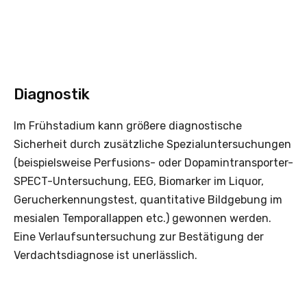
Diagnostik
Im Frühstadium kann größere diagnostische
Sicherheit durch zusätzliche Spezialuntersuchungen
(beispielsweise Perfusions- oder Dopamintransporter-
SPECT-Untersuchung, EEG, Biomarker im Liquor,
Gerucherkennungstest, quantitative Bildgebung im
mesialen Temporallappen etc.) gewonnen werden.
Eine Verlaufsuntersuchung zur Bestätigung der
Verdachtsdiagnose ist unerlässlich.