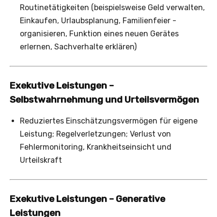
Routinetätigkeiten (beispielsweise Geld verwalten,
Einkaufen, Urlaubsplanung, Familienfeier ­
organisieren, Funktion eines neuen Gerätes
erlernen, Sachverhalte erklären)
Exekutive Leistungen –
Selbstwahrnehmung und Urteilsvermögen
Reduziertes Einschätzungsvermögen für eigene
Leistung; Regelverletzungen; Verlust von
Fehlermonitoring, Krankheitseinsicht und
Urteilskraft
Exekutive Leistungen – Generative
Leistungen