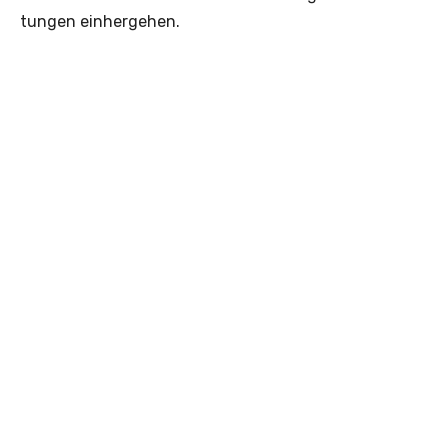
tungen einhergehen.