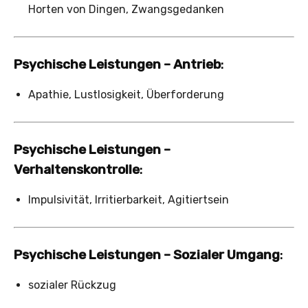
Horten von Dingen, Zwangsgedanken
Psychische Leistungen – Antrieb
:
Apathie, Lustlosigkeit, Überforderung
Psychische Leistungen –
Verhaltenskontrolle
:
Impulsivität, Irritierbarkeit, Agitiertsein
Psychische Leistungen –
Sozialer Umgang
:
sozialer Rückzug