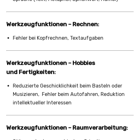
Werkzeugfunktionen – Rechnen
:
Fehler bei Kopfrechnen, Textaufgaben
Werkzeugfunktionen – Hobbies
und Fertigkeiten
:
Reduzierte Geschicklichkeit beim Basteln oder
Musizieren, Fehler beim Autofahren, Reduktion
intellektueller Interessen
Werkzeugfunktionen – Raumverarbeitung
: