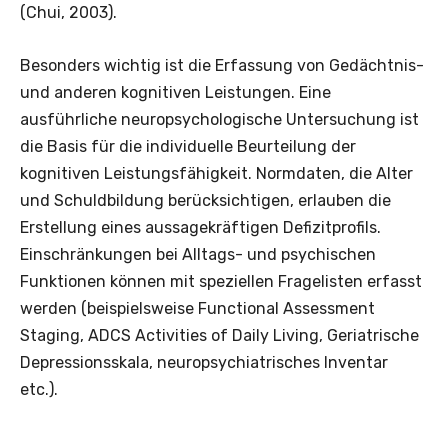
(Chui, 2003).
Besonders wichtig ist die Erfassung von Gedächtnis-
und anderen kognitiven Leistungen. Eine
ausführliche neuropsychologische Untersuchung ist
die Basis für die individuelle Beurteilung der
kognitiven Leistungsfähigkeit. Normdaten, die Alter
und Schuldbildung berücksichtigen, erlauben die
Erstellung eines aussagekräftigen Defizitprofils.
Einschränkungen bei Alltags- und psychischen
Funktionen können mit speziellen Fragelisten erfasst
werden (beispielsweise Functional Assessment
Staging, ADCS Activities of Daily Living, Geriatrische
Depressionsskala, neuropsychiatrisches Inventar
etc.).