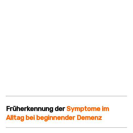
Früherkennung der
Symptome im
Alltag bei beginnender Demenz