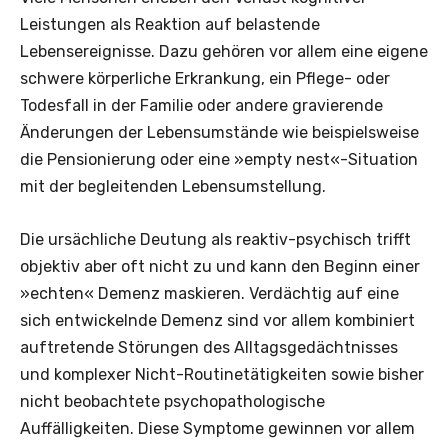
Leistungen als Reaktion auf belastende
Lebensereignisse. Dazu gehören vor allem eine eigene
schwere körperliche Erkrankung, ein Pflege- oder
Todesfall in der Familie oder andere gravierende
Änderungen der Lebensumstände wie beispielsweise
die Pensionierung oder eine »empty nest«-Situation
mit der begleitenden Lebensumstellung.
Die ursächliche Deutung als reaktiv-psychisch trifft
objektiv aber oft nicht zu und kann den Beginn einer
»echten« Demenz maskieren. Verdächtig auf eine
sich entwickelnde Demenz sind vor allem kombiniert
auftretende Störungen des Alltagsgedächtnisses
und komplexer Nicht-Routinetätigkeiten sowie bisher
nicht beobachtete psy­chopathologische
Auffälligkeiten. Diese Symptome gewinnen vor allem