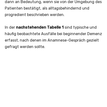
dann an Bedeutung, wenn sie von der Umgebung des
Patienten bestätigt, als alltagsbehindernd und
progredient beschrieben werden.
In der
nachstehenden Tabelle 1
sind typische und
häufig beobachtete Ausfälle bei beginnender Demenz
erfasst, nach denen im Anamnese­-Gespräch gezielt
gefragt werden sollte.