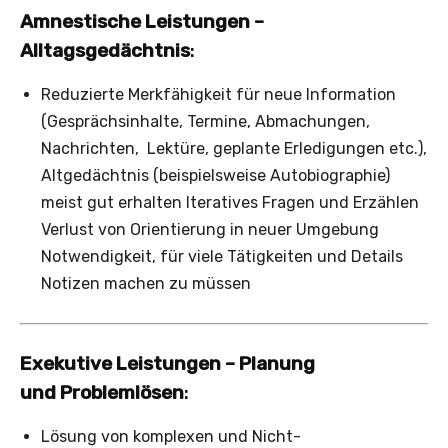
Amnestische Leistungen –
Alltagsgedächtnis
:
Reduzierte Merkfähigkeit für neue Information
(Gesprächsinhalte, Termine, Abmachungen,
Nachrichten, ­ Lektüre, geplante Erledigungen etc.),
Altgedächtnis (beispielsweise Autobiographie)
meist gut erhalten Iteratives Fragen und Erzählen
Verlust von Orientierung in neuer Umgebung
Notwendigkeit, für viele Tätigkeiten und Details
Notizen machen zu müssen
Exekutive Leistungen – Planung
und Problemlösen
:
Lösung von komplexen und Nicht-