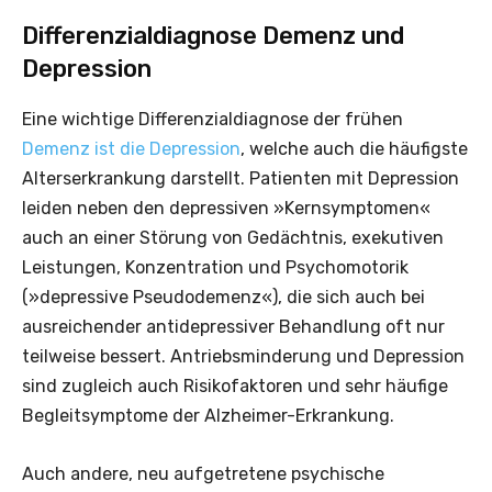
Differenzialdiagnose Demenz und
Depression
Eine wichtige Differenzialdia­gnose der frühen
Demenz ist die Depression
, welche auch die häufigste
Alterserkrankung darstellt. Patienten mit Depression
leiden neben den depressiven »Kernsymptomen«
auch an einer Störung von Gedächtnis, exekutiven
Leistungen, Konzentration und Psychomotorik
(»depressive Pseudodemenz«), die sich auch bei
ausreichender antidepressiver Behandlung oft nur
teilweise bessert. Antriebsminderung und Depression
sind zugleich auch Risikofaktoren und sehr häufige
Begleitsymptome der Alzheimer-Erkrankung.
Auch andere, neu aufgetretene psychische