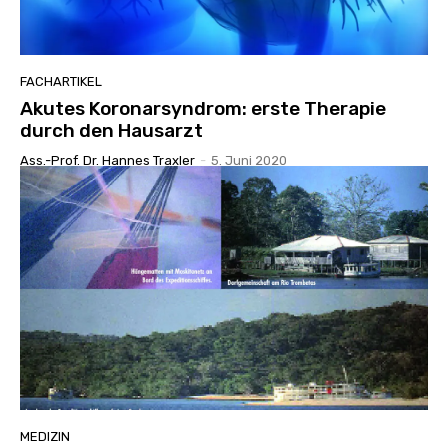
FACHARTIKEL
Akutes Koronarsyndrom: erste Therapie
durch den Hausarzt
Ass.-Prof. Dr. Hannes Traxler
-
5. Juni 2020
MEDIZIN