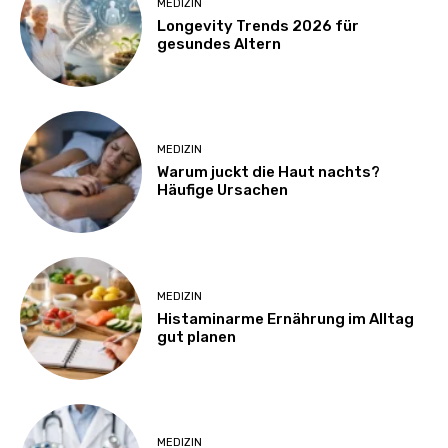
MEDIZIN
Longevity Trends 2026 für
gesundes Altern
MEDIZIN
Warum juckt die Haut nachts?
Häufige Ursachen
MEDIZIN
Histaminarme Ernährung im Alltag
gut planen
MEDIZIN