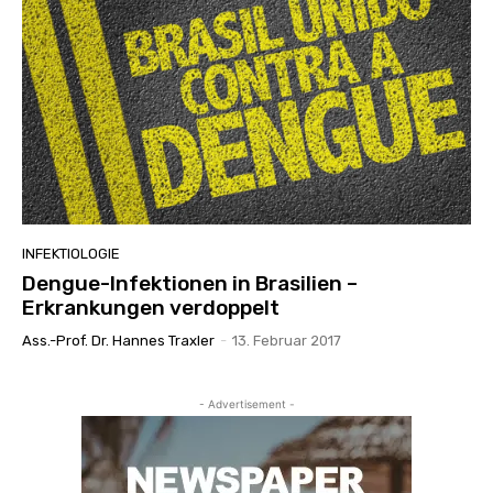
INFEKTIOLOGIE
Dengue-Infektionen in Brasilien –
Erkrankungen verdoppelt
Ass.-Prof. Dr. Hannes Traxler
-
13. Februar 2017
- Advertisement -