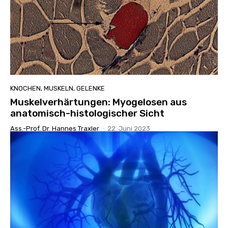
KNOCHEN, MUSKELN, GELENKE
Muskelverhärtungen: Myogelosen aus
anatomisch-histologischer Sicht
Ass.-Prof. Dr. Hannes Traxler
-
22. Juni 2023