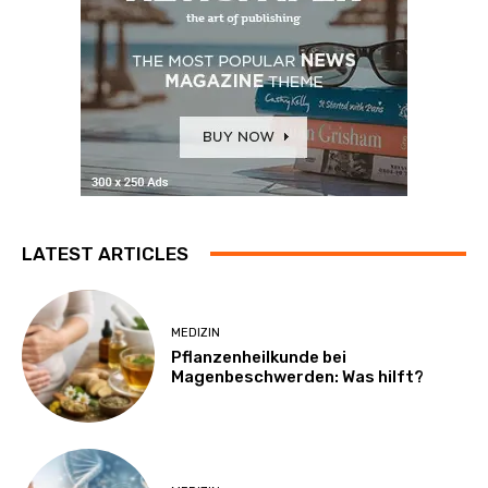
LATEST ARTICLES
MEDIZIN
Pflanzenheilkunde bei
Magenbeschwerden: Was hilft?