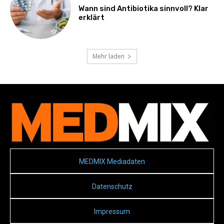
Wann sind Antibiotika sinnvoll? Klar
erklärt
Mehr laden
MEDMIX Mediadaten
Datenschutz
Impressum