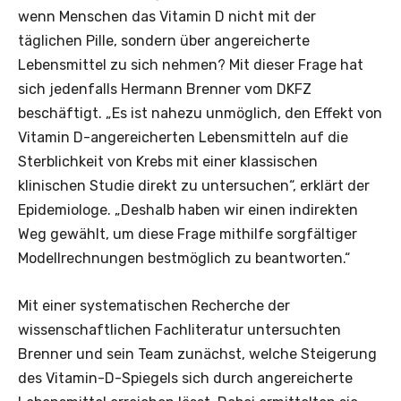
wenn Menschen das Vitamin D nicht mit der
täglichen Pille, sondern über angereicherte
Lebensmittel zu sich nehmen? Mit dieser Frage hat
sich jedenfalls Hermann Brenner vom DKFZ
beschäftigt. „Es ist nahezu unmöglich, den Effekt von
Vitamin D-angereicherten Lebensmitteln auf die
Sterblichkeit von Krebs mit einer klassischen
klinischen Studie direkt zu untersuchen“, erklärt der
Epidemiologe. „Deshalb haben wir einen indirekten
Weg gewählt, um diese Frage mithilfe sorgfältiger
Modellrechnungen bestmöglich zu beantworten.“
Mit einer systematischen Recherche der
wissenschaftlichen Fachliteratur untersuchten
Brenner und sein Team zunächst, welche Steigerung
des Vitamin-D-Spiegels sich durch angereicherte