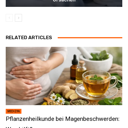
RELATED ARTICLES
MEDIZIN
Pflanzenheilkunde bei Magenbeschwerden: