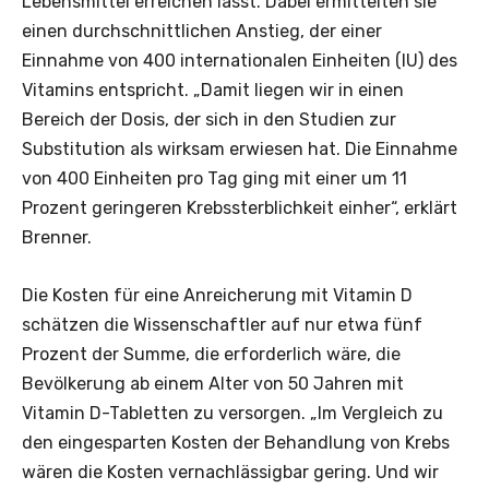
Lebensmittel erreichen lässt. Dabei ermittelten sie
einen durchschnittlichen Anstieg, der einer
Einnahme von 400 internationalen Einheiten (IU) des
Vitamins entspricht. „Damit liegen wir in einen
Bereich der Dosis, der sich in den Studien zur
Substitution als wirksam erwiesen hat. Die Einnahme
von 400 Einheiten pro Tag ging mit einer um 11
Prozent geringeren Krebssterblichkeit einher“, erklärt
Brenner.
Die Kosten für eine Anreicherung mit Vitamin D
schätzen die Wissenschaftler auf nur etwa fünf
Prozent der Summe, die erforderlich wäre, die
Bevölkerung ab einem Alter von 50 Jahren mit
Vitamin D-Tabletten zu versorgen. „Im Vergleich zu
den eingesparten Kosten der Behandlung von Krebs
wären die Kosten vernachlässigbar gering. Und wir