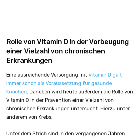
Rolle von Vitamin D in der Vorbeugung
einer Vielzahl von chronischen
Erkrankungen
Eine ausreichende Versorgung mit
Vitamin D galt
immer schon als Voraussetzung für gesunde
Knochen
. Daneben wird heute außerdem die Rolle von
Vitamin D in der Prävention einer Vielzahl von
chronischen Erkrankungen untersucht. Hierzu unter
anderem von Krebs.
Unter dem Strich sind in den vergangenen Jahren