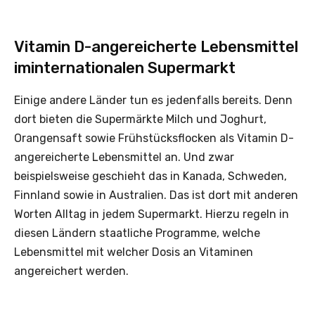
Vitamin D-angereicherte Lebensmittel
iminternationalen Supermarkt
Einige andere Länder tun es jedenfalls bereits. Denn
dort bieten die Supermärkte Milch und Joghurt,
Orangensaft sowie Frühstücksflocken als Vitamin D-
angereicherte Lebensmittel an. Und zwar
beispielsweise geschieht das in Kanada, Schweden,
Finnland sowie in Australien. Das ist dort mit anderen
Worten Alltag in jedem Supermarkt. Hierzu regeln in
diesen Ländern staatliche Programme, welche
Lebensmittel mit welcher Dosis an Vitaminen
angereichert werden.