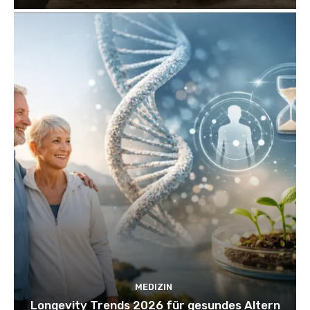
MEDIZIN
Longevity Trends 2026 für gesundes Altern