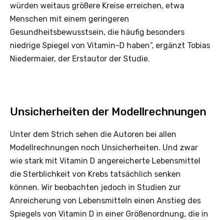
würden weitaus größere Kreise erreichen, etwa
Menschen mit einem geringeren
Gesundheitsbewusstsein, die häufig besonders
niedrige Spiegel von Vitamin-D haben“, ergänzt Tobias
Niedermaier, der Erstautor der Studie.
Unsicherheiten der Modellrechnungen
Unter dem Strich sehen die Autoren bei allen
Modellrechnungen noch Unsicherheiten. Und zwar
wie stark mit Vitamin D angereicherte Lebensmittel
die Sterblichkeit von Krebs tatsächlich senken
können. Wir beobachten jedoch in Studien zur
Anreicherung von Lebensmitteln einen Anstieg des
Spiegels von Vitamin D in einer Größenordnung, die in