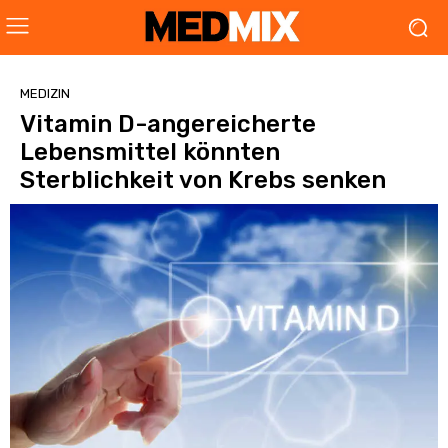
MEDIZIN
Vitamin D-angereicherte
Lebensmittel könnten
Sterblichkeit von Krebs senken