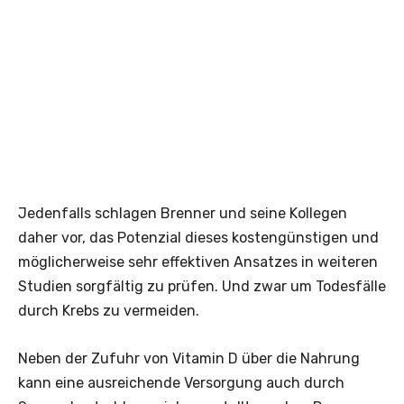
Jedenfalls schlagen Brenner und seine Kollegen
daher vor, das Potenzial dieses kostengünstigen und
möglicherweise sehr effektiven Ansatzes in weiteren
Studien sorgfältig zu prüfen. Und zwar um Todesfälle
durch Krebs zu vermeiden.
Neben der Zufuhr von Vitamin D über die Nahrung
kann eine ausreichende Versorgung auch durch