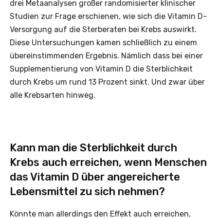
drei Metaanalysen großer randomisierter klinischer
Studien zur Frage erschienen, wie sich die Vitamin D-
Versorgung auf die Sterberaten bei Krebs auswirkt.
Diese Untersuchungen kamen schließlich zu einem
übereinstimmenden Ergebnis. Nämlich dass bei einer
Supplementierung von Vitamin D die Sterblichkeit
durch Krebs um rund 13 Prozent sinkt. Und zwar über
alle Krebsarten hinweg.
Kann man die Sterblichkeit durch
Krebs auch erreichen, wenn Menschen
das Vitamin D über angereicherte
Lebensmittel zu sich nehmen?
Könnte man allerdings den Effekt auch erreichen,