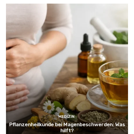
MEDIZIN
Pflanzenheilkunde bei Magenbeschwerden: Was
hilft?