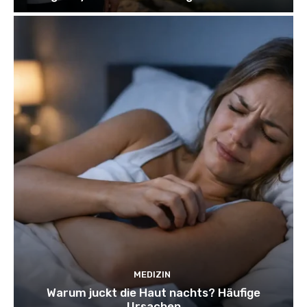
MEDIZIN
Warum juckt die Haut nachts? Häufige
Ursachen