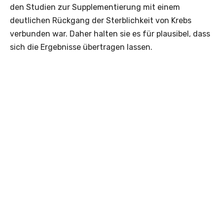
den Studien zur Supplementierung mit einem
deutlichen Rückgang der Sterblichkeit von Krebs
verbunden war. Daher halten sie es für plausibel, dass
sich die Ergebnisse übertragen lassen.