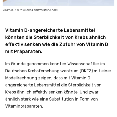
Vitamin D © Pixelbliss shutterstock.com
Vitamin D-angereicherte Lebensmittel
könnten die Sterblichkeit von Krebs ähnlich
effektiv senken wie die Zufuhr von Vitamin D
mit Präparaten.
Im Grunde genommen konnten Wissenschaftler im
Deutschen Krebsforschungszentrum (DKFZ) mit einer
Modellrechnung zeigen, dass mit Vitamin D
angereicherte Lebensmittel die Sterblichkeit von
Krebs ähnlich effektiv senken könnte. Und zwar
ähnlich stark wie eine Substitution in Form von
Vitaminpräparaten.