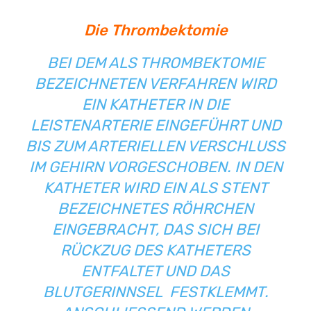
Die Thrombektomie
BEI DEM ALS THROMBEKTOMIE
BEZEICHNETEN VERFAHREN WIRD
EIN KATHETER IN DIE
LEISTENARTERIE EINGEFÜHRT UND
BIS ZUM ARTERIELLEN VERSCHLUSS
IM GEHIRN VORGESCHOBEN. IN DEN
KATHETER WIRD EIN ALS STENT
BEZEICHNETES RÖHRCHEN
EINGEBRACHT, DAS SICH BEI
RÜCKZUG DES KATHETERS
ENTFALTET UND DAS
BLUTGERINNSEL FESTKLEMMT.