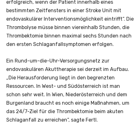
erfolgreich, wenn der Patient innerhalb eines
bestimmten Zeitfensters in einer Stroke Unit mit
endovaskulärer Interventionsmöglichkeit eintrifft“. Die
Thrombolyse müsse binnen viereinhalb Stunden, die
Thrombektomie binnen maximal sechs Stunden nach
den ersten Schlaganfallsymptomen erfolgen.
Ein Rund-um-die-Uhr-Versorgungsnetz zur
endovaskulären Akuttherapie sei derzeit im Aufbau.
„Die Herausforderung liegt in den begrenzten
Ressourcen. In West- und Südösterreich ist man
schon sehr weit. In Wien, Niederösterreich und dem
Burgenland braucht es noch einige Maßnahmen, um
das 24/7-Ziel für die Thrombektomie beim akuten
Schlaganfall zu erreichen“, sagte Fertl.