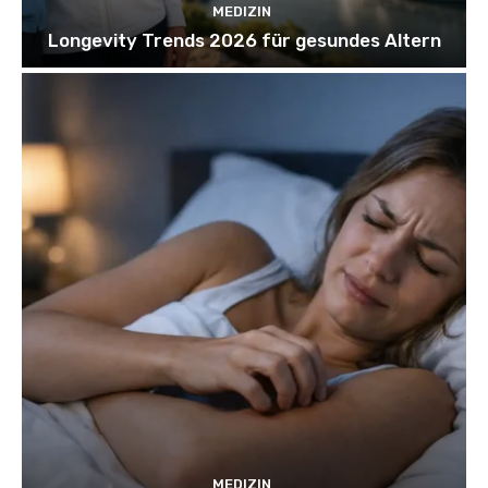
MEDIZIN
Longevity Trends 2026 für gesundes Altern
MEDIZIN