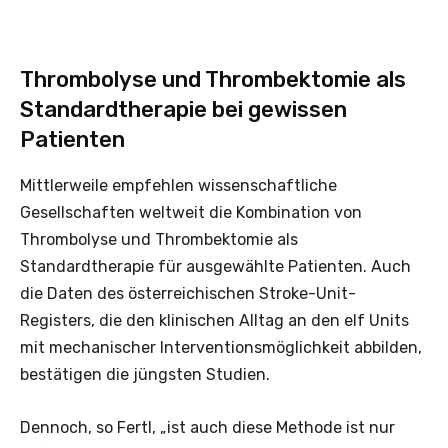
Thrombolyse und Thrombektomie als
Standardtherapie bei gewissen
Patienten
Mittlerweile empfehlen wissenschaftliche
Gesellschaften weltweit die Kombination von
Thrombolyse und Thrombektomie als
Standardtherapie für ausgewählte Patienten. Auch
die Daten des österreichischen Stroke-Unit-
Registers, die den klinischen Alltag an den elf Units
mit mechanischer Interventionsmöglichkeit abbilden,
bestätigen die jüngsten Studien.
Dennoch, so Fertl, „ist auch diese Methode ist nur