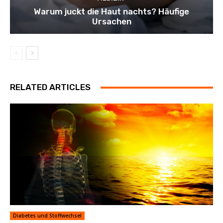
Warum juckt die Haut nachts? Häufige
Ursachen
RELATED ARTICLES
Diabetes und Stoffwechsel