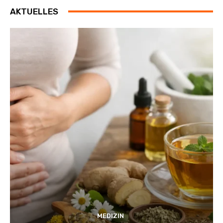
AKTUELLES
MEDIZIN