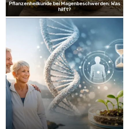
Pflanzenheilkunde bei Magenbeschwerden: Was
hilft?