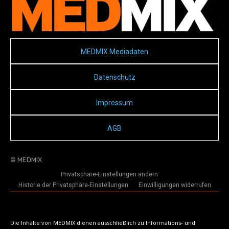
MEDMIX Mediadaten
Datenschutz
Impressum
AGB
© MEDMIX
Privatsphäre-Einstellungen ändern
Historie der Privatsphäre-Einstellungen
Einwilligungen widerrufen
Die Inhalte von MEDMIX dienen ausschließlich zu Informations- und