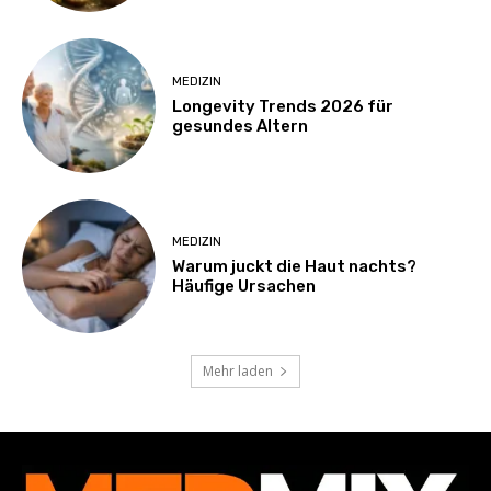
MEDIZIN
Longevity Trends 2026 für
gesundes Altern
MEDIZIN
Warum juckt die Haut nachts?
Häufige Ursachen
Mehr laden