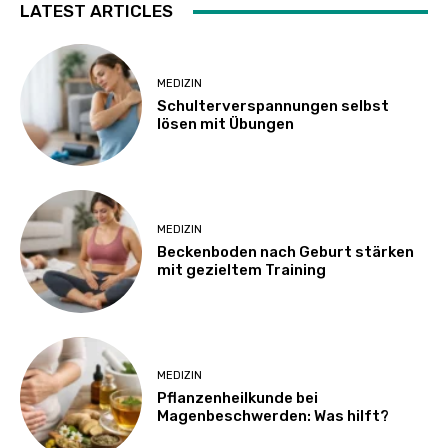
LATEST ARTICLES
MEDIZIN
Schulterverspannungen selbst
lösen mit Übungen
MEDIZIN
Beckenboden nach Geburt stärken
mit gezieltem Training
MEDIZIN
Pflanzenheilkunde bei
Magenbeschwerden: Was hilft?