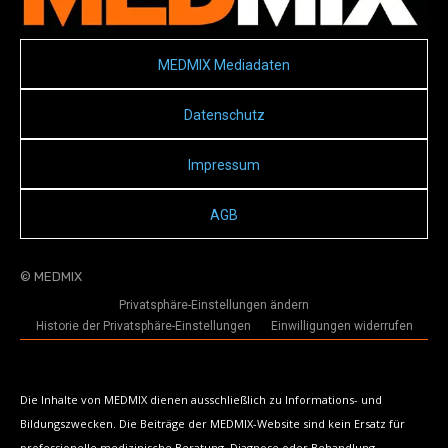
MEDMIX Mediadaten
Datenschutz
Impressum
AGB
© MEDMIX
Privatsphäre-Einstellungen ändern
Historie der Privatsphäre-Einstellungen
Einwilligungen widerrufen
Die Inhalte von MEDMIX dienen ausschließlich zu Informations- und
Bildungszwecken. Die Beiträge der MEDMIX-Website sind kein Ersatz für
professionelle medizinische Beratung, Diagnose oder Behandlung.