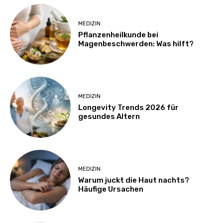
MEDIZIN
Pflanzenheilkunde bei
Magenbeschwerden: Was hilft?
MEDIZIN
Longevity Trends 2026 für
gesundes Altern
MEDIZIN
Warum juckt die Haut nachts?
Häufige Ursachen