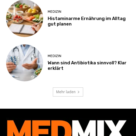
MEDIZIN
Histaminarme Ernährung im Alltag
gut planen
MEDIZIN
Wann sind Antibiotika sinnvoll? Klar
erklärt
Mehr laden