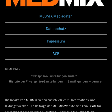
MEDMIX Mediadaten
Datenschutz
Impressum
AGB
© MEDMIX
Privatsphäre-Einstellungen ändern
Historie der Privatsphäre-Einstellungen
Einwilligungen widerrufen
Die Inhalte von MEDMIX dienen ausschließlich zu Informations- und
Bildungszwecken. Die Beiträge der MEDMIX-Website sind kein Ersatz für
professionelle medizinische Beratung, Diagnose oder Behandlung.