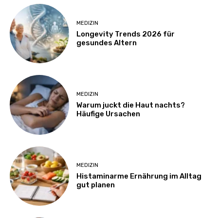
MEDIZIN
Longevity Trends 2026 für
gesundes Altern
MEDIZIN
Warum juckt die Haut nachts?
Häufige Ursachen
MEDIZIN
Histaminarme Ernährung im Alltag
gut planen