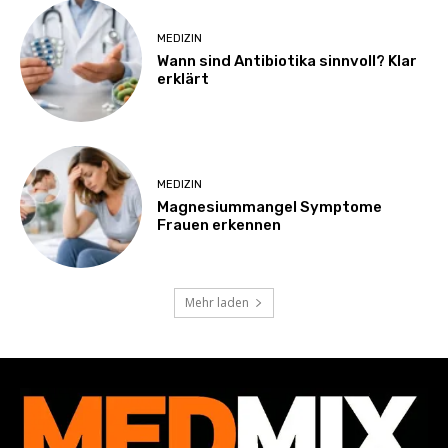
MEDIZIN
Wann sind Antibiotika sinnvoll? Klar
erklärt
MEDIZIN
Magnesiummangel Symptome
Frauen erkennen
Mehr laden