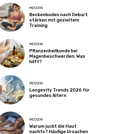
MEDIZIN
Beckenboden nach Geburt
stärken mit gezieltem
Training
MEDIZIN
Pflanzenheilkunde bei
Magenbeschwerden: Was
hilft?
MEDIZIN
Longevity Trends 2026 für
gesundes Altern
MEDIZIN
Warum juckt die Haut
nachts? Häufige Ursachen