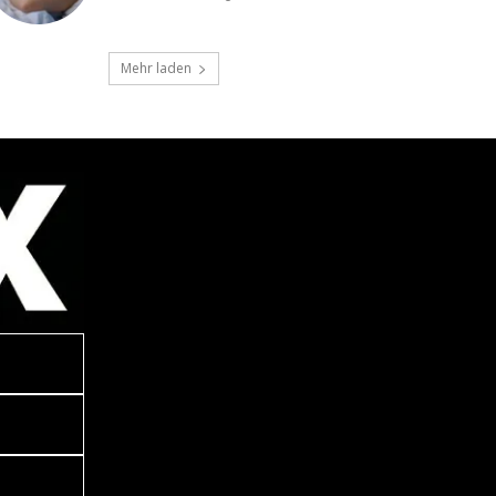
Mehr laden