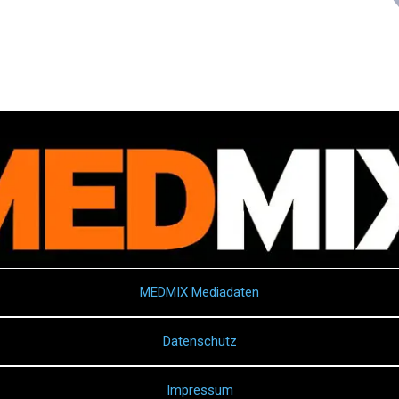
MEDMIX Mediadaten
Datenschutz
Impressum