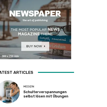
ATEST ARTICLES
MEDIZIN
Schulterverspannungen
selbst lösen mit Übungen