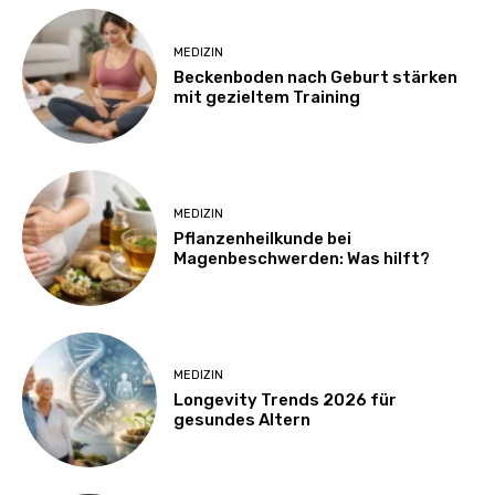
MEDIZIN
Beckenboden nach Geburt stärken
mit gezieltem Training
MEDIZIN
Pflanzenheilkunde bei
Magenbeschwerden: Was hilft?
MEDIZIN
Longevity Trends 2026 für
gesundes Altern