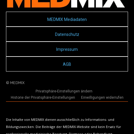
MEDMIX Mediadaten
Datenschutz
Impressum
AGB
© MEDMIX
Privatsphäre-Einstellungen ändern
Historie der Privatsphäre-Einstellungen
Einwilligungen widerrufen
Die Inhalte von MEDMIX dienen ausschließlich zu Informations- und
Bildungszwecken. Die Beiträge der MEDMIX-Website sind kein Ersatz für
professionelle medizinische Beratung, Diagnose oder Behandlung.