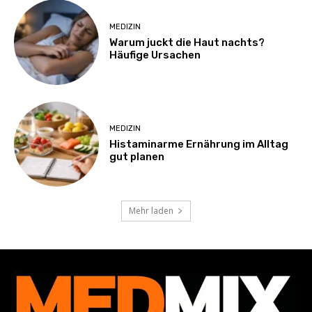
MEDIZIN
Warum juckt die Haut nachts?
Häufige Ursachen
MEDIZIN
Histaminarme Ernährung im Alltag
gut planen
Mehr laden