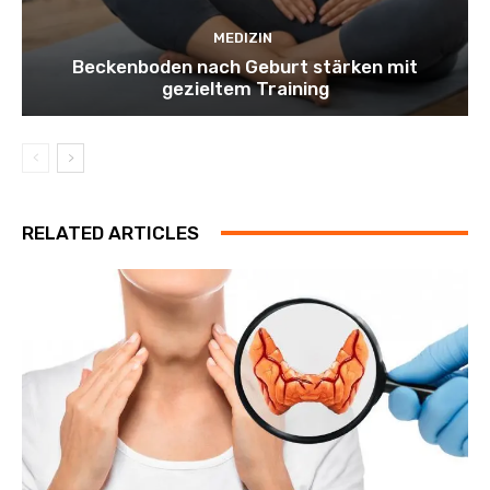
MEDIZIN
Beckenboden nach Geburt stärken mit
gezieltem Training
RELATED ARTICLES