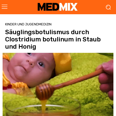
KINDER UND JUGENDMEDIZIN
Säuglingsbotulismus durch
Clostridium botulinum in Staub
und Honig