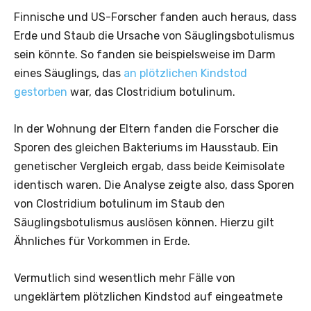
Finnische und US-Forscher fanden auch heraus, dass
Erde und Staub die Ursache von Säuglingsbotulismus
sein könnte. So fanden sie beispielsweise im Darm
eines Säuglings, das
an plötzlichen Kindstod
gestorben
war, das Clostridium botulinum.
In der Wohnung der Eltern fanden die Forscher die
Sporen des gleichen Bakteriums im Hausstaub. Ein
genetischer Vergleich ergab, dass beide Keimisolate
identisch waren. Die Analyse zeigte also, dass Sporen
von Clostridium botulinum im Staub den
Säuglingsbotulismus auslösen können. Hierzu gilt
Ähnliches für Vorkommen in Erde.
Vermutlich sind wesentlich mehr Fälle von
ungeklärtem plötzlichen Kindstod auf eingeatmete