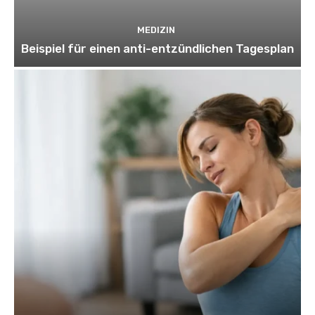
MEDIZIN
Beispiel für einen anti-entzündlichen Tagesplan