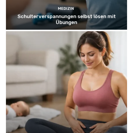
MEDIZIN
Schulterverspannungen selbst lösen mit
Übungen