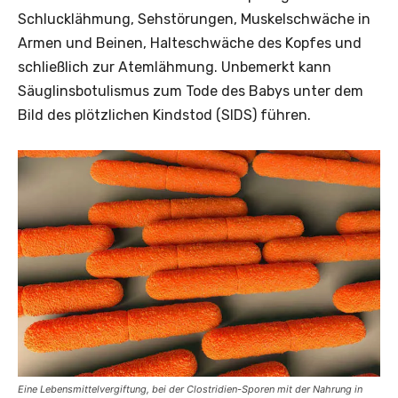
Schlucklähmung, Sehstörungen, Muskelschwäche in
Armen und Beinen, Halteschwäche des Kopfes und
schließlich zur Atemlähmung. Unbemerkt kann
Säuglinsbotulismus zum Tode des Babys unter dem
Bild des plötzlichen Kindstod (SIDS) führen.
Eine Lebensmittelvergiftung, bei der Clostridien-Sporen mit der Nahrung in