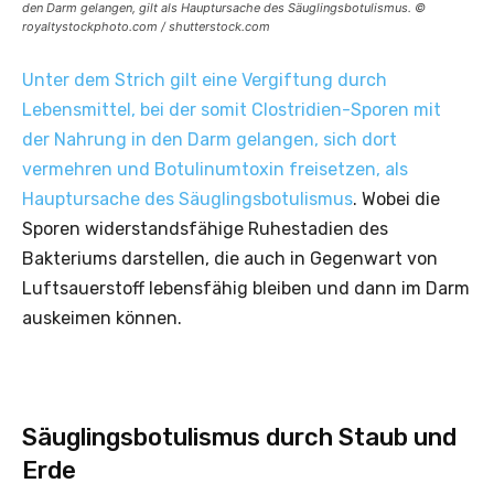
den Darm gelangen, gilt als Hauptursache des Säuglingsbotulismus. ©
royaltystockphoto.com / shutterstock.com
Unter dem Strich gilt eine Vergiftung durch
Lebensmittel, bei der somit Clostridien-Sporen mit
der Nahrung in den Darm gelangen, sich dort
vermehren und Botulinumtoxin freisetzen, als
Hauptursache des Säuglingsbotulismus
. Wobei die
Sporen widerstandsfähige Ruhestadien des
Bakteriums darstellen, die auch in Gegenwart von
Luftsauerstoff lebensfähig bleiben und dann im Darm
auskeimen können.
Säuglingsbotulismus durch Staub und
Erde