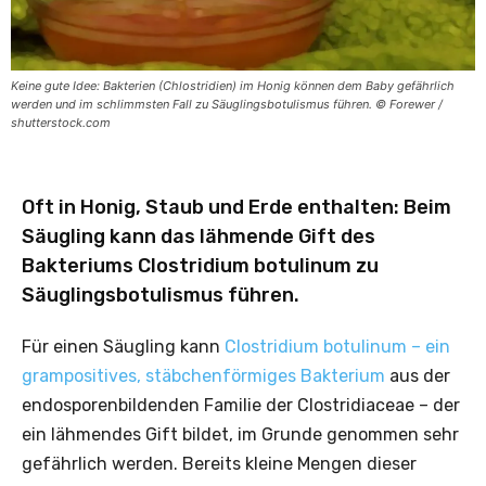
Keine gute Idee: Bakterien (Chlostridien) im Honig können dem Baby gefährlich
werden und im schlimmsten Fall zu Säuglingsbotulismus führen. © Forewer /
shutterstock.com
Oft in Honig, Staub und Erde enthalten: Beim
Säugling kann das lähmende Gift des
Bakteriums Clostridium botulinum zu
Säuglingsbotulismus führen.
Für einen Säugling kann
Clostridium botulinum – ein
grampositives, stäbchenförmiges Bakterium
aus der
endosporenbildenden Familie der Clostridiaceae – der
ein lähmendes Gift bildet, im Grunde genommen sehr
gefährlich werden. Bereits kleine Mengen dieser