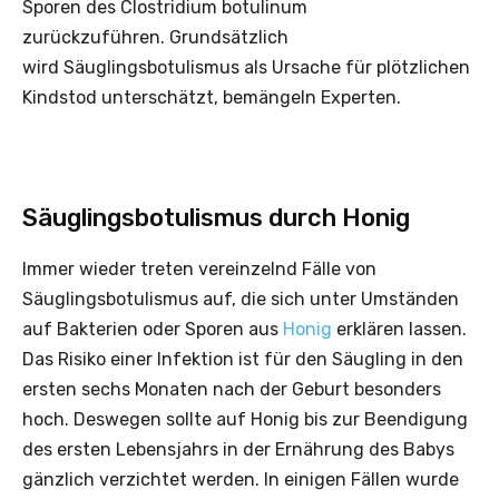
Sporen des Clostridium botulinum
zurückzuführen. Grundsätzlich
wird Säuglingsbotulismus als Ursache für plötzlichen
Kindstod unterschätzt, bemängeln Experten.
Säuglingsbotulismus durch Honig
Immer wieder treten vereinzelnd Fälle von
Säuglingsbotulismus auf, die sich unter Umständen
auf Bakterien oder Sporen aus
Honig
erklären lassen.
Das Risiko einer Infektion ist für den Säugling in den
ersten sechs Monaten nach der Geburt besonders
hoch. Deswegen sollte auf Honig bis zur Beendigung
des ersten Lebensjahrs in der Ernährung des Babys
gänzlich verzichtet werden. In einigen Fällen wurde