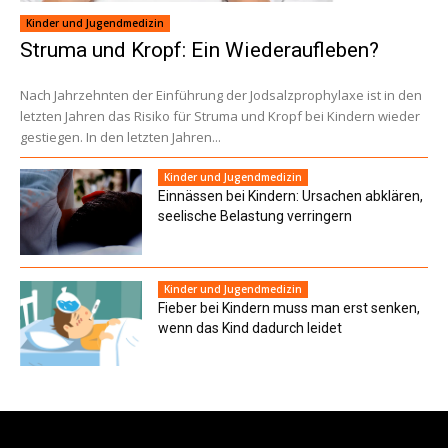
Kinder und Jugendmedizin
Struma und Kropf: Ein Wiederaufleben?
Nach Jahrzehnten der Einführung der Jodsalzprophylaxe ist in den
letzten Jahren das Risiko für Struma und Kropf bei Kindern wieder
gestiegen. In den letzten Jahren...
Kinder und Jugendmedizin
Einnässen bei Kindern: Ursachen abklären,
seelische Belastung verringern
Kinder und Jugendmedizin
Fieber bei Kindern muss man erst senken,
wenn das Kind dadurch leidet