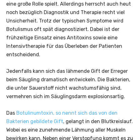
eine große Rolle spielt. Allerdings herrscht auch heut
noch bezüglich Diagnostik und Therapie recht viel
Unsicherheit. Trotz der typischen Symptome wird
Botulismus oft spät diagnostiziert. Dabei ist der
frühzeitige Einsatz eines Antitoxins sowie eine
Intensivtherapie für das Überleben der Patienten
entscheidend.
Jedenfalls kann sich das lähmende Gift der Erreger
beim Säugling dramatisch entwickeln. Die Bakterien,
die unter Sauerstoff nicht wachstumsfähig sind,
vermehren sich im Säuglingsdarm explosionsartig.
Das
Botulinumtoxin, so nennt sich das von den
Bakterien gebildete Gift
, gelangt in den Blutkreislauf.
Wobei es ­eine zunehmende Lähmung aller Muskeln
bewirken kann. Neben einer Verstopfung kommt es zu