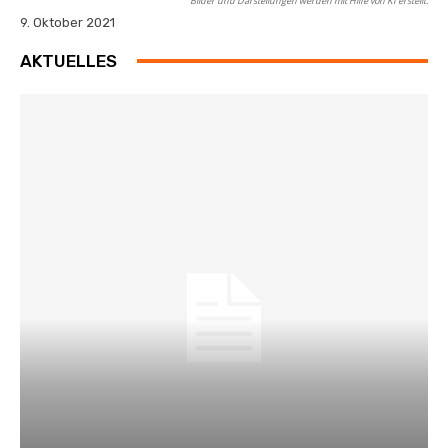
Bilder und Darstellungen werden mit Hilfe von KI erstellt.
9. Oktober 2021
AKTUELLES