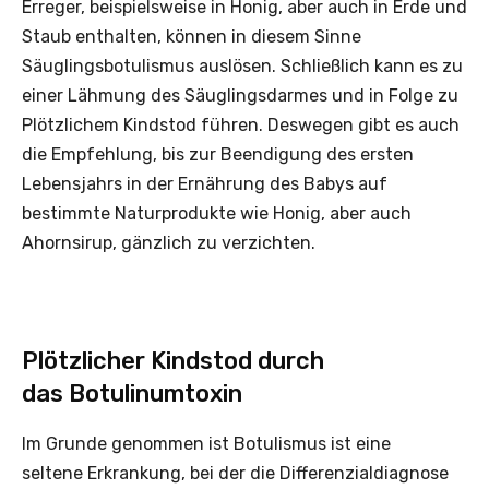
Erreger, beispielsweise in Honig, aber auch in Erde und
Staub enthalten, können in diesem Sinne
Säuglingsbotulismus auslösen. Schließlich kann es zu
einer Lähmung des Säuglingsdarmes und in Folge zu
Plötzlichem Kindstod führen. Deswegen gibt es auch
die Empfehlung, bis zur Beendigung des ersten
Lebensjahrs in der Ernährung des Babys auf
bestimmte Naturprodukte wie Honig, aber auch
Ahornsirup, gänzlich zu verzichten.
Plötzlicher Kindstod durch
das Botulinumtoxin
Im Grunde genommen ist Botulismus ist eine
seltene Erkrankung, bei der die Differenzialdiagnose