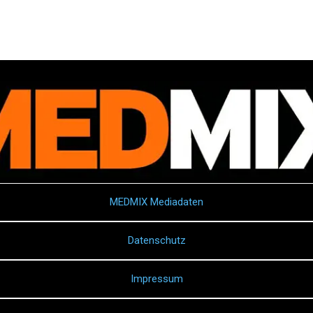
MEDMIX Mediadaten
Datenschutz
Impressum