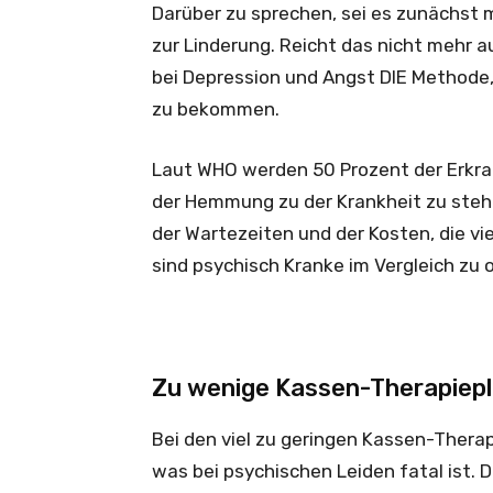
Darüber zu sprechen, sei es zunächst mi
zur Linderung. Reicht das nicht mehr a
bei Depression und Angst DIE Methode,
zu bekommen.
Laut WHO werden 50 Prozent der Erkrank
der Hemmung zu der Krankheit zu steh
der Wartezeiten und der Kosten, die vi
sind psychisch Kranke im Vergleich zu 
Zu wenige Kassen-Therapiep
Bei den viel zu geringen Kassen-Thera
was bei psychischen Leiden fatal ist. 