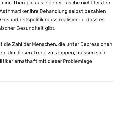
 eine Therapie aus eigener Tasche nicht leisten
 Asthmatiker ihre Behandlung selbst bezahlen
 Gesundheitspolitik muss realisieren, dass es
ischer Gesundheit gibt.
 die Zahl der Menschen, die unter Depressionen
en. Um diesen Trend zu stoppen, müssen sich
tiker ernsthaft mit dieser Problemlage