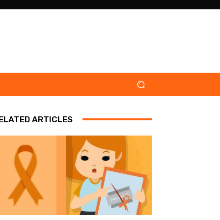
ELATED ARTICLES