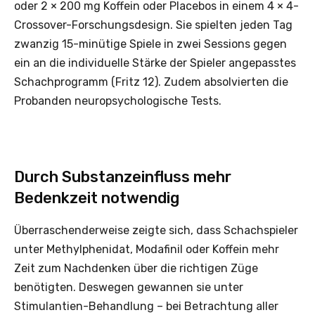
oder 2 × 200 mg Koffein oder Placebos in einem 4 × 4-
Crossover-Forschungsdesign. Sie spielten jeden Tag
zwanzig 15-minütige Spiele in zwei Sessions gegen
ein an die individuelle Stärke der Spieler angepasstes
Schachprogramm (Fritz 12). Zudem absolvierten die
Probanden neuropsychologische Tests.
Durch Substanzeinfluss mehr
Bedenkzeit notwendig
Überraschenderweise zeigte sich, dass Schachspieler
unter Methylphenidat, Modafinil oder Koffein mehr
Zeit zum Nachdenken über die richtigen Züge
benötigten. Deswegen gewannen sie unter
Stimulantien-Behandlung – bei Betrachtung aller