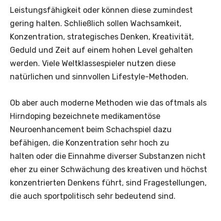
Leistungsfähigkeit oder können diese zumindest
gering halten. Schließlich sollen Wachsamkeit,
Konzentration, strategisches Denken, Kreativität,
Geduld und Zeit auf einem hohen Level gehalten
werden. Viele Weltklassespieler nutzen diese
natürlichen und sinnvollen Lifestyle-Methoden.
Ob aber auch moderne Methoden wie das oftmals als
Hirndoping bezeichnete medikamentöse
Neuroenhancement beim Schachspiel dazu
befähigen, die Konzentration sehr hoch zu
halten oder die Einnahme diverser Substanzen nicht
eher zu einer Schwächung des kreativen und höchst
konzentrierten Denkens führt, sind Fragestellungen,
die auch sportpolitisch sehr bedeutend sind.