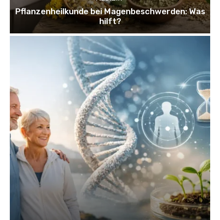
Pflanzenheilkunde bei Magenbeschwerden: Was
hilft?