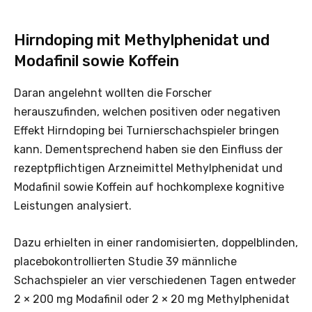
Hirndoping mit Methylphenidat und
Modafinil sowie Koffein
Daran angelehnt wollten die Forscher
herauszufinden, welchen positiven oder negativen
Effekt Hirndoping bei Turnierschachspieler bringen
kann. Dementsprechend haben sie den Einfluss der
rezeptpflichtigen Arzneimittel Methylphenidat und
Modafinil sowie Koffein auf hochkomplexe kognitive
Leistungen analysiert.
Dazu erhielten in einer randomisierten, doppelblinden,
placebokontrollierten Studie 39 männliche
Schachspieler an vier verschiedenen Tagen entweder
2 × 200 mg Modafinil oder 2 × 20 mg Methylphenidat