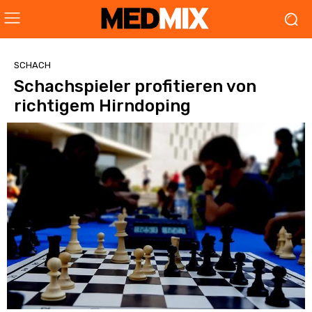
SCHACH
Schachspieler profitieren von
richtigem Hirndoping