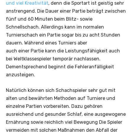
und viel Kreativität
, denn die Sportart ist geistig sehr
anstrengend. Die Dauer einer Partie beträgt zwischen
fünf und 60 Minuten beim Blitz- sowie
Schnellschach. Allerdings kann im normalen
Turnierschach ein Partie sogar bis zu acht Stunden
dauern. Während eines Turniers aber
auch einer Partie kann die Leistungsfähigkeit auch
bei Weltklassespieler temporär nachlassen.
Dementsprechend beginnt die Fehleranfälligkeit
anzusteigen.
Natürlich können sich Schachspieler sehr gut mit
alten und bewährten Methoden auf Turniere und
einzelne Partien vorbereiten. Dazu gehören
ausreichend und gesunder Schlaf, eine ausgewogene
Ernährung sowie reichlich viel Bewegung Die Spieler
vermeiden mit solchen Maßnahmen den Abfall der