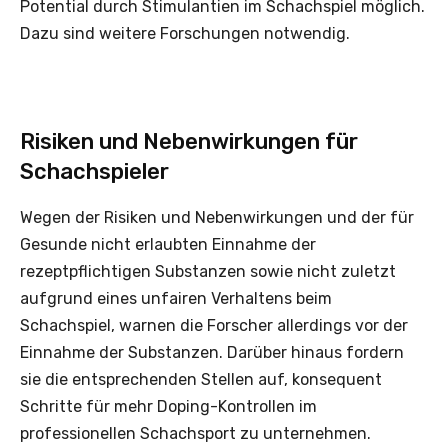
Potential durch Stimulantien im Schachspiel möglich.
Dazu sind weitere Forschungen notwendig.
Risiken und Nebenwirkungen für
Schachspieler
Wegen der Risiken und Nebenwirkungen und der für
Gesunde nicht erlaubten Einnahme der
rezeptpflichtigen Substanzen sowie nicht zuletzt
aufgrund eines unfairen Verhaltens beim
Schachspiel, warnen die Forscher allerdings vor der
Einnahme der Substanzen. Darüber hinaus fordern
sie die entsprechenden Stellen auf, konsequent
Schritte für mehr Doping-Kontrollen im
professionellen Schachsport zu unternehmen.