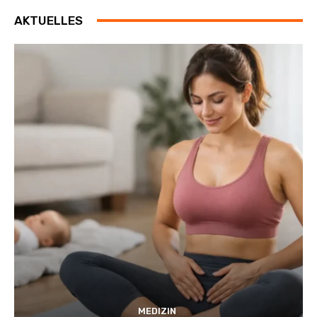
AKTUELLES
MEDIZIN