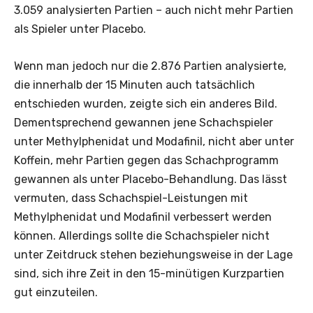
3.059 analysierten Partien – auch nicht mehr Partien
als Spieler unter Placebo.
Wenn man jedoch nur die 2.876 Partien analysierte,
die innerhalb der 15 Minuten auch tatsächlich
entschieden wurden, zeigte sich ein anderes Bild.
Dementsprechend gewannen jene Schachspieler
unter Methylphenidat und Modafinil, nicht aber unter
Koffein, mehr Partien gegen das Schachprogramm
gewannen als unter Placebo-Behandlung. Das lässt
vermuten, dass Schachspiel-Leistungen mit
Methylphenidat und Modafinil verbessert werden
können. Allerdings sollte die Schachspieler nicht
unter Zeitdruck stehen beziehungsweise in der Lage
sind, sich ihre Zeit in den 15-minütigen Kurzpartien
gut einzuteilen.