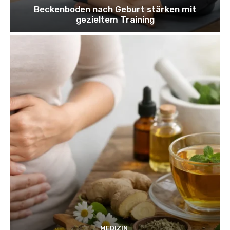
Beckenboden nach Geburt stärken mit
gezieltem Training
MEDIZIN