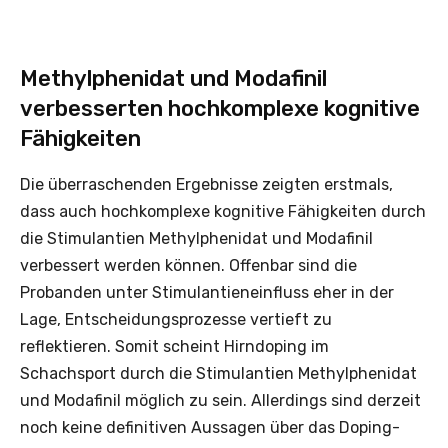
Methylphenidat und Modafinil
verbesserten hochkomplexe kognitive
Fähigkeiten
Die überraschenden Ergebnisse zeigten erstmals,
dass auch hochkomplexe kognitive Fähigkeiten durch
die Stimulantien Methylphenidat und Modafinil
verbessert werden können. Offenbar sind die
Probanden unter Stimulantieneinfluss eher in der
Lage, Entscheidungsprozesse vertieft zu
reflektieren. Somit scheint Hirndoping im
Schachsport durch die Stimulantien Methylphenidat
und Modafinil möglich zu sein. Allerdings sind derzeit
noch keine definitiven Aussagen über das Doping-