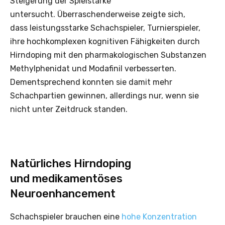
Steigerung der Spielstärke
untersucht. Überraschenderweise zeigte sich,
dass leistungsstarke Schachspieler, Turnierspieler,
ihre hochkomplexen kognitiven Fähigkeiten durch
Hirndoping mit den pharmakologischen Substanzen
Methylphenidat und Modafinil verbesserten.
Dementsprechend konnten sie damit mehr
Schachpartien gewinnen, allerdings nur, wenn sie
nicht unter Zeitdruck standen.
Natürliches Hirndoping
und medikamentöses
Neuroenhancement
Schachspieler brauchen eine
hohe Konzentration