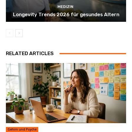
MEDIZIN
Longevity Trends 2026 für gesundes Altern
RELATED ARTICLES
Gehirn und Psyche