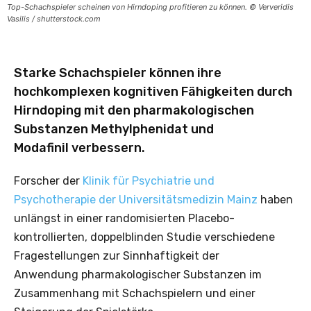
Top-Schachspieler scheinen von Hirndoping profitieren zu können. © Ververidis
Vasilis / shutterstock.com
Starke Schachspieler können ihre
hochkomplexen kognitiven Fähigkeiten durch
Hirndoping mit den pharmakologischen
Substanzen Methylphenidat und
Modafinil verbessern.
Forscher der
Klinik für Psychiatrie und
Psychotherapie der Universitätsmedizin Mainz
haben
unlängst in einer randomisierten Placebo-
kontrollierten, doppelblinden Studie verschiedene
Fragestellungen zur Sinnhaftigkeit der
Anwendung pharmakologischer Substanzen im
Zusammenhang mit Schachspielern und einer