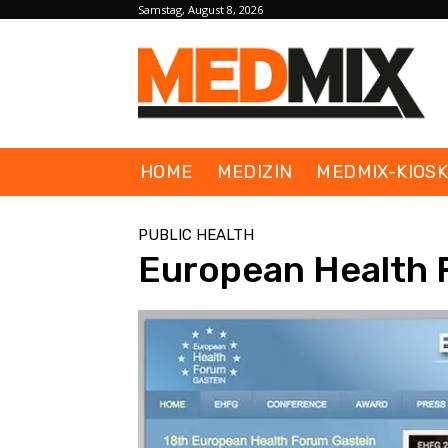
Samstag, August 8, 2026
HOME
MEDIZIN
MEDMIX-KIOS
PUBLIC HEALTH
European Health 