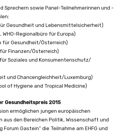
d Sprechern sowie Panel-Teilnehmerinnen und -
len:
für Gesundheit und Lebensmittelsicherheit)
n, WHO-Regionalbüro für Europa)
n für Gesundheit/Österreich)
 für Finanzen/Österreich)
 für Soziales und Konsumentenschutz/
heit und Chancengleichheit/Luxemburg)
ol of Hygiene and Tropical Medicine)
r Gesundheitspreis 2015
sion ermöglichen jungen europäischen
 aus den Bereichen Politik, Wissenschaft und
ng Forum Gastein“ die Teilnahme am EHFG und