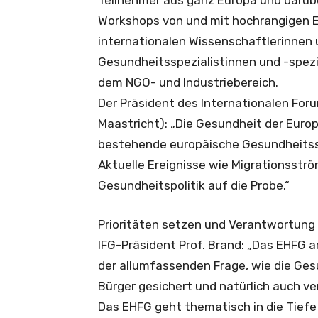
Workshops von und mit hochrangigen EU
internationalen Wissenschaftlerinnen
Gesundheitsspezialistinnen und -spezi
dem NGO- und Industriebereich.
Der Präsident des Internationalen Foru
Maastricht): „Die Gesundheit der Euro
bestehende europäische Gesundheitssy
Aktuelle Ereignisse wie Migrationsströ
Gesundheitspolitik auf die Probe.“
Prioritäten setzen und Verantwortung 
IFG-Präsident Prof. Brand: „Das EHFG 
der allumfassenden Frage, wie die Ges
Bürger gesichert und natürlich auch v
Das EHFG geht thematisch in die Tiefe