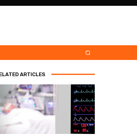
ELATED ARTICLES