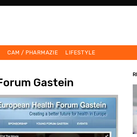
K
CAM / PHARMAZIE
LIFESTYLE
R
Forum Gastein