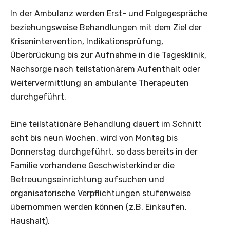
In der Ambulanz werden Erst- und Folgegespräche
beziehungsweise Behandlungen mit dem Ziel der
Krisenintervention, Indikationsprüfung,
Überbrückung bis zur Aufnahme in die Tagesklinik,
Nachsorge nach teilstationärem Aufenthalt oder
Weitervermittlung an ambulante Therapeuten
durchgeführt.
Eine teilstationäre Behandlung dauert im Schnitt
acht bis neun Wochen, wird von Montag bis
Donnerstag durchgeführt, so dass bereits in der
Familie vorhandene Geschwisterkinder die
Betreuungseinrichtung aufsuchen und
organisatorische Verpflichtungen stufenweise
übernommen werden können (z.B. Einkaufen,
Haushalt).