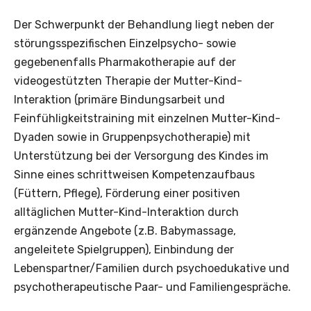
Der Schwerpunkt der Behandlung liegt neben der
störungsspezifischen Einzelpsycho- sowie
gegebenenfalls Pharmakotherapie auf der
videogestützten Therapie der Mutter-Kind-
Interaktion (primäre Bindungsarbeit und
Feinfühligkeitstraining mit einzelnen Mutter-Kind-
Dyaden sowie in Gruppenpsychotherapie) mit
Unterstützung bei der Versorgung des Kindes im
Sinne eines schrittweisen Kompetenzaufbaus
(Füttern, Pflege), Förderung einer positiven
alltäglichen Mutter-Kind-Interaktion durch
ergänzende Angebote (z.B. Babymassage,
angeleitete Spielgruppen), Einbindung der
Lebenspartner/Familien durch psychoedukative und
psychotherapeutische Paar- und Familiengespräche.