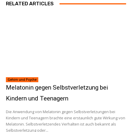
RELATED ARTICLES
Gehirn und Psyche
Melatonin gegen Selbstverletzung bei
Kindern und Teenagern
Die Anwendung von Melatonin gegen Selbstverletzungen bei
Kindern und Teenagern brachte eine erstaunlich gute Wirkung von
Melatonin. Selbstverletzendes Verhalten ist auch bekannt als
Selbstverletzung oder...