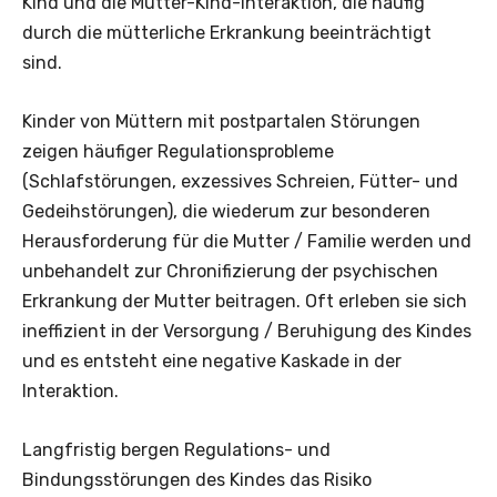
Kind und die Mutter-Kind-Interaktion, die häufig
durch die mütterliche Erkrankung beeinträchtigt
sind.
Kinder von Müttern mit postpartalen Störungen
zeigen häufiger Regulationsprobleme
(Schlafstörungen, exzessives Schreien, Fütter- und
Gedeihstörungen), die wiederum zur besonderen
Herausforderung für die Mutter / Familie werden und
unbehandelt zur Chronifizierung der psychischen
Erkrankung der Mutter beitragen. Oft erleben sie sich
ineffizient in der Versorgung / Beruhigung des Kindes
und es entsteht eine negative Kaskade in der
Interaktion.
Langfristig bergen Regulations- und
Bindungsstörungen des Kindes das Risiko