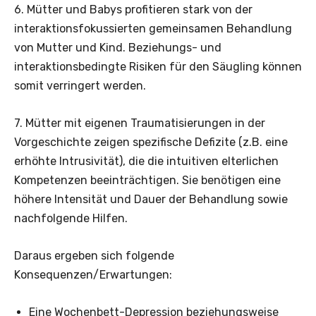
6. Mütter und Babys profitieren stark von der
interaktionsfokussierten gemeinsamen Behandlung
von Mutter und Kind. Beziehungs- und
interaktionsbedingte Risiken für den Säugling können
somit verringert werden.
7. Mütter mit eigenen Traumatisierungen in der
Vorgeschichte zeigen spezifische Defizite (z.B. eine
erhöhte Intrusivität), die die intuitiven elterlichen
Kompetenzen beeinträchtigen. Sie benötigen eine
höhere Intensität und Dauer der Behandlung sowie
nachfolgende Hilfen.
Daraus ergeben sich folgende
Konsequenzen/Erwartungen:
Eine Wochenbett-Depression beziehungsweise