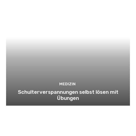
MEDIZIN
Schulterverspannungen selbst lösen mit
Übungen