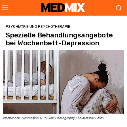
PSYCHIATRIE UND PSYCHOTHERAPIE
Spezielle Behandlungsangebote
bei Wochenbett-Depression
Wochenbett-Depression © Tolikoff Photography / shutterstock.com