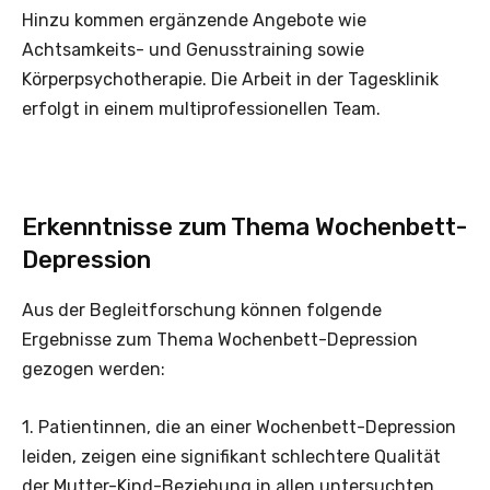
Hinzu kommen ergänzende Angebote wie
Achtsamkeits- und Genusstraining sowie
Körperpsychotherapie. Die Arbeit in der Tagesklinik
erfolgt in einem multiprofessionellen Team.
Erkenntnisse zum Thema Wochenbett-
Depression
Aus der Begleitforschung können folgende
Ergebnisse zum Thema Wochenbett-Depression
gezogen werden:
1. Patientinnen, die an einer Wochenbett-Depression
leiden, zeigen eine signifikant schlechtere Qualität
der Mutter-Kind-Beziehung in allen untersuchten