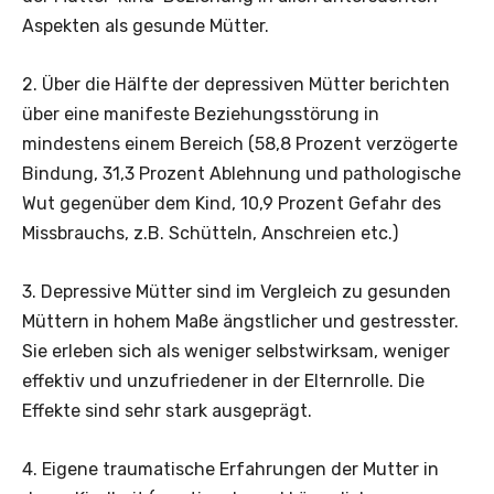
Aspekten als gesunde Mütter.
2. Über die Hälfte der depressiven Mütter berichten
über eine manifeste Beziehungsstörung in
mindestens einem Bereich (58,8 Prozent verzögerte
Bindung, 31,3 Prozent Ablehnung und pathologische
Wut gegenüber dem Kind, 10,9 Prozent Gefahr des
Missbrauchs, z.B. Schütteln, Anschreien etc.)
3. Depressive Mütter sind im Vergleich zu gesunden
Müttern in hohem Maße ängstlicher und gestresster.
Sie erleben sich als weniger selbstwirksam, weniger
effektiv und unzufriedener in der Elternrolle. Die
Effekte sind sehr stark ausgeprägt.
4. Eigene traumatische Erfahrungen der Mutter in