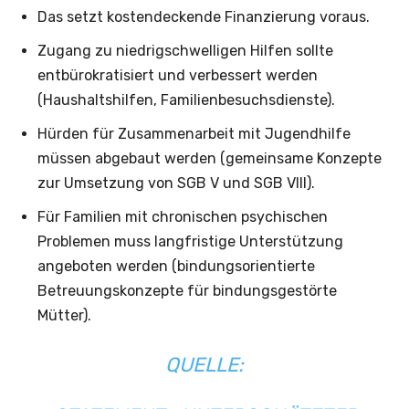
Das setzt kostendeckende Finanzierung voraus.
Zugang zu niedrigschwelligen Hilfen sollte
entbürokratisiert und verbessert werden
(Haushaltshilfen, Familienbesuchsdienste).
Hürden für Zusammenarbeit mit Jugendhilfe
müssen abgebaut werden (gemeinsame Konzepte
zur Umsetzung von SGB V und SGB VIII).
Für Familien mit chronischen psychischen
Problemen muss langfristige Unterstützung
angeboten werden (bindungsorientierte
Betreuungskonzepte für bindungsgestörte
Mütter).
QUELLE: