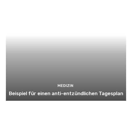
MEDIZIN
Beispiel für einen anti-entzündlichen Tagesplan