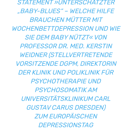
STATEMENT »UNTERSCHÄTZTER
„BABY-BLUES“ – WELCHE HILFE
BRAUCHEN MÜTTER MIT
WOCHENBETTDEPRESSION UND WIE
SIE DEM BABY NÜTZT« VON
PROFESSOR DR. MED. KERSTIN
WEIDNER (STELLVERTRETENDE
VORSITZENDE DGPM, DIREKTORIN
DER
KLINIK UND POLIKLINIK FÜR
PSYCHOTHERAPIE UND
PSYCHOSOMATIK AM
UNIVERSITÄTSKLINIKUM CARL
GUSTAV CARUS DRESDEN
)
ZUM EUROPÄISCHEN
DEPRESSIONSTAG