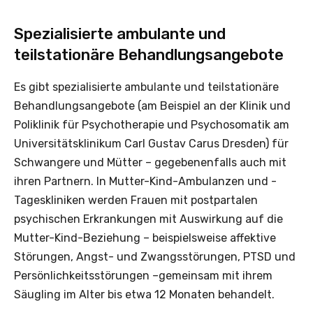
Spezialisierte ambulante und
teilstationäre Behandlungsangebote
Es gibt spezialisierte ambulante und teilstationäre
Behandlungsangebote (am Beispiel an der Klinik und
Poliklinik für Psychotherapie und Psychosomatik am
Universitätsklinikum Carl Gustav Carus Dresden) für
Schwangere und Mütter – gegebenenfalls auch mit
ihren Partnern. In Mutter-Kind-Ambulanzen und -
Tageskliniken werden Frauen mit postpartalen
psychischen Erkrankungen mit Auswirkung auf die
Mutter-Kind-Beziehung – beispielsweise affektive
Störungen, Angst- und Zwangsstörungen, PTSD und
Persönlichkeitsstörungen –gemeinsam mit ihrem
Säugling im Alter bis etwa 12 Monaten behandelt.