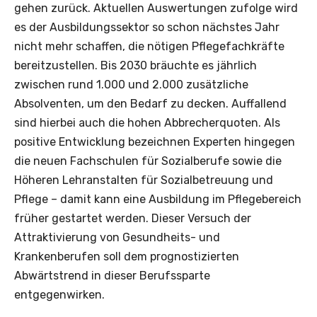
gehen zurück. Aktuellen Auswertungen zufolge wird
es der Ausbildungssektor so schon nächstes Jahr
nicht mehr schaffen, die nötigen Pflegefachkräfte
bereitzustellen. Bis 2030 bräuchte es jährlich
zwischen rund 1.000 und 2.000 zusätzliche
Absolventen, um den Bedarf zu decken. Auffallend
sind hierbei auch die hohen Abbrecherquoten. Als
positive Entwicklung bezeichnen Experten hingegen
die neuen Fachschulen für Sozialberufe sowie die
Höheren Lehranstalten für Sozialbetreuung und
Pflege – damit kann eine Ausbildung im Pflegebereich
früher gestartet werden. Dieser Versuch der
Attraktivierung von Gesundheits- und
Krankenberufen soll dem prognostizierten
Abwärtstrend in dieser Berufssparte
entgegenwirken.