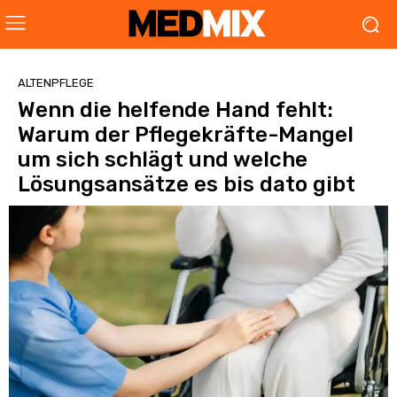
ALTENPFLEGE
Wenn die helfende Hand fehlt:
Warum der Pflegekräfte-Mangel
um sich schlägt und welche
Lösungsansätze es bis dato gibt