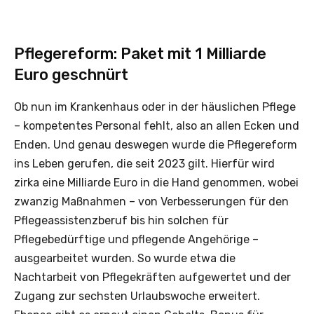
Pflegereform: Paket mit 1 Milliarde
Euro geschnürt
Ob nun im Krankenhaus oder in der häuslichen Pflege
– kompetentes Personal fehlt, also an allen Ecken und
Enden. Und genau deswegen wurde die Pflegereform
ins Leben gerufen, die seit 2023 gilt. Hierfür wird
zirka eine Milliarde Euro in die Hand genommen, wobei
zwanzig Maßnahmen – von Verbesserungen für den
Pflegeassistenzberuf bis hin solchen für
Pflegebedürftige und pflegende Angehörige –
ausgearbeitet wurden. So wurde etwa die
Nachtarbeit von Pflegekräften aufgewertet und der
Zugang zur sechsten Urlaubswoche erweitert.