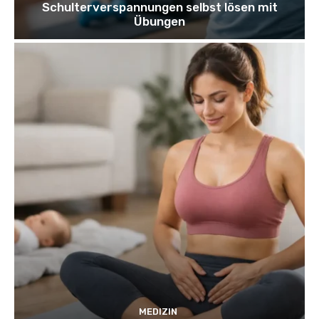
Schulterverspannungen selbst lösen mit
Übungen
MEDIZIN