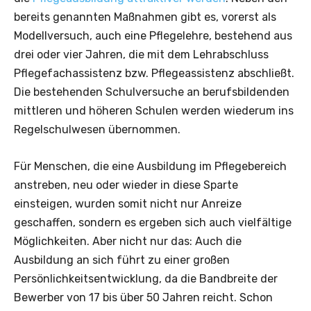
bereits genannten Maßnahmen gibt es, vorerst als
Modellversuch, auch eine Pflegelehre, bestehend aus
drei oder vier Jahren, die mit dem Lehrabschluss
Pflegefachassistenz bzw. Pflegeassistenz abschließt.
Die bestehenden Schulversuche an berufsbildenden
mittleren und höheren Schulen werden wiederum ins
Regelschulwesen übernommen.
Für Menschen, die eine Ausbildung im Pflegebereich
anstreben, neu oder wieder in diese Sparte
einsteigen, wurden somit nicht nur Anreize
geschaffen, sondern es ergeben sich auch vielfältige
Möglichkeiten. Aber nicht nur das: Auch die
Ausbildung an sich führt zu einer großen
Persönlichkeitsentwicklung, da die Bandbreite der
Bewerber von 17 bis über 50 Jahren reicht. Schon