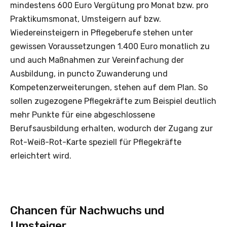
mindestens 600 Euro Vergütung pro Monat bzw. pro
Praktikumsmonat, Umsteigern auf bzw.
Wiedereinsteigern in Pflegeberufe stehen unter
gewissen Voraussetzungen 1.400 Euro monatlich zu
und auch Maßnahmen zur Vereinfachung der
Ausbildung, in puncto Zuwanderung und
Kompetenzerweiterungen, stehen auf dem Plan. So
sollen zugezogene Pflegekräfte zum Beispiel deutlich
mehr Punkte für eine abgeschlossene
Berufsausbildung erhalten, wodurch der Zugang zur
Rot-Weiß-Rot-Karte speziell für Pflegekräfte
erleichtert wird.
Chancen für Nachwuchs und
Umsteiger