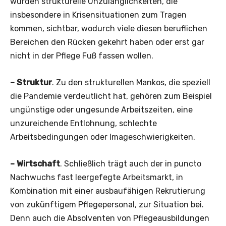
wurden strukturelle Unzulänglichkeiten, die
insbesondere in Krisensituationen zum Tragen
kommen, sichtbar, wodurch viele diesen beruflichen
Bereichen den Rücken gekehrt haben oder erst gar
nicht in der Pflege Fuß fassen wollen.
– Struktur
. Zu den strukturellen Mankos, die speziell
die Pandemie verdeutlicht hat, gehören zum Beispiel
ungünstige oder ungesunde Arbeitszeiten, eine
unzureichende Entlohnung, schlechte
Arbeitsbedingungen oder Imageschwierigkeiten.
– Wirtschaft
. Schließlich trägt auch der in puncto
Nachwuchs fast leergefegte Arbeitsmarkt, in
Kombination mit einer ausbaufähigen Rekrutierung
von zukünftigem Pflegepersonal, zur Situation bei.
Denn auch die Absolventen von Pflegeausbildungen