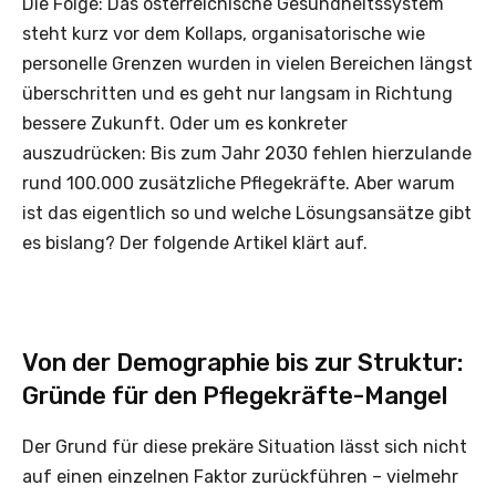
Die Folge: Das österreichische Gesundheitssystem
steht kurz vor dem Kollaps, organisatorische wie
personelle Grenzen wurden in vielen Bereichen längst
überschritten und es geht nur langsam in Richtung
bessere Zukunft. Oder um es konkreter
auszudrücken: Bis zum Jahr 2030 fehlen hierzulande
rund 100.000 zusätzliche Pflegekräfte. Aber warum
ist das eigentlich so und welche Lösungsansätze gibt
es bislang? Der folgende Artikel klärt auf.
Von der Demographie bis zur Struktur:
Gründe für den Pflegekräfte-Mangel
Der Grund für diese prekäre Situation lässt sich nicht
auf einen einzelnen Faktor zurückführen – vielmehr