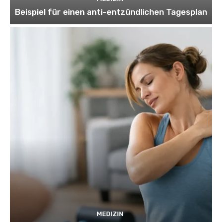
Beispiel für einen anti-entzündlichen Tagesplan
MEDIZIN