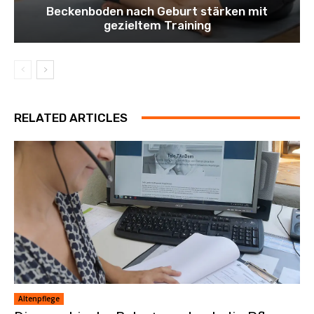
Beckenboden nach Geburt stärken mit
gezieltem Training
RELATED ARTICLES
Altenpflege