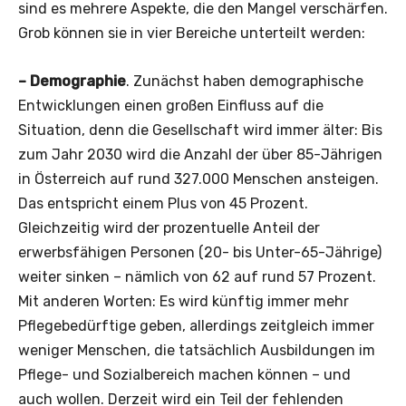
sind es mehrere Aspekte, die den Mangel verschärfen.
Grob können sie in vier Bereiche unterteilt werden:
– Demographie
. Zunächst haben demographische
Entwicklungen einen großen Einfluss auf die
Situation, denn die Gesellschaft wird immer älter: Bis
zum Jahr 2030 wird die Anzahl der über 85-Jährigen
in Österreich auf rund 327.000 Menschen ansteigen.
Das entspricht einem Plus von 45 Prozent.
Gleichzeitig wird der prozentuelle Anteil der
erwerbsfähigen Personen (20- bis Unter-65-Jährige)
weiter sinken – nämlich von 62 auf rund 57 Prozent.
Mit anderen Worten: Es wird künftig immer mehr
Pflegebedürftige geben, allerdings zeitgleich immer
weniger Menschen, die tatsächlich Ausbildungen im
Pflege- und Sozialbereich machen können – und
auch wollen. Derzeit wird ein Teil der fehlenden