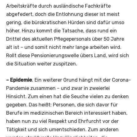
Arbeitskräfte durch ausländische Fachkräfte
abgefedert, doch die Entlohnung dieser ist meist
gering, die bürokratischen Hürden sind dafür umso
höher. Hinzu kommt die Tatsache, dass rund ein
Drittel des aktuellen Pflegepersonals über 50 Jahre
alt ist – und somit nicht mehr lange arbeiten wird.
Rollt diese Pensionierungswelle übers Land, wird sich
die Situation weiter zuspitzen.
– Epidemie
. Ein weiterer Grund hängt mit der Corona-
Pandemie zusammen – und zwar in zweierlei
Hinsicht. Zum einen hat die Seuche vielen zu denken
gegeben. Das heißt: Personen, die sich davor für
Berufe im medizinischen Bereich interessiert haben,
haben nun zu viel Respekt und Ehrfurcht vor der
Tätigkeit und sich umentschieden. Zum anderen