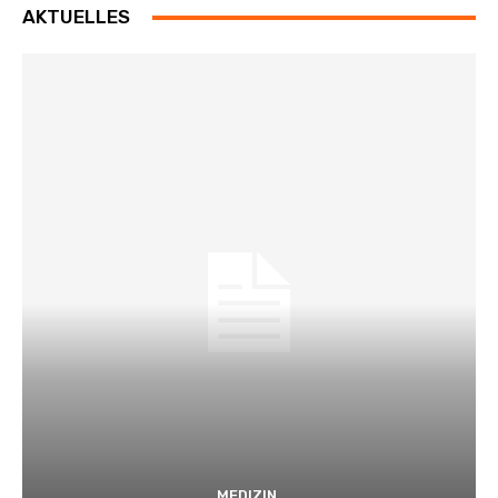
AKTUELLES
MEDIZIN