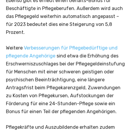
Ebenso gibt es erneut einen Gehalts-Bonus für
Beschäftigte in Pflegeberufen. Außerdem wird auch
das Pflegegeld weiterhin automatisch angepasst –
für 2023 bedeutet dies eine Steigerung von 5,8
Prozent.
Weitere
Verbesserungen für Pflegebedürftige und
pflegende Angehörige
sind etwa die Erhöhung des
Erschwerniszuschlages bei der Pflegegeldeinstufung
für Menschen mit einer schweren geistigen oder
psychischen Beeinträchtigung, eine längere
Antragsfrist beim Pflegekarenzgeld, Zuwendungen
zu Kosten von Pflegekursen, Aufstockungen der
Förderung für eine 24-Stunden-Pflege sowie ein
Bonus für einen Teil der pflegenden Angehörigen.
Pflegekräfte und Auszubildende erhalten zudem