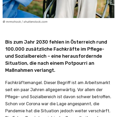
© mrmohock / shutterstock.com
Bis zum Jahr 2030 fehlen in Österreich rund
100.000 zusätzliche Fachkräfte im Pflege-
und Sozialbereich – eine herausfordernde
Situation, die nach einem Potpourri an
Maßnahmen verlangt.
Fachkräftemangel. Dieser Begriff ist am Arbeitsmarkt
seit ein paar Jahren allgegenwärtig. Vor allem der
Pflege- und Sozialbereich ist davon schwer betroffen.
Schon vor Corona war die Lage angespannt, die
Pandemie hat die Situation jedoch weiter verschärft.