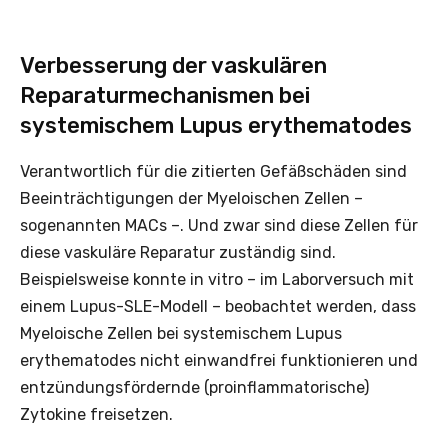
Verbesserung der vaskulären
Reparaturmechanismen bei
systemischem Lupus erythematodes
Verantwortlich für die zitierten Gefäßschäden sind
Beeinträchtigungen der Myeloischen Zellen –
sogenannten MACs –. Und zwar sind diese Zellen für
diese vaskuläre Reparatur zuständig sind.
Beispielsweise konnte in vitro – im Laborversuch mit
einem Lupus-SLE-Modell – beobachtet werden, dass
Myeloische Zellen bei systemischem Lupus
erythematodes nicht einwandfrei funktionieren und
entzündungsfördernde (proinflammatorische)
Zytokine freisetzen.