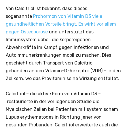
Von Calcitriol ist bekannt, dass dieses
sogenannte
Prohormon von Vitamin D3 viele
gesundheitlichen Vorteile bringt. Es wirkt vor allem
gegen Osteoporose
und unterstützt das
Immunsystem dabei, die körpereigenen
Abwehrkräfte im Kampf gegen Infektionen und
Autoimmunerkrankungen mobil zu machen. Dies
geschieht durch Transport von Calcitriol –
gebunden an den Vitamin-D-Rezeptor (VDR) – in den
Zellkern, wo das Provitamin seine Wirkung entfaltet.
Calcitriol – die aktive Form von Vitamin D3 –
restaurierte in der vorliegenden Studie die
Myeloischen Zellen bei Patienten mit systemischem
Lupus erythematodes in Richtung jener von
gesunden Probanden. Calcitriol erweiterte auch die