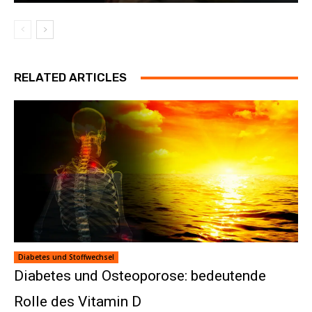
RELATED ARTICLES
Diabetes und Stoffwechsel
Diabetes und Osteoporose: bedeutende
Rolle des Vitamin D