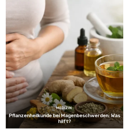
MEDIZIN
Pflanzenheilkunde bei Magenbeschwerden: Was
hilft?