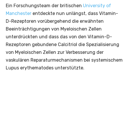
Ein Forschungsteam der britischen
University of
Manchester
entdeckte nun unlängst, dass Vitamin-
D-Rezeptoren vorübergehend die erwähnten
Beeinträchtigungen von Myeloischen Zellen
unterdrückten und dass das von den Vitamin-D-
Rezeptoren gebundene Calcitriol die Spezialisierung
von Myeloischen Zellen zur Verbesserung der
vaskulären Reparaturmechanismen bei systemischem
Lupus erythematodes unterstützte.