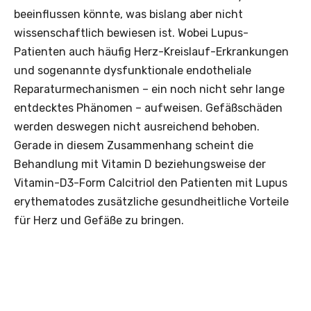
beeinflussen könnte, was bislang aber nicht
wissenschaftlich bewiesen ist. Wobei Lupus-
Patienten auch häufig Herz-Kreislauf-Erkrankungen
und sogenannte dysfunktionale endotheliale
Reparaturmechanismen – ein noch nicht sehr lange
entdecktes Phänomen – aufweisen. Gefäßschäden
werden deswegen nicht ausreichend behoben.
Gerade in diesem Zusammenhang scheint die
Behandlung mit Vitamin D beziehungsweise der
Vitamin-D3-Form Calcitriol den Patienten mit Lupus
erythematodes zusätzliche gesundheitliche Vorteile
für Herz und Gefäße zu bringen.