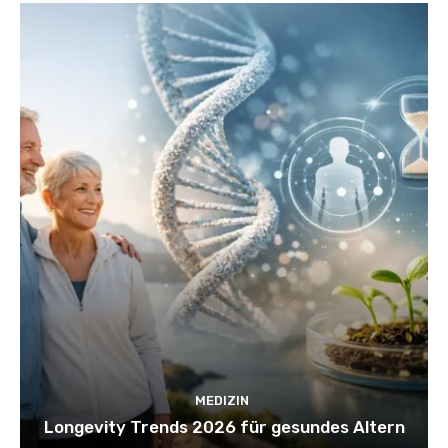
MEDIZIN
Longevity Trends 2026 für gesundes Altern