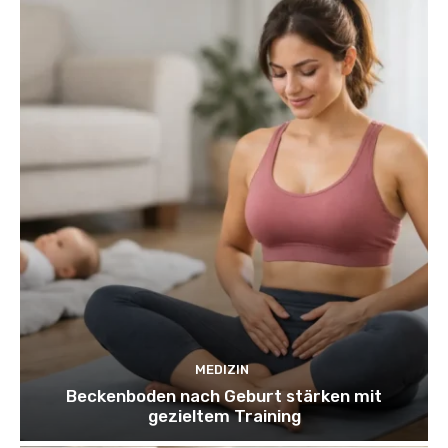
MEDIZIN
Beckenboden nach Geburt stärken mit
gezieltem Training