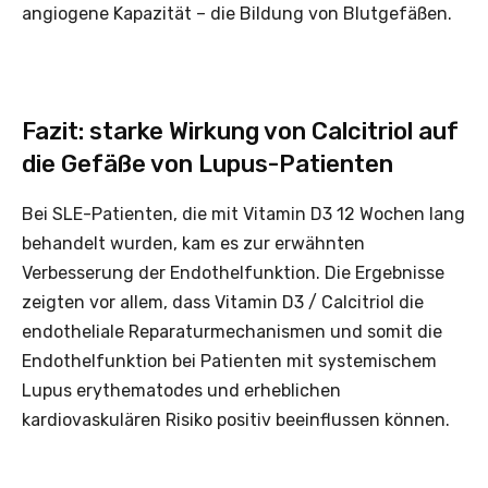
angiogene Kapazität – die Bildung von Blutgefäßen.
Fazit: starke Wirkung von Calcitriol auf
die Gefäße von Lupus-Patienten
Bei SLE-Patienten, die mit Vitamin D3 12 Wochen lang
behandelt wurden, kam es zur erwähnten
Verbesserung der Endothelfunktion. Die Ergebnisse
zeigten vor allem, dass Vitamin D3 / Calcitriol die
endotheliale Reparaturmechanismen und somit die
Endothelfunktion bei Patienten mit systemischem
Lupus erythematodes und erheblichen
kardiovaskulären Risiko positiv beeinflussen können.