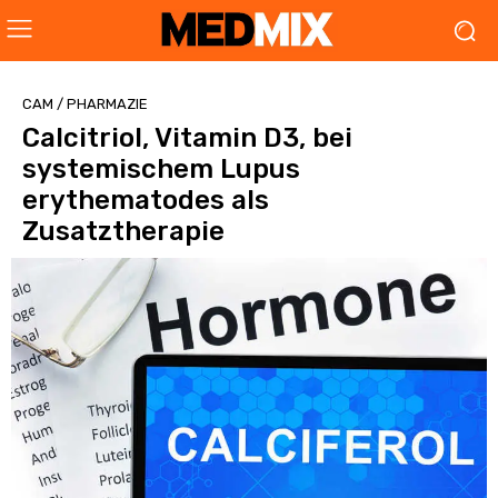
CAM / PHARMAZIE
Calcitriol, Vitamin D3, bei
systemischem Lupus
erythematodes als
Zusatztherapie