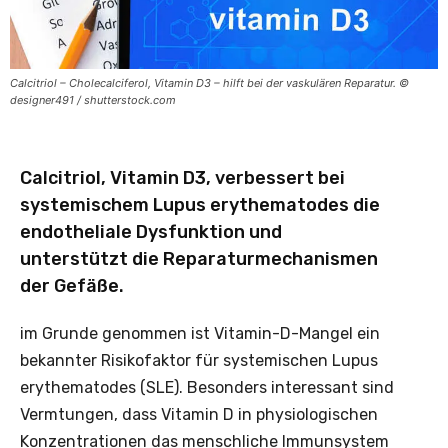
Calcitriol – Cholecalciferol, Vitamin D3 – hilft bei der vaskulären Reparatur. ©
designer491 / shutterstock.com
Calcitriol, Vitamin D3, verbessert bei
systemischem Lupus erythematodes die
endotheliale Dysfunktion und
unterstützt die Reparaturmechanismen
der Gefäße.
im Grunde genommen ist Vitamin-D-Mangel ein
bekannter Risikofaktor für systemischen Lupus
erythematodes (SLE). Besonders interessant sind
Vermtungen, dass Vitamin D in physiologischen
Konzentrationen das menschliche Immunsystem