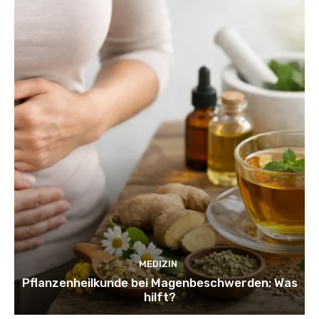
MEDIZIN
Pflanzenheilkunde bei Magenbeschwerden: Was
hilft?