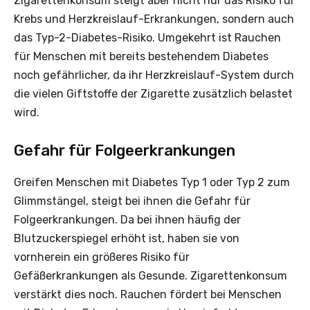
Zigarettenkonsum steigt aber nicht nur das Risiko für
Krebs und Herzkreislauf-Erkrankungen, sondern auch
das Typ-2-Diabetes-Risiko. Umgekehrt ist Rauchen
für Menschen mit bereits bestehendem Diabetes
noch gefährlicher, da ihr Herzkreislauf-System durch
die vielen Giftstoffe der Zigarette zusätzlich belastet
wird.
Gefahr für Folgeerkrankungen
Greifen Menschen mit Diabetes Typ 1 oder Typ 2 zum
Glimmstängel, steigt bei ihnen die Gefahr für
Folgeerkrankungen. Da bei ihnen häufig der
Blutzuckerspiegel erhöht ist, haben sie von
vornherein ein größeres Risiko für
Gefäßerkrankungen als Gesunde. Zigarettenkonsum
verstärkt dies noch. Rauchen fördert bei Menschen