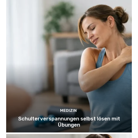
MEDIZIN
Schulterverspannungen selbst lösen mit
Übungen