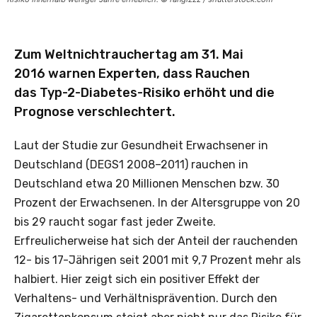
Zum Weltnichtrauchertag am 31. Mai
2016 warnen Experten, dass Rauchen
das Typ-2-Diabetes-Risiko erhöht und die
Prognose verschlechtert.
Laut der Studie zur Gesundheit Erwachsener in
Deutschland (DEGS1 2008–2011) rauchen in
Deutschland etwa 20 Millionen Menschen bzw. 30
Prozent der Erwachsenen. In der Altersgruppe von 20
bis 29 raucht sogar fast jeder Zweite.
Erfreulicherweise hat sich der Anteil der rauchenden
12- bis 17-Jährigen seit 2001 mit 9,7 Prozent mehr als
halbiert. Hier zeigt sich ein positiver Effekt der
Verhaltens- und Verhältnisprävention. Durch den