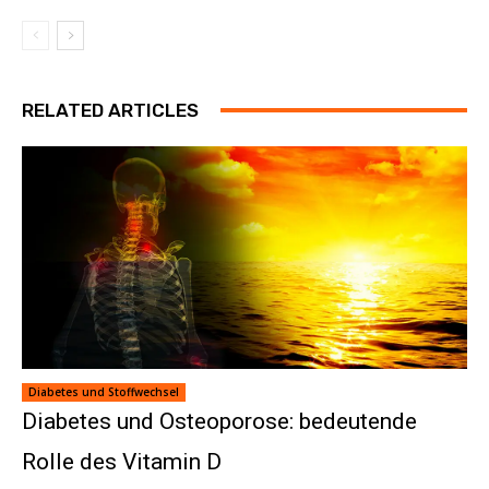
RELATED ARTICLES
Diabetes und Stoffwechsel
Diabetes und Osteoporose: bedeutende
Rolle des Vitamin D