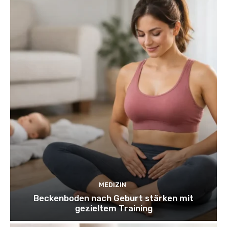
MEDIZIN
Beckenboden nach Geburt stärken mit
gezieltem Training