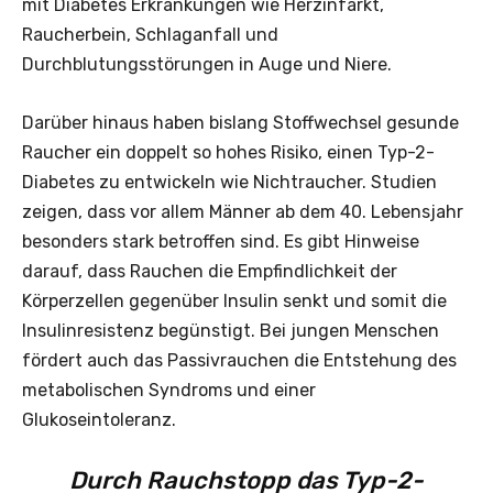
mit Diabetes Erkrankungen wie Herzinfarkt,
Raucherbein, Schlaganfall und
Durchblutungsstörungen in Auge und Niere.
Darüber hinaus haben bislang Stoffwechsel gesunde
Raucher ein doppelt so hohes Risiko, einen Typ-2-
Diabetes zu entwickeln wie Nichtraucher. Studien
zeigen, dass vor allem Männer ab dem 40. Lebensjahr
besonders stark betroffen sind. Es gibt Hinweise
darauf, dass Rauchen die Empfindlichkeit der
Körperzellen gegenüber Insulin senkt und somit die
Insulinresistenz begünstigt. Bei jungen Menschen
fördert auch das Passivrauchen die Entstehung des
metabolischen Syndroms und einer
Glukoseintoleranz.
Durch Rauchstopp das Typ-2-