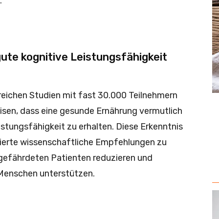
.
ute kognitive Leistungsfähigkeit
eichen Studien mit fast 30.000 Teilnehmern
sen, dass eine gesunde Ernährung vermutlich
istungsfähigkeit zu erhalten. Diese Erkenntnis
dierte wissenschaftliche Empfehlungen zu
 gefährdeten Patienten reduzieren und
Menschen unterstützen.