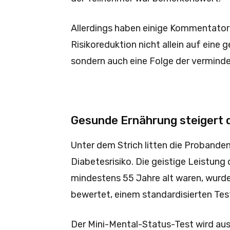
Allerdings haben einige Kommentator
Risikoreduktion nicht allein auf eine
sondern auch eine Folge der verminde
Gesunde Ernährung steigert d
Unter dem Strich litten die Probande
Diabetesrisiko. Die geistige Leistung 
mindestens 55 Jahre alt waren, wurd
bewertet, einem standardisierten Te
Der Mini-Mental-Status-Test wird auss