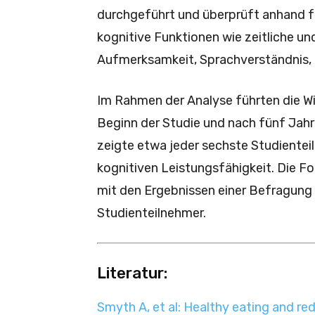
durchgeführt und überprüft anhand f
kognitive Funktionen wie zeitliche un
Aufmerksamkeit, Sprachverständnis, 
Im Rahmen der Analyse führten die W
Beginn der Studie und nach fünf Jahr
zeigte etwa jeder sechste Studientei
kognitiven Leistungsfähigkeit. Die F
mit den Ergebnissen einer Befragung
Studienteilnehmer.
Literatur:
Smyth A, et al: Healthy eating and re