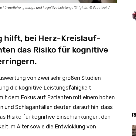
 körperliche, geistige und kognitive Leistungsfähigkeit. © Prostock /
hilft, bei Herz-Kreislauf-
ten das Risiko für kognitive
erringern.
Auswertung von zwei sehr großen Studien
ung die kognitive Leistungsfähigkeit
 mit dem Fokus auf Patienten mit einem hohen
en und Schlaganfällen deuten darauf hin, dass
R
as Risiko für kognitive Einschränkungen, den
eit im Alter sowie die Entwicklung von