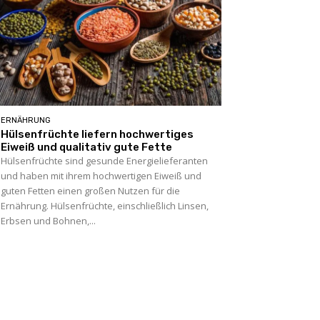
ERNÄHRUNG
Hülsenfrüchte liefern hochwertiges
Eiweiß und qualitativ gute Fette
Hülsenfrüchte sind gesunde Energielieferanten
und haben mit ihrem hochwertigen Eiweiß und
guten Fetten einen großen Nutzen für die
Ernährung. Hülsenfrüchte, einschließlich Linsen,
Erbsen und Bohnen,...