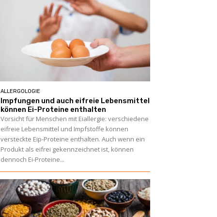
ALLERGOLOGIE
Impfungen und auch eifreie Lebensmittel
können Ei-Proteine enthalten
Vorsicht für Menschen mit Eiallergie: verschiedene
eifreie Lebensmittel und Impfstoffe können
versteckte Eip-Proteine enthalten. Auch wenn ein
Produkt als eifrei gekennzeichnet ist, können
dennoch Ei-Proteine...