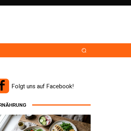
Folgt uns auf Facebook!
RNÄHRUNG