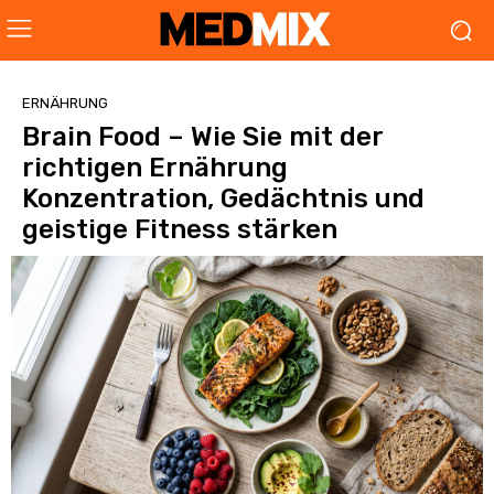
ERNÄHRUNG
Brain Food – Wie Sie mit der
richtigen Ernährung
Konzentration, Gedächtnis und
geistige Fitness stärken