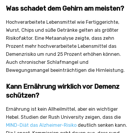
Was schadet dem Gehirn am meisten?
Hochverarbeitete Lebensmittel wie Fertiggerichte,
Wurst, Chips und süße Getränke gelten als größter
Risikofaktor. Eine Metaanalyse zeigte, dass zehn
Prozent mehr hochverarbeitete Lebensmittel das
Demenzrisiko um rund 25 Prozent erhöhen können.
Auch chronischer Schlafmangel und
Bewegungsmangel beeinträchtigen die Hirnleistung.
Kann Ernährung wirklich vor Demenz
schützen?
Ernährung ist kein Allheilmittel, aber ein wichtiger
Hebel. Studien der Rush University zeigen, dass die
MIND-Diät das Alzheimer-Risiko
deutlich senken kann.