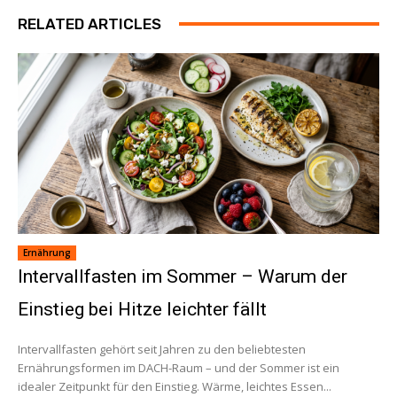
RELATED ARTICLES
Ernährung
Intervallfasten im Sommer – Warum der
Einstieg bei Hitze leichter fällt
Intervallfasten gehört seit Jahren zu den beliebtesten
Ernährungsformen im DACH-Raum – und der Sommer ist ein
idealer Zeitpunkt für den Einstieg. Wärme, leichtes Essen...