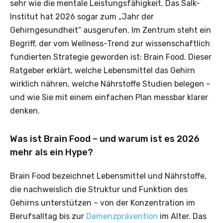
sehr wie die mentale Leistungsfähigkeit. Das Salk-
Institut hat 2026 sogar zum „Jahr der
Gehirngesundheit“ ausgerufen. Im Zentrum steht ein
Begriff, der vom Wellness-Trend zur wissenschaftlich
fundierten Strategie geworden ist: Brain Food. Dieser
Ratgeber erklärt, welche Lebensmittel das Gehirn
wirklich nähren, welche Nährstoffe Studien belegen –
und wie Sie mit einem einfachen Plan messbar klarer
denken.
Was ist Brain Food – und warum ist es 2026
mehr als ein Hype?
Brain Food bezeichnet Lebensmittel und Nährstoffe,
die nachweislich die Struktur und Funktion des
Gehirns unterstützen – von der Konzentration im
Berufsalltag bis zur
Demenzprävention
im Alter. Das