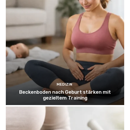
MEDIZIN
Beckenboden nach Geburt stärken mit
gezieltem Training