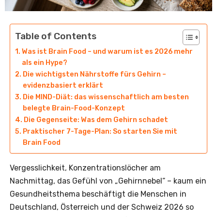
Table of Contents
Was ist Brain Food – und warum ist es 2026 mehr
als ein Hype?
Die wichtigsten Nährstoffe fürs Gehirn –
evidenzbasiert erklärt
Die MIND-Diät: das wissenschaftlich am besten
belegte Brain-Food-Konzept
Die Gegenseite: Was dem Gehirn schadet
Praktischer 7-Tage-Plan: So starten Sie mit
Brain Food
Vergesslichkeit, Konzentrationslöcher am
Nachmittag, das Gefühl von „Gehirnnebel“ – kaum ein
Gesundheitsthema beschäftigt die Menschen in
Deutschland, Österreich und der Schweiz 2026 so