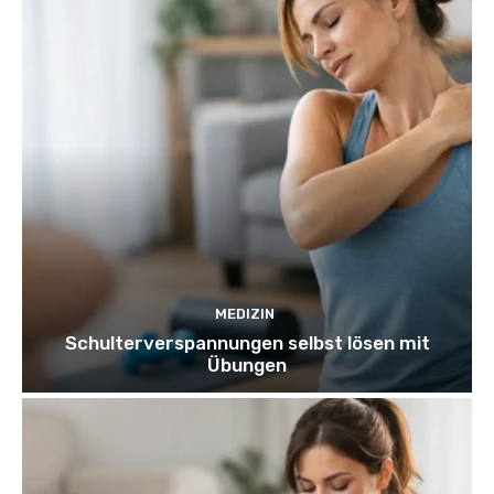
MEDIZIN
Schulterverspannungen selbst lösen mit
Übungen