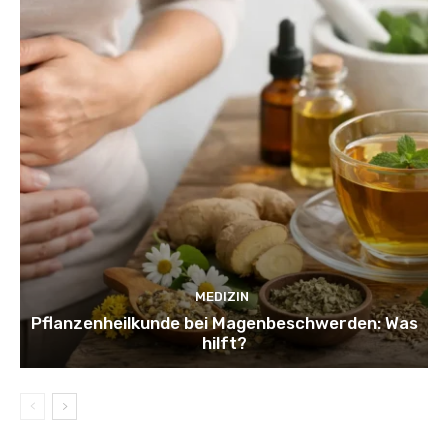
MEDIZIN
Pflanzenheilkunde bei Magenbeschwerden: Was
hilft?