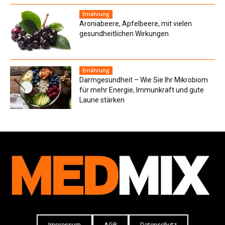
Ernährung
Aroniabeere, Apfelbeere, mit vielen
gesundheitlichen Wirkungen
Ernährung
Darmgesundheit – Wie Sie Ihr Mikrobiom
für mehr Energie, Immunkraft und gute
Laune stärken
Impressum
AGB
Datenschutz