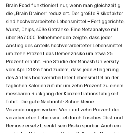
Brain Food funktioniert nur, wenn man gleichzeitig
die „Brain Drainer“ reduziert. Der größte Risikofaktor
sind hochverarbeitete Lebensmittel – Fertiggerichte,
Wurst, Chips, süße Getränke. Eine Metaanalyse mit
über 867.000 Teilnehmenden zeigte, dass jeder
Anstieg des Anteils hochverarbeiteter Lebensmittel
um zehn Prozent das Demenzrisiko um etwa 25
Prozent erhöht. Eine Studie der Monash University
vom April 2026 fand zudem, dass jede Steigerung
des Anteils hochverarbeiteter Lebensmittel an der
täglichen Kalorienzufuhr um zehn Prozent zu einem
messbaren Rückgang der Konzentrationsfähigkeit
führt. Die gute Nachricht: Schon kleine
Veränderungen wirken. Wer rund zehn Prozent der
verarbeiteten Lebensmittel durch frisches Obst und
Gemüse ersetzt, senkt sein Risiko spürbar. Auch ein