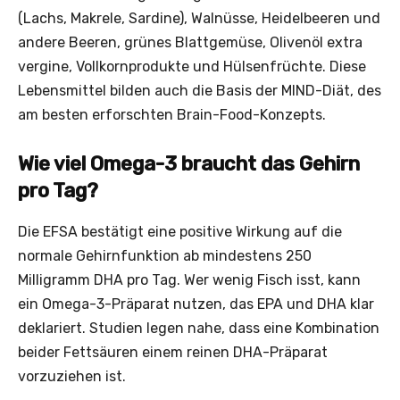
(Lachs, Makrele, Sardine), Walnüsse, Heidelbeeren und
andere Beeren, grünes Blattgemüse, Olivenöl extra
vergine, Vollkornprodukte und Hülsenfrüchte. Diese
Lebensmittel bilden auch die Basis der MIND-Diät, des
am besten erforschten Brain-Food-Konzepts.
Wie viel Omega-3 braucht das Gehirn
pro Tag?
Die EFSA bestätigt eine positive Wirkung auf die
normale Gehirnfunktion ab mindestens 250
Milligramm DHA pro Tag. Wer wenig Fisch isst, kann
ein Omega-3-Präparat nutzen, das EPA und DHA klar
deklariert. Studien legen nahe, dass eine Kombination
beider Fettsäuren einem reinen DHA-Präparat
vorzuziehen ist.