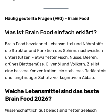
Häufig gestellte Fragen (FAQ) – Brain Food
Was ist Brain Food einfach erklärt?
Brain Food bezeichnet Lebensmittel und Nährstoffe,
die Struktur und Funktion des Gehirns nachweislich
unterstützen – etwa fetter Fisch, Nüsse, Beeren,
grünes Blattgemüse, Olivenöl und Vollkorn. Ziel ist
eine bessere Konzentration, ein stabileres Gedächtnis
und langfristiger Schutz vor kognitivem Abbau.
Welche Lebensmittel sind das beste
Brain Food 2026?
Wissenschaftlich gut belegt sind fetter Seefisch