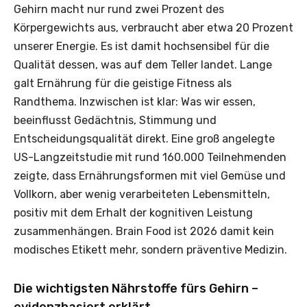
Gehirn macht nur rund zwei Prozent des
Körpergewichts aus, verbraucht aber etwa 20 Prozent
unserer Energie. Es ist damit hochsensibel für die
Qualität dessen, was auf dem Teller landet. Lange
galt Ernährung für die geistige Fitness als
Randthema. Inzwischen ist klar: Was wir essen,
beeinflusst Gedächtnis, Stimmung und
Entscheidungsqualität direkt. Eine groß angelegte
US-Langzeitstudie mit rund 160.000 Teilnehmenden
zeigte, dass Ernährungsformen mit viel Gemüse und
Vollkorn, aber wenig verarbeiteten Lebensmitteln,
positiv mit dem Erhalt der kognitiven Leistung
zusammenhängen. Brain Food ist 2026 damit kein
modisches Etikett mehr, sondern präventive Medizin.
Die wichtigsten Nährstoffe fürs Gehirn –
evidenzbasiert erklärt