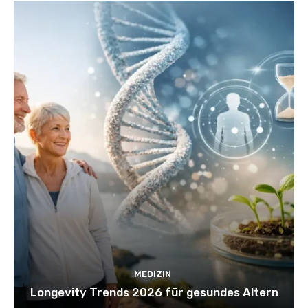
MEDIZIN
Longevity Trends 2026 für gesundes Altern