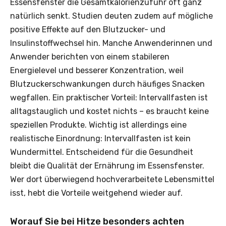
Essensfenster die Gesamtkalorienzufuhr oft ganz
natürlich senkt. Studien deuten zudem auf mögliche
positive Effekte auf den Blutzucker- und
Insulinstoffwechsel hin. Manche Anwenderinnen und
Anwender berichten von einem stabileren
Energielevel und besserer Konzentration, weil
Blutzuckerschwankungen durch häufiges Snacken
wegfallen. Ein praktischer Vorteil: Intervallfasten ist
alltagstauglich und kostet nichts – es braucht keine
speziellen Produkte. Wichtig ist allerdings eine
realistische Einordnung: Intervallfasten ist kein
Wundermittel. Entscheidend für die Gesundheit
bleibt die Qualität der Ernährung im Essensfenster.
Wer dort überwiegend hochverarbeitete Lebensmittel
isst, hebt die Vorteile weitgehend wieder auf.
Worauf Sie bei Hitze besonders achten