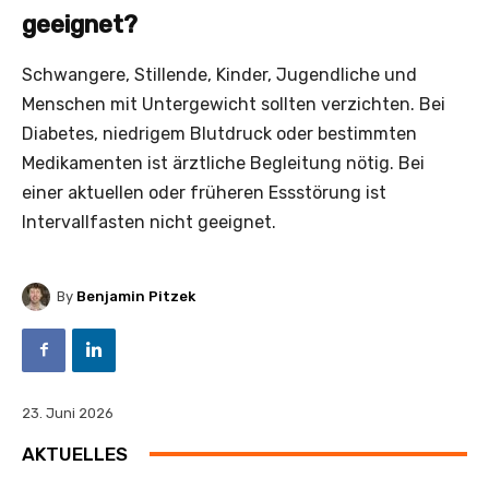
geeignet?
Schwangere, Stillende, Kinder, Jugendliche und
Menschen mit Untergewicht sollten verzichten. Bei
Diabetes, niedrigem Blutdruck oder bestimmten
Medikamenten ist ärztliche Begleitung nötig. Bei
einer aktuellen oder früheren Essstörung ist
Intervallfasten nicht geeignet.
By
Benjamin Pitzek
23. Juni 2026
AKTUELLES