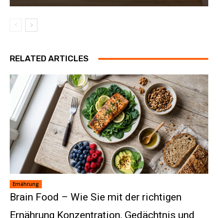
RELATED ARTICLES
Ernährung
Brain Food – Wie Sie mit der richtigen
Ernährung Konzentration, Gedächtnis und