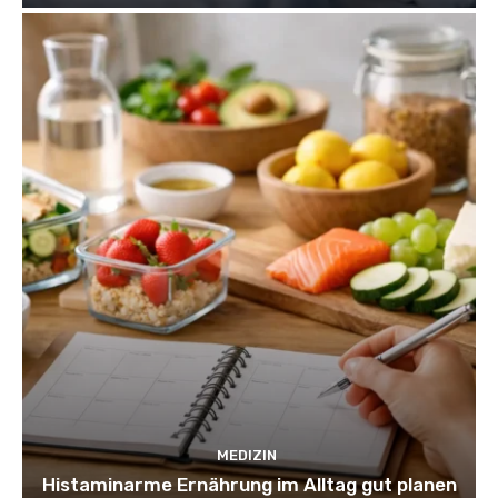
MEDIZIN
Histaminarme Ernährung im Alltag gut planen