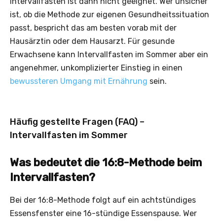
Intervallfasten ist dann nicht geeignet. Wer unsicher
ist, ob die Methode zur eigenen Gesundheitssituation
passt, bespricht das am besten vorab mit der
Hausärztin oder dem Hausarzt. Für gesunde
Erwachsene kann Intervallfasten im Sommer aber ein
angenehmer, unkomplizierter Einstieg in einen
bewussteren Umgang mit Ernährung
sein.
Häufig gestellte Fragen (FAQ) –
Intervallfasten im Sommer
Was bedeutet die 16:8-Methode beim
Intervallfasten?
Bei der 16:8-Methode folgt auf ein achtstündiges
Essensfenster eine 16-stündige Essenspause. Wer