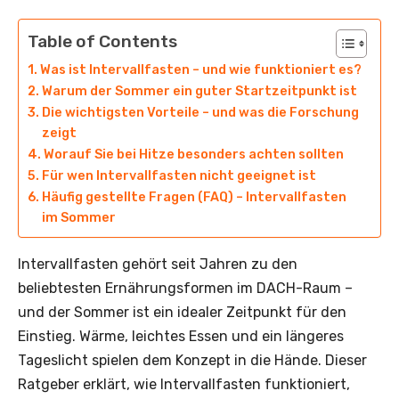
Table of Contents
Was ist Intervallfasten – und wie funktioniert es?
Warum der Sommer ein guter Startzeitpunkt ist
Die wichtigsten Vorteile – und was die Forschung
zeigt
Worauf Sie bei Hitze besonders achten sollten
Für wen Intervallfasten nicht geeignet ist
Häufig gestellte Fragen (FAQ) – Intervallfasten
im Sommer
Intervallfasten gehört seit Jahren zu den
beliebtesten Ernährungsformen im DACH-Raum –
und der Sommer ist ein idealer Zeitpunkt für den
Einstieg. Wärme, leichtes Essen und ein längeres
Tageslicht spielen dem Konzept in die Hände. Dieser
Ratgeber erklärt, wie Intervallfasten funktioniert,