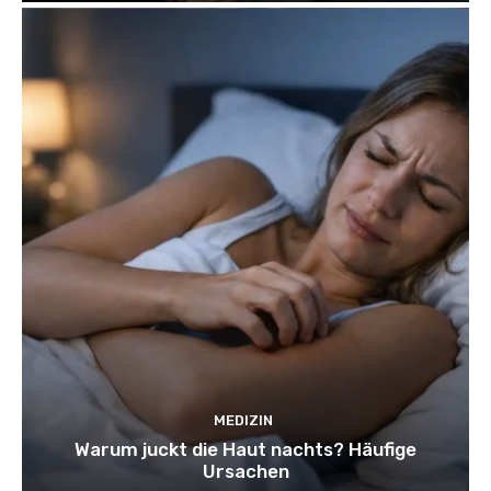
MEDIZIN
Warum juckt die Haut nachts? Häufige
Ursachen