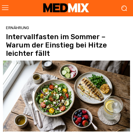
ERNÄHRUNG
Intervallfasten im Sommer –
Warum der Einstieg bei Hitze
leichter fällt