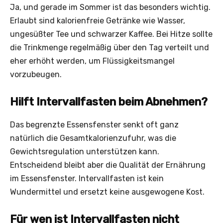
Ja, und gerade im Sommer ist das besonders wichtig.
Erlaubt sind kalorienfreie Getränke wie Wasser,
ungesüßter Tee und schwarzer Kaffee. Bei Hitze sollte
die Trinkmenge regelmäßig über den Tag verteilt und
eher erhöht werden, um Flüssigkeitsmangel
vorzubeugen.
Hilft Intervallfasten beim Abnehmen?
Das begrenzte Essensfenster senkt oft ganz
natürlich die Gesamtkalorienzufuhr, was die
Gewichtsregulation unterstützen kann.
Entscheidend bleibt aber die Qualität der Ernährung
im Essensfenster. Intervallfasten ist kein
Wundermittel und ersetzt keine ausgewogene Kost.
Für wen ist Intervallfasten nicht