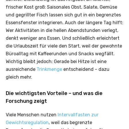
frischer Kost groß: Saisonales Obst, Salate, Gemüse
und gegrillter Fisch lassen sich gut in ein begrenztes
Essensfenster integrieren. Auch der längere Tag hilft:
Wer Aktivitäten in die hellen Abendstunden verlegt,
denkt weniger ans Essen. Und schließlich erleichtert
die Urlaubszeit für viele den Start, weil der gewohnte
Büroalltag mit Kaffeerunden und Snacks wegfällt.
Wichtig bleibt jedoch: Gerade bei Hitze ist eine
ausreichende
Trinkmenge
entscheidend – dazu
gleich mehr.
Die wichtigsten Vorteile – und was die
Forschung zeigt
Viele Menschen nutzen
Intervallfasten zur
Gewichtsregulation
, weil das begrenzte