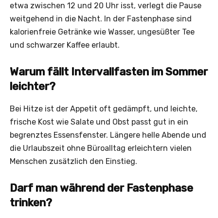
etwa zwischen 12 und 20 Uhr isst, verlegt die Pause
weitgehend in die Nacht. In der Fastenphase sind
kalorienfreie Getränke wie Wasser, ungesüßter Tee
und schwarzer Kaffee erlaubt.
Warum fällt Intervallfasten im Sommer
leichter?
Bei Hitze ist der Appetit oft gedämpft, und leichte,
frische Kost wie Salate und Obst passt gut in ein
begrenztes Essensfenster. Längere helle Abende und
die Urlaubszeit ohne Büroalltag erleichtern vielen
Menschen zusätzlich den Einstieg.
Darf man während der Fastenphase
trinken?