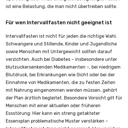
ist eine Belastung, die man nicht übertreiben sollte.
Für wen Intervallfasten nicht geeignet ist
Intervallfasten ist nicht für jeden die richtige Wahl.
Schwangere und Stillende, Kinder und Jugendliche
sowie Menschen mit Untergewicht sollten darauf
verzichten. Auch bei Diabetes – insbesondere unter
blutzuckersenkenden Medikamenten –, bei niedrigem
Blutdruck, bei Erkrankungen wie Gicht oder bei der
Einnahme von Medikamenten, die zu festen Zeiten
mit Nahrung eingenommen werden müssen, gehört
der Plan ärztlich begleitet. Besondere Vorsicht gilt für
Menschen mit einer aktuellen oder früheren
Essstörung: Hier kann ein streng getakteter
Essensplan problematische Muster verstärken –