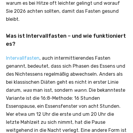
warum es bei Hitze oft leichter gelingt und worauf
Sie 2026 achten sollten, damit das Fasten gesund
bleibt.
Was ist Intervallfasten – und wie funktioniert
es?
Intervallfasten
, auch intermittierendes Fasten
genannt, bedeutet, dass sich Phasen des Essens und
des Nichtessens regelmäßig abwechseln. Anders als
bei klassischen Diäten geht es nicht in erster Linie
darum,
was
man isst, sondern
wann
. Die bekannteste
Variante ist die 16:8-Methode: 16 Stunden
Essenspause, ein Essensfenster von acht Stunden.
Wer etwa um 12 Uhr die erste und um 20 Uhr die
letzte Mahlzeit zu sich nimmt, hat die Pause
weitgehend in die Nacht verlegt. Eine andere Form ist