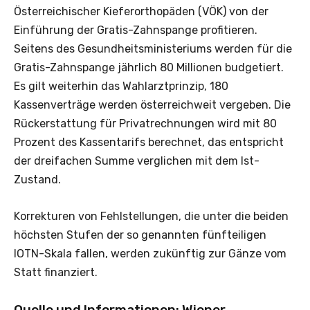
Österreichischer Kieferorthopäden (VÖK) von der
Einführung der Gratis-Zahnspange profitieren.
Seitens des Gesundheitsministeriums werden für die
Gratis-Zahnspange jährlich 80 Millionen budgetiert.
Es gilt weiterhin das Wahlarztprinzip, 180
Kassenverträge werden österreichweit vergeben. Die
Rückerstattung für Privatrechnungen wird mit 80
Prozent des Kassentarifs berechnet, das entspricht
der dreifachen Summe verglichen mit dem Ist-
Zustand.
Korrekturen von Fehlstellungen, die unter die beiden
höchsten Stufen der so genannten fünfteiligen
IOTN-Skala fallen, werden zukünftig zur Gänze vom
Statt finanziert.
Quelle und Informationen: Wiener