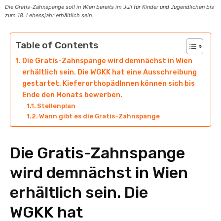
Die Gratis-Zahnspange soll in Wien bereits im Juli für Kinder und Jugendlichen bis
zum 18. Lebensjahr erhältlich sein.
Table of Contents
Die Gratis-Zahnspange wird demnächst in Wien
erhältlich sein. Die WGKK hat eine Ausschreibung
gestartet, KieferorthopädInnen können sich bis
Ende den Monats bewerben.
Stellenplan
Wann gibt es die Gratis-Zahnspange
Die Gratis-Zahnspange
wird demnächst in Wien
erhältlich sein. Die
WGKK hat