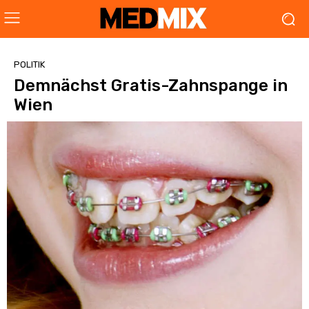
POLITIK
Demnächst Gratis-Zahnspange in
Wien