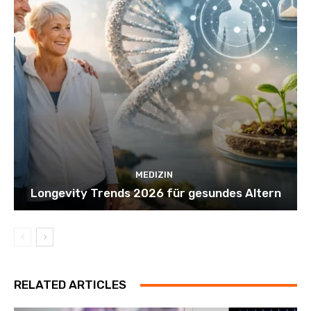
MEDIZIN
Longevity Trends 2026 für gesundes Altern
RELATED ARTICLES