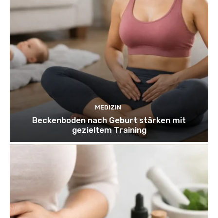
MEDIZIN
Beckenboden nach Geburt stärken mit
gezieltem Training