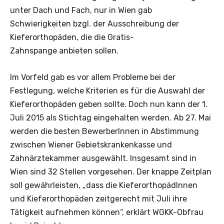
unter Dach und Fach, nur in Wien gab
Schwierigkeiten bzgl. der Ausschreibung der
Kieferorthopäden, die die Gratis-
Zahnspange anbieten sollen.
Im Vorfeld gab es vor allem Probleme bei der
Festlegung, welche Kriterien es für die Auswahl der
Kieferorthopäden geben sollte. Doch nun kann der 1.
Juli 2015 als Stichtag eingehalten werden. Ab 27. Mai
werden die besten BewerberInnen in Abstimmung
zwischen Wiener Gebietskrankenkasse und
Zahnärztekammer ausgewählt. Insgesamt sind in
Wien sind 32 Stellen vorgesehen. Der knappe Zeitplan
soll gewährleisten, „dass die KieferorthopädInnen
und Kieferorthopäden zeitgerecht mit Juli ihre
Tätigkeit aufnehmen können“, erklärt WGKK-Obfrau