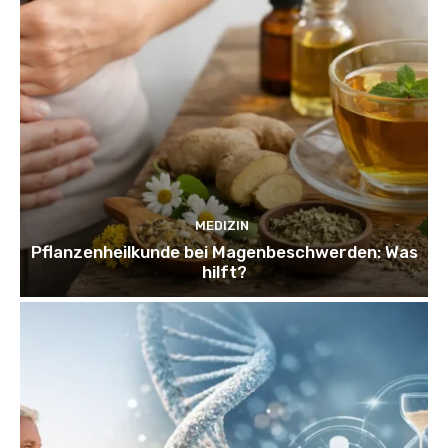
MEDIZIN
Pflanzenheilkunde bei Magenbeschwerden: Was
hilft?