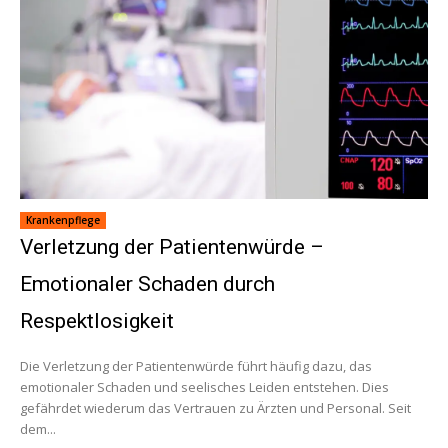
Krankenpflege
Verletzung der Patientenwürde –
Emotionaler Schaden durch
Respektlosigkeit
Die Verletzung der Patientenwürde führt häufig dazu, das
emotionaler Schaden und seelisches Leiden entstehen. Dies
gefährdet wiederum das Vertrauen zu Ärzten und Personal. Seit
dem...