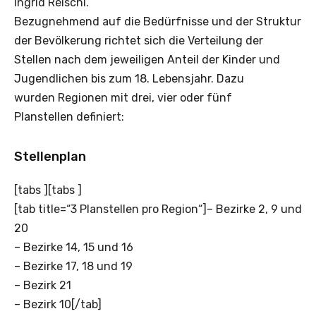
Ingrid Reischl.
Bezugnehmend auf die Bedürfnisse und der Struktur
der Bevölkerung richtet sich die Verteilung der
Stellen nach dem jeweiligen Anteil der Kinder und
Jugendlichen bis zum 18. Lebensjahr. Dazu
wurden Regionen mit drei, vier oder fünf
Planstellen definiert:
Stellenplan
[tabs ][tabs ]
[tab title=“3 Planstellen pro Region“]– Bezirke 2, 9 und
20
– Bezirke 14, 15 und 16
– Bezirke 17, 18 und 19
– Bezirk 21
– Bezirk 10[/tab]