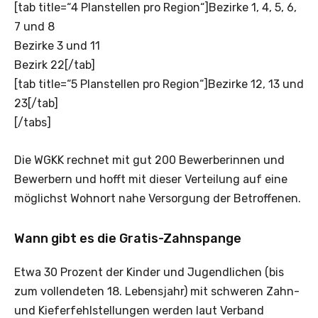
[tab title=“4 Planstellen pro Region“]Bezirke 1, 4, 5, 6,
7 und 8
Bezirke 3 und 11
Bezirk 22[/tab]
[tab title=“5 Planstellen pro Region“]Bezirke 12, 13 und
23[/tab]
[/tabs]
Die WGKK rechnet mit gut 200 Bewerberinnen und
Bewerbern und hofft mit dieser Verteilung auf eine
möglichst Wohnort nahe Versorgung der Betroffenen.
Wann gibt es die Gratis-Zahnspange
Etwa 30 Prozent der Kinder und Jugendlichen (bis
zum vollendeten 18. Lebensjahr) mit schweren Zahn-
und Kieferfehlstellungen werden laut Verband