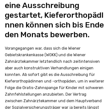
eine Ausschreibung
gestartet, KieferorthopädI
nnen können sich bis Ende
den Monats bewerben.
Vorangegangen war, dass sich die Wiener
Gebietskrankenkasse (WGKK) und die Wiener
Zahnärztekammer letztendlich nach zeitintensiven
aber auch konstruktiven Verhandlungen einigen
konnten. Ab sofort gibt es die Ausschreibung für
Kieferorthopädinnen und -orthopäden, um in weiterer
Folge die Gratis-Zahnspange für Kinder mit schweren
Zahnfehlstellungen anzubieten. Der Vertrag
zwischen Zahnärztekammer und dem Hauptverband
der Sozialversicherungsträger war ja bereits längst