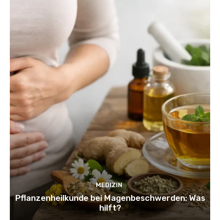
MEDIZIN
Pflanzenheilkunde bei Magenbeschwerden: Was
hilft?