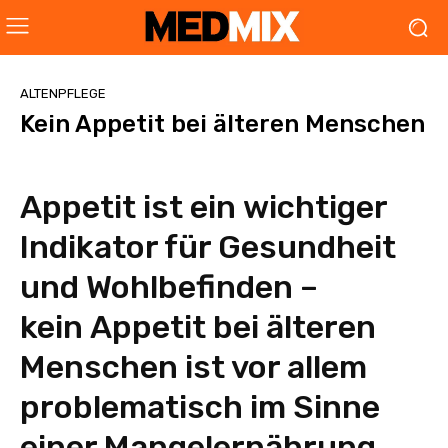
ALTENPFLEGE
Kein Appetit bei älteren Menschen
Appetit ist ein wichtiger
Indikator für Gesundheit
und Wohlbefinden –
kein Appetit bei älteren
Menschen ist vor allem
problematisch im Sinne
einer Mangelernährung.