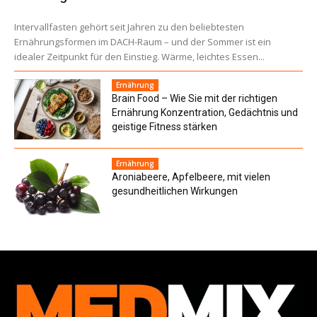
Intervallfasten gehört seit Jahren zu den beliebtesten
Ernährungsformen im DACH-Raum – und der Sommer ist ein
idealer Zeitpunkt für den Einstieg. Wärme, leichtes Essen...
Ernährung
Brain Food – Wie Sie mit der richtigen
Ernährung Konzentration, Gedächtnis und
geistige Fitness stärken
Ernährung
Aroniabeere, Apfelbeere, mit vielen
gesundheitlichen Wirkungen