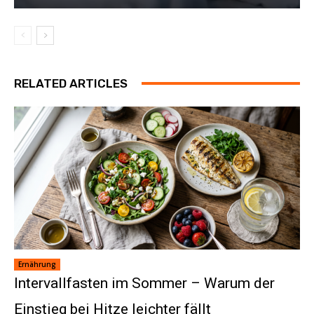
RELATED ARTICLES
Ernährung
Intervallfasten im Sommer – Warum der
Einstieg bei Hitze leichter fällt