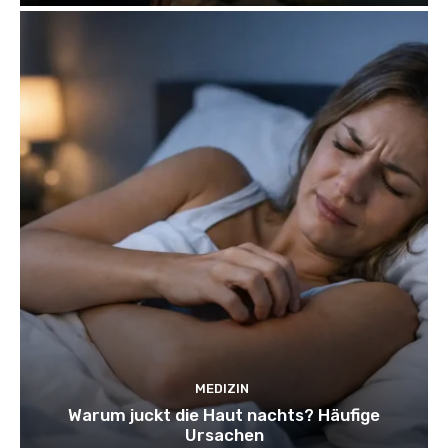
MEDIZIN
Warum juckt die Haut nachts? Häufige
Ursachen