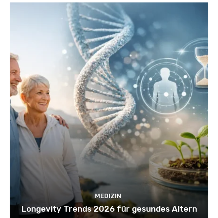
MEDIZIN
Longevity Trends 2026 für gesundes Altern