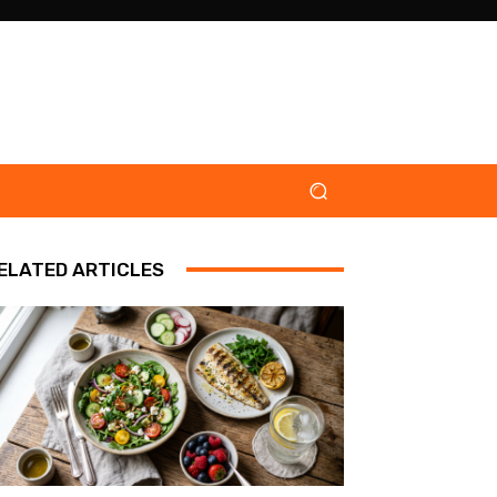
ELATED ARTICLES