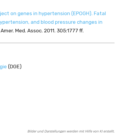
ject on genes in hypertension (EPOGH). Fatal
ypertension, and blood pressure changes in
. Amer. Med. Assoc. 2011. 305:1777 ff.
gie
(DGE)
Bilder und Darstellungen werden mit Hilfe von KI erstellt.