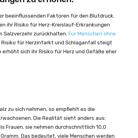
er beeinflussenden Faktoren für den Blutdruck.
n ihr Risiko für Herz-Kreislauf-Erkrankungen
im Salzverzehr zurückhalten.
Für Menschen ohne
hr Risiko für Herzinfarkt und Schlaganfall steigt
erhöht sich ihr Risiko für Herz und Gefäße eher
z zu sich nehmen, so empfiehlt es die
rwachsenen. Die Realität sieht anders aus:
ls Frauen, sie nehmen durchschnittlich 10,0
4 Gramm. Das bedeutet, viele Menschen werden