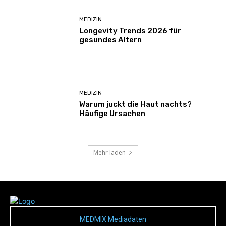
MEDIZIN
Longevity Trends 2026 für
gesundes Altern
MEDIZIN
Warum juckt die Haut nachts?
Häufige Ursachen
Mehr laden
MEDMIX Mediadaten