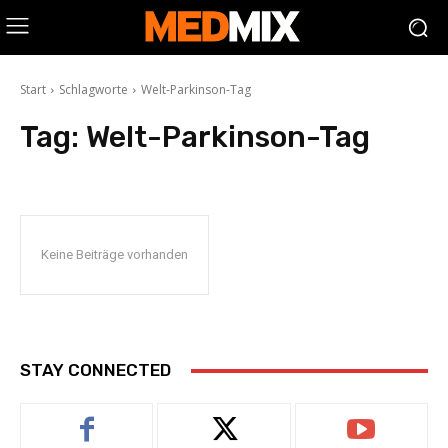
Start
Schlagworte
Welt-Parkinson-Tag
Tag:
Welt-Parkinson-Tag
Keine Beiträge vorhanden
STAY CONNECTED