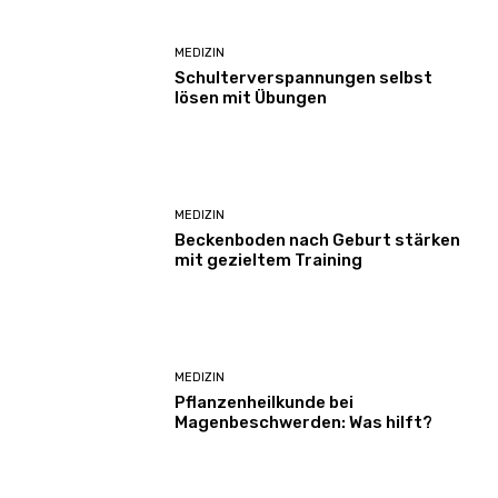
MEDIZIN
Schulterverspannungen selbst
lösen mit Übungen
MEDIZIN
Beckenboden nach Geburt stärken
mit gezieltem Training
MEDIZIN
Pflanzenheilkunde bei
Magenbeschwerden: Was hilft?