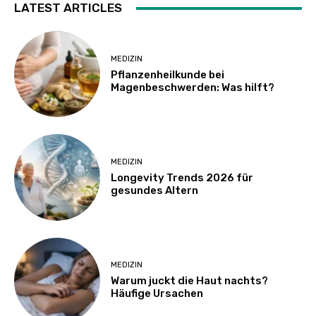
LATEST ARTICLES
MEDIZIN
Pflanzenheilkunde bei
Magenbeschwerden: Was hilft?
MEDIZIN
Longevity Trends 2026 für
gesundes Altern
MEDIZIN
Warum juckt die Haut nachts?
Häufige Ursachen