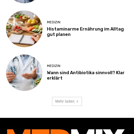
MEDIZIN
Histaminarme Ernährung im Alltag
gut planen
MEDIZIN
Wann sind Antibiotika sinnvoll? Klar
erklärt
Mehr laden