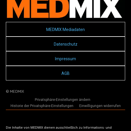
MEDMIX Mediadaten
Datenschutz
Impressum
AGB
© MEDMIX
Privatsphäre-Einstellungen ändern
Historie der Privatsphäre-Einstellungen
Einwilligungen widerrufen
Die Inhalte von MEDMIX dienen ausschließlich zu Informations- und