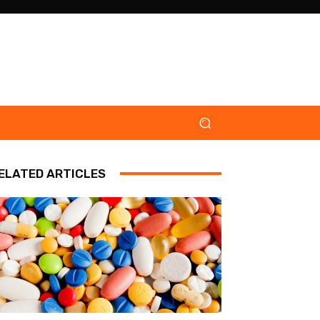
ELATED ARTICLES