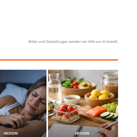
Bilder und Darstellungen werden mit Hilfe von KI erstellt.
MEDIZIN
MEDIZIN