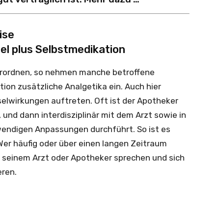
ise
el plus Selbstmedikation
erordnen, so nehmen manche betroffene
ion zusätzliche Analgetika ein. Auch hier
lwirkungen auftreten. Oft ist der Apotheker
 und dann interdisziplinär mit dem Arzt sowie in
endigen Anpassungen durchführt. So ist es
er häufig oder über einen langen Zeitraum
 seinem Arzt oder Apotheker sprechen und sich
eren.