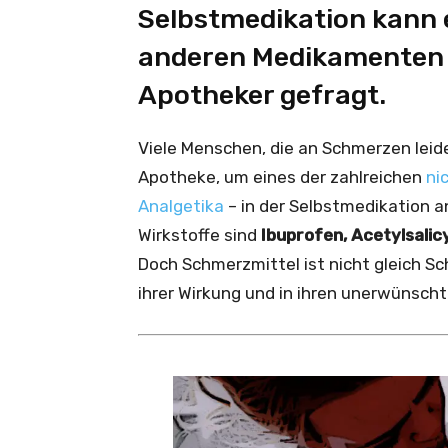
Selbstmedikation kann 
anderen Medikamenten e
Apotheker gefragt.
Viele Menschen, die an Schmerzen leide
Apotheke, um eines der zahlreichen
ni
Analgetika
– in der Selbstmedikation 
Wirkstoffe sind
Ibuprofen, Acetylsalic
Doch Schmerzmittel ist nicht gleich Sc
ihrer Wirkung und in ihren unerwünscht