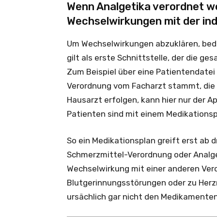
Wenn Analgetika verordnet w
Wechselwirkungen mit der indi
Um Wechselwirkungen abzuklären, bedar
gilt als erste Schnittstelle, der die 
Zum Beispiel über eine Patientendate
Verordnung vom Facharzt stammt, die
Hausarzt erfolgen, kann hier nur der Ap
Patienten sind mit einem Medikationsp
So ein Medikationsplan greift erst ab
Schmerzmittel-Verordnung oder Analge
Wechselwirkung mit einer anderen Vero
Blutgerinnungsstörungen oder zu Herzr
ursächlich gar nicht den Medikamente