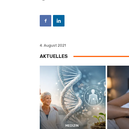
4. August 2021
AKTUELLES
MEDIZIN