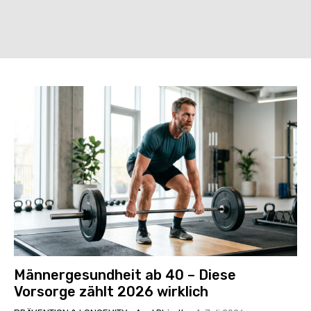
Männergesundheit ab 40 – Diese
Vorsorge zählt 2026 wirklich