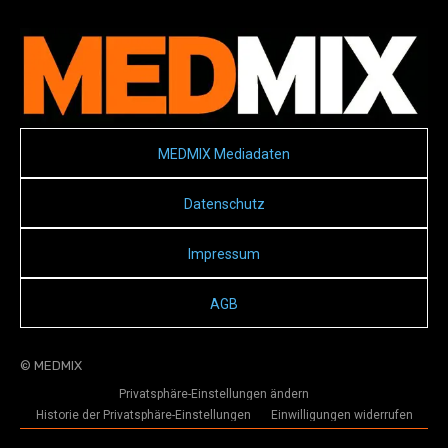
MEDMIX Mediadaten
Datenschutz
Impressum
AGB
© MEDMIX
Privatsphäre-Einstellungen ändern
Historie der Privatsphäre-Einstellungen
Einwilligungen widerrufen