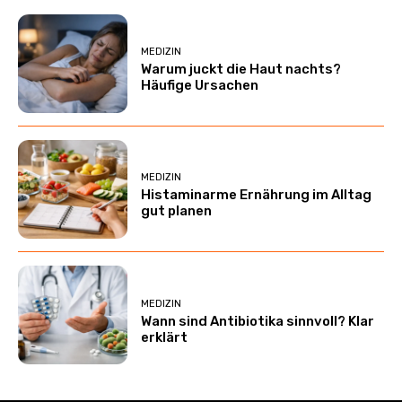
MEDIZIN
Warum juckt die Haut nachts?
Häufige Ursachen
MEDIZIN
Histaminarme Ernährung im Alltag
gut planen
MEDIZIN
Wann sind Antibiotika sinnvoll? Klar
erklärt