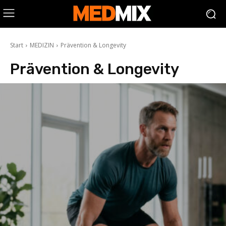
Start
MEDIZIN
Prävention & Longevity
Prävention & Longevity