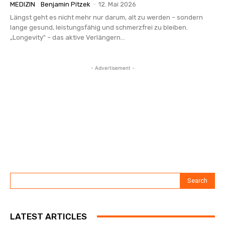
MEDIZIN
Benjamin Pitzek
-
12. Mai 2026
Längst geht es nicht mehr nur darum, alt zu werden – sondern
lange gesund, leistungsfähig und schmerzfrei zu bleiben.
„Longevity" – das aktive Verlängern...
- Advertisement -
Search
LATEST ARTICLES