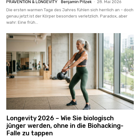
PRÄVENTION & LONGEVITY
Benjamin Pitzek
-
28. Mai 2026
Die ersten warmen Tage des Jahres fühlen sich herrlich an – doch
genau jetzt ist der Körper besonders verletzlich. Paradox, aber
wahr: Eine früh...
Longevity 2026 – Wie Sie biologisch
jünger werden, ohne in die Biohacking-
Falle zu tappen