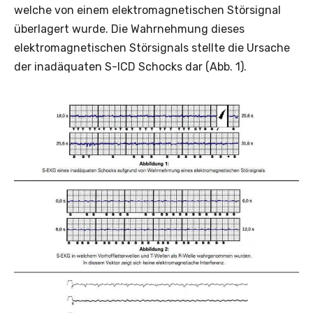
welche von einem elektromagnetischen Störsignal
überlagert wurde. Die Wahrnehmung dieses
elektromagnetischen Störsignals stellte die Ursache
der inadäquaten S-ICD Schocks dar (Abb. 1).