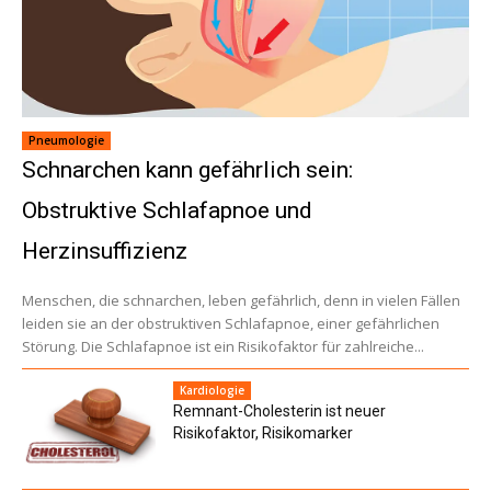
Pneumologie
Schnarchen kann gefährlich sein:
Obstruktive Schlafapnoe und
Herzinsuffizienz
Menschen, die schnarchen, leben gefährlich, denn in vielen Fällen
leiden sie an der obstruktiven Schlafapnoe, einer gefährlichen
Störung. Die Schlafapnoe ist ein Risikofaktor für zahlreiche...
Kardiologie
Remnant-Cholesterin ist neuer
Risikofaktor, Risikomarker