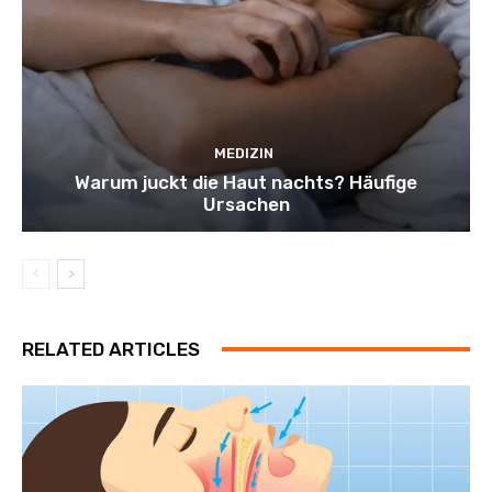
MEDIZIN
Warum juckt die Haut nachts? Häufige
Ursachen
RELATED ARTICLES