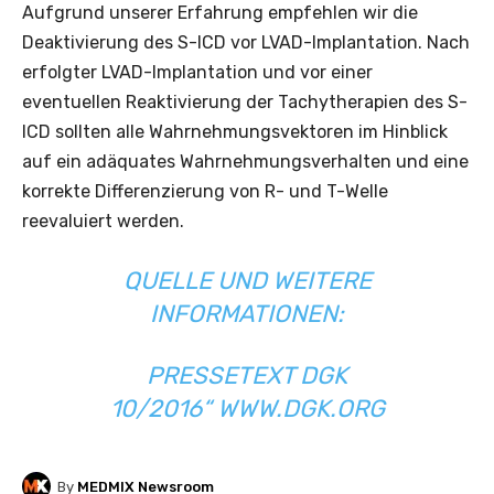
Aufgrund unserer Erfahrung empfehlen wir die
Deaktivierung des S-ICD vor LVAD-Implantation. Nach
erfolgter LVAD-Implantation und vor einer
eventuellen Reaktivierung der Tachytherapien des S-
ICD sollten alle Wahrnehmungsvektoren im Hinblick
auf ein adäquates Wahrnehmungsverhalten und eine
korrekte Differenzierung von R- und T-Welle
reevaluiert werden.
QUELLE UND WEITERE
INFORMATIONEN:
PRESSETEXT DGK
10/2016“
WWW.DGK.ORG
By
MEDMIX Newsroom