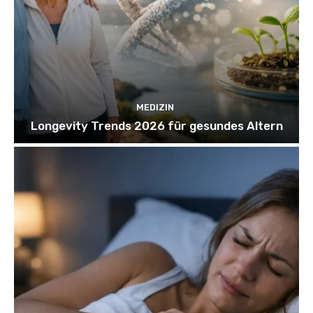
MEDIZIN
Longevity Trends 2026 für gesundes Altern