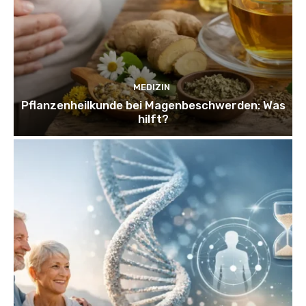
MEDIZIN
Pflanzenheilkunde bei Magenbeschwerden: Was
hilft?