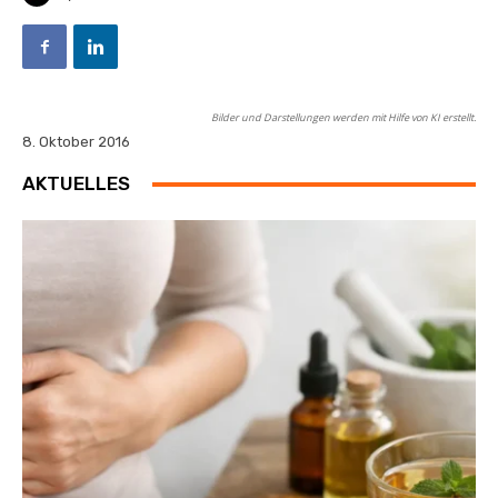
Bilder und Darstellungen werden mit Hilfe von KI erstellt.
8. Oktober 2016
AKTUELLES