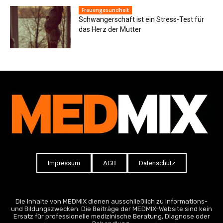
Frauengesundheit
Schwangerschaft ist ein Stress-Test für
das Herz der Mutter
Impressum
AGB
Datenschutz
Die Inhalte von MEDMIX dienen ausschließlich zu Informations-
und Bildungszwecken. Die Beiträge der MEDMIX-Website sind kein
Ersatz für professionelle medizinische Beratung, Diagnose oder