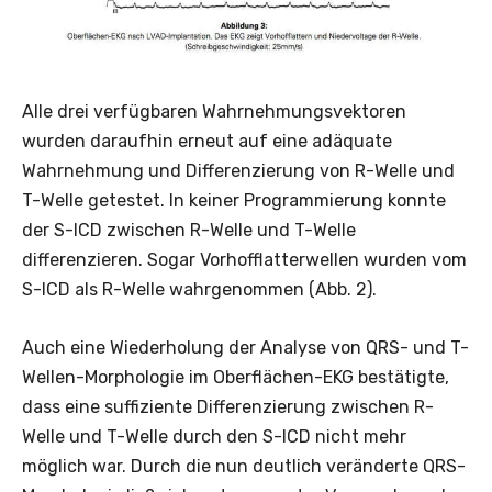
Alle drei verfügbaren Wahrnehmungsvektoren
wurden daraufhin erneut auf eine adäquate
Wahrnehmung und Differenzierung von R-Welle und
T-Welle getestet. In keiner Programmierung konnte
der S-ICD zwischen R-Welle und T-Welle
differenzieren. Sogar Vorhofflatterwellen wurden vom
S-ICD als R-Welle wahrgenommen (Abb. 2).
Auch eine Wiederholung der Analyse von QRS- und T-
Wellen-Morphologie im Oberflächen-EKG bestätigte,
dass eine suffiziente Differenzierung zwischen R-
Welle und T-Welle durch den S-ICD nicht mehr
möglich war. Durch die nun deutlich veränderte QRS-