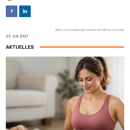
Bilder und Darstellungen werden mit Hilfe von KI erstellt.
23. Juli 2021
AKTUELLES