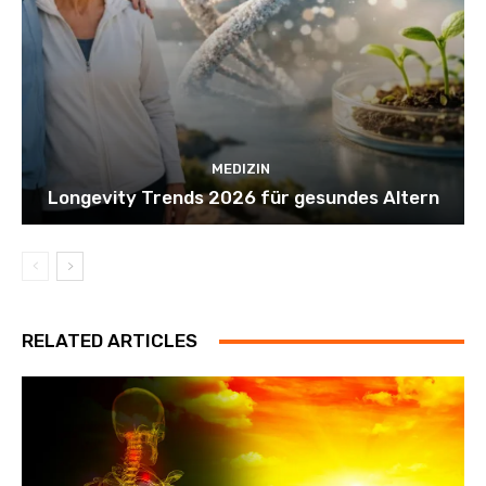
MEDIZIN
Longevity Trends 2026 für gesundes Altern
RELATED ARTICLES