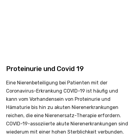
Proteinurie und Covid 19
Eine Nierenbeteiligung bei Patienten mit der
Coronavirus-Erkrankung COVID-19 ist häufig und
kann vom Vorhandensein von Proteinurie und
Hämaturie bis hin zu akuten Nierenerkrankungen
reichen, die eine Nierenersatz-Therapie erfordern.
COVID-19-assoziierte akute Nierenerkrankungen sind
wiederum mit einer hohen Sterblichkeit verbunden.