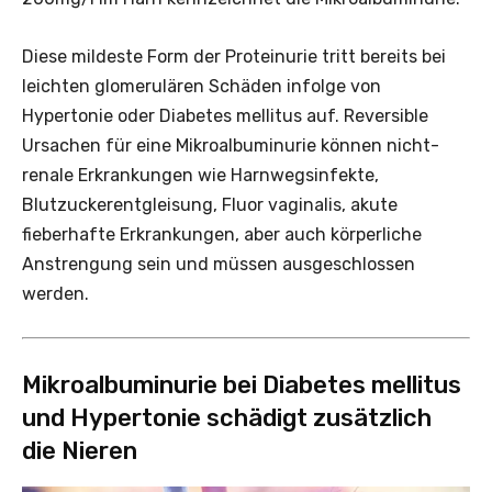
Diese mildeste Form der Proteinurie tritt bereits bei
leichten glomerulären Schäden infolge von
Hypertonie oder Diabetes mellitus auf. Reversible
Ursachen für eine Mikroalbuminurie können nicht-
renale Erkrankungen wie Harnwegsinfekte,
Blutzuckerentgleisung, Fluor vaginalis, akute
fieberhafte Erkrankungen, aber auch körperliche
Anstrengung sein und müssen ausgeschlossen
werden.
Mikroalbuminurie bei Diabetes mellitus
und Hypertonie schädigt zusätzlich
die Nieren