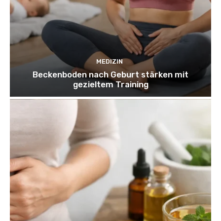
MEDIZIN
Beckenboden nach Geburt stärken mit
gezieltem Training