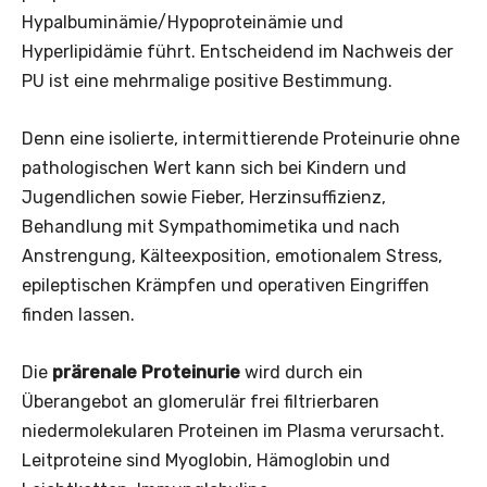
Hypalbuminämie/Hypoproteinämie und
Hyperlipidämie führt. Entscheidend im Nachweis der
PU ist eine mehrmalige positive Bestimmung.
Denn eine isolierte, intermittierende Proteinurie ohne
pathologischen Wert kann sich bei Kindern und
Jugendlichen sowie Fieber, Herzinsuffizienz,
Behandlung mit Sympathomimetika und nach
Anstrengung, Kälteexposition, emotionalem Stress,
epileptischen Krämpfen und operativen Eingriffen
finden lassen.
Die
prärenale Proteinurie
wird durch ein
Überangebot an glomerulär frei filtrierbaren
niedermolekularen Proteinen im Plasma verursacht.
Leitproteine sind Myoglobin, Hämoglobin und