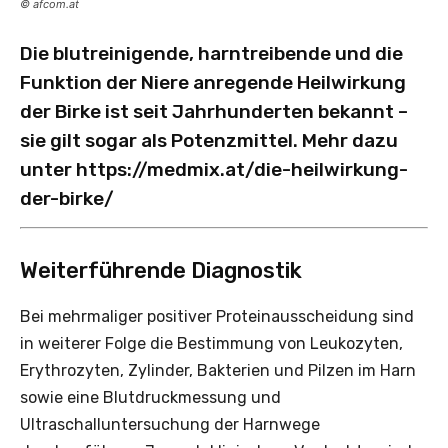
© afcom.at
Die blutreinigende, harntreibende und die
Funktion der Niere anregende Heilwirkung
der Birke ist seit Jahrhunderten bekannt –
sie gilt sogar als Potenzmittel. Mehr dazu
unter
https://medmix.at/die-heilwirkung-
der-birke/
Weiterführende Diagnostik
Bei mehrmaliger positiver Proteinausscheidung sind
in weiterer Folge die Bestimmung von Leukozyten,
Erythrozyten, Zylinder, Bakterien und Pilzen im Harn
sowie eine Blutdruckmessung und
Ultraschalluntersuchung der Harnwege