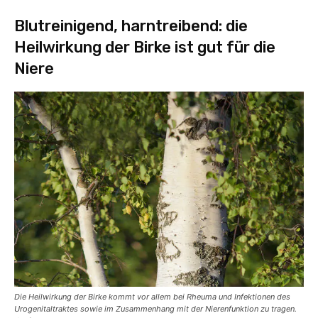
Blutreinigend, harntreibend: die
Heilwirkung der Birke ist gut für die
Niere
Die Heilwirkung der Birke kommt vor allem bei Rheuma und Infektionen des
Urogenitaltraktes sowie im Zusammenhang mit der Nierenfunktion zu tragen.