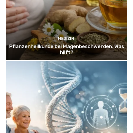
MEDIZIN
Pflanzenheilkunde bei Magenbeschwerden: Was
hilft?