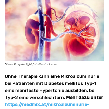
Nieren © crystal light / shutterstock.com
Ohne Therapie kann eine Mikroalbuminurie
bei Patienten mit Diabetes mellitus Typ-1
eine manifeste Hypertonie ausbilden, bei
Typ-2 eine verschlechtern.
Mehr dazu unter
https://medmix.at/mikroalbuminurie-