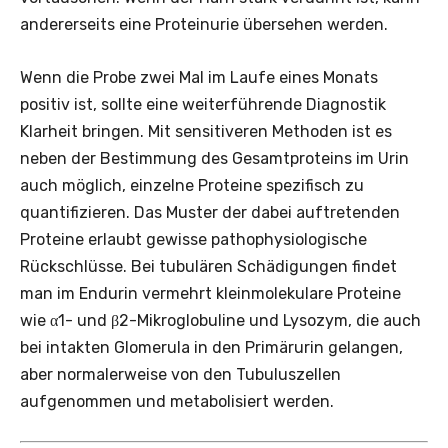
andererseits eine Proteinurie übersehen werden.
Wenn die Probe zwei Mal im Laufe eines Monats
positiv ist, sollte eine weiterführende Diagnostik
Klarheit bringen. Mit sensitiveren Methoden ist es
neben der Bestimmung des Gesamtproteins im Urin
auch möglich, einzelne Proteine spezifisch zu
quantifizieren. Das Muster der dabei auftretenden
Proteine erlaubt gewisse pathophysiologische
Rückschlüsse. Bei tubulären Schädigungen findet
man im Endurin vermehrt kleinmolekulare Proteine
wie α1- und β2-Mikroglobuline und Lysozym, die auch
bei intakten Glomerula in den Primär­urin gelangen,
aber normalerweise von den Tubuluszellen
aufgenommen und metabolisiert werden.