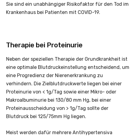
Sie sind ein unabhängiger Risikofaktor für den Tod im
Krankenhaus bei Patienten mit COVID-19.
Therapie bei Proteinurie
Neben der speziellen Therapie der Grundkrankheit ist
eine optimale Blutdruckeinstellung entscheidend, um
eine Progredienz der Nierenerkrankung zu
verhindern. Die Zielblutdruckwerte liegen bei einer
Proteinurie von < 1g/Tag sowie einer Mikro- oder
Makroalbuminurie bei 130/80 mm Hg, bei einer
Proteinausscheidung von > 1g/Tag sollte der
Blutdruck bei 125/75mm Hg liegen.
Meist werden dafür mehrere Antihypertensiva