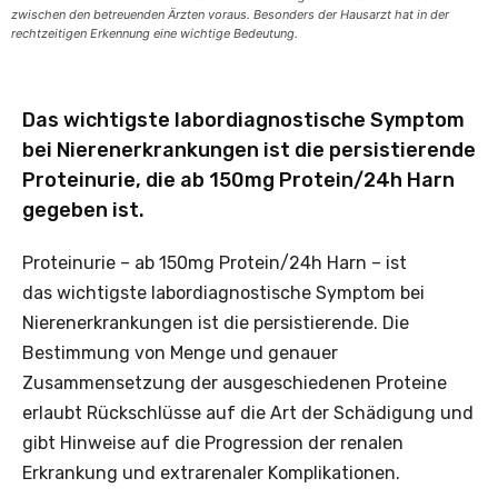
zwischen den betreuenden Ärzten voraus. Besonders der Hausarzt hat in der
rechtzeitigen Erkennung eine wichtige Bedeutung.
Das wichtigste labordiagnostische Symptom
bei Nierenerkrankungen ist die persistierende
Proteinurie, die ab 150mg Protein/24h Harn
gegeben ist.
Proteinurie – ab 150mg Protein/24h Harn – ist
das wichtigste labordiagnostische Symptom bei
Nierenerkrankungen ist die persistierende. Die
Bestimmung von Menge und genauer
Zusammensetzung der ausgeschiedenen Proteine
erlaubt Rückschlüsse auf die Art der Schädigung und
gibt Hinweise auf die Progression der renalen
Erkrankung und extrarenaler Komplikationen.