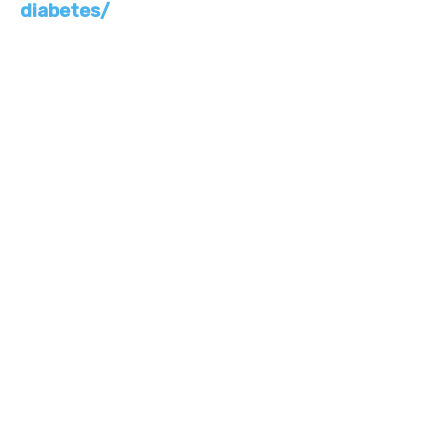
diabetes/