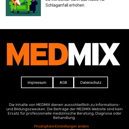
Schlaganfall erhöhen
Impressum
AGB
Datenschutz
Die Inhalte von MEDMIX dienen ausschließlich zu Informations-
und Bildungszwecken. Die Beiträge der MEDMIX-Website sind kein
Ersatz für professionelle medizinische Beratung, Diagnose oder
Behandlung.
Privatsphäre-Einstellungen ändern