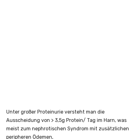
Unter großer Proteinurie versteht man die
Ausscheidung von > 3,5g Protein/ Tag im Harn, was
meist zum nephrotischen Syndrom mit zusätzlichen
peripheren Ödemen,