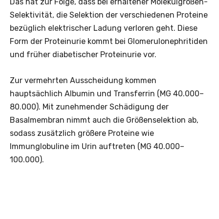
Das hat zur Folge, dass bei erhaltener Molekülgrößen-
Selektivität, die Selektion der verschiedenen Proteine
bezüglich elektrischer Ladung verloren geht. Diese
Form der Proteinurie kommt bei Glomerulonephritiden
und früher diabetischer Proteinurie vor.
Zur vermehrten Ausscheidung kommen
hauptsächlich Albumin und Transferrin (MG 40.000–
80.000). Mit zunehmender Schädigung der
Basalmembran nimmt auch die Größenselektion ab,
sodass zusätzlich größere Proteine wie
Immunglobuline im Urin auftreten (MG 40.000–
100.000).