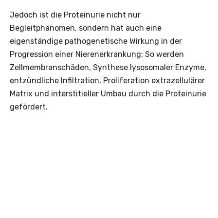
Jedoch ist die Proteinurie nicht nur
Begleitphänomen, sondern hat auch eine
eigenständige pathogenetische Wirkung in der
Progression einer Nierenerkrankung: So werden
Zellmembranschäden, Synthese lysosomaler Enzyme,
entzündliche Infiltration, Proliferation extrazellulärer
Matrix und interstitieller Umbau durch die Proteinurie
gefördert.