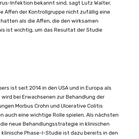
irus-Infektion bekannt sind, sagt Lutz Walter.
e Affen der Kontrollgruppe nicht zufällig eine
atten als die Affen, die den wirksamen
nis ist wichtig, um das Resultat der Studie
ers ist seit 2014 in den USA und in Europa als
s wird bei Erwachsenen zur Behandlung der
ngen Morbus Crohn und Ulcerative Colitis
n auch eine wichtige Rolle spielen. Als nächsten
 die neue Behandlungsstrategie in klinischen
klinische Phase-I-Studie ist dazu bereits in den