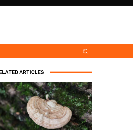
ELATED ARTICLES