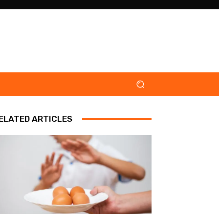
ELATED ARTICLES