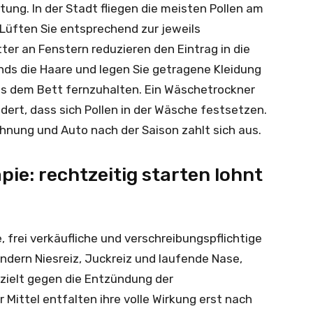
tung. In der Stadt fliegen die meisten Pollen am
Lüften Sie entsprechend zur jeweils
ter an Fenstern reduzieren den Eintrag in die
ds die Haare und legen Sie getragene Kleidung
us dem Bett fernzuhalten. Ein Wäschetrockner
dert, dass sich Pollen in der Wäsche festsetzen.
hnung und Auto nach der Saison zahlt sich aus.
e: rechtzeitig starten lohnt
rei verkäufliche und verschreibungspflichtige
indern Niesreiz, Juckreiz und laufende Nase,
zielt gegen die Entzündung der
 Mittel entfalten ihre volle Wirkung erst nach