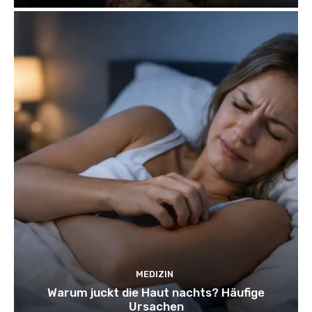
MEDIZIN
Warum juckt die Haut nachts? Häufige
Ursachen