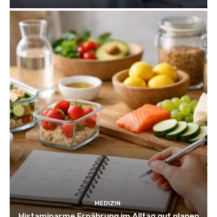
MEDIZIN
Histaminarme Ernährung im Alltag gut planen