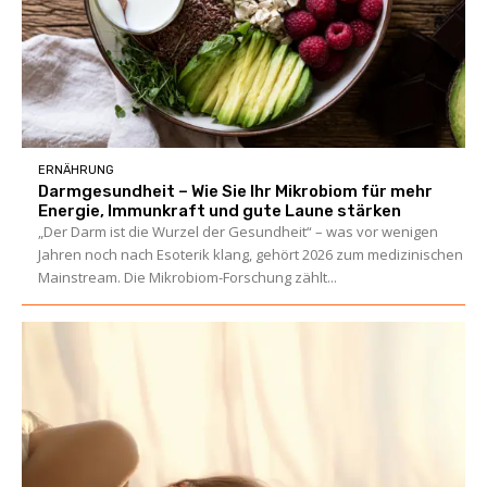
ERNÄHRUNG
Darmgesundheit – Wie Sie Ihr Mikrobiom für mehr
Energie, Immunkraft und gute Laune stärken
„Der Darm ist die Wurzel der Gesundheit“ – was vor wenigen
Jahren noch nach Esoterik klang, gehört 2026 zum medizinischen
Mainstream. Die Mikrobiom-Forschung zählt...