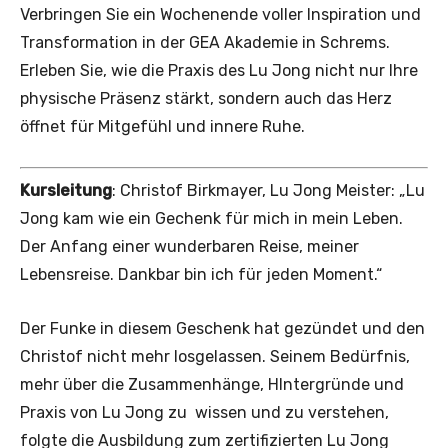
Verbringen Sie ein Wochenende voller Inspiration und
Transformation in der GEA Akademie in Schrems.
Erleben Sie, wie die Praxis des Lu Jong nicht nur Ihre
physische Präsenz stärkt, sondern auch das Herz
öffnet für Mitgefühl und innere Ruhe.
Kursleitung
: Christof Birkmayer, Lu Jong Meister: „Lu
Jong kam wie ein Gechenk für mich in mein Leben.
Der Anfang einer wunderbaren Reise, meiner
Lebensreise. Dankbar bin ich für jeden Moment.“
Der Funke in diesem Geschenk hat gezündet und den
Christof nicht mehr losgelassen. Seinem Bedürfnis,
mehr über die Zusammenhänge, HIntergründe und
Praxis von Lu Jong zu wissen und zu verstehen,
folgte die Ausbildung zum zertifizierten Lu Jong