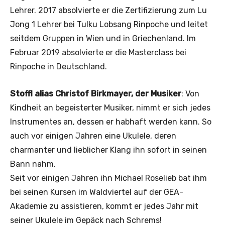
Lehrer. 2017 absolvierte er die Zertifizierung zum Lu
Jong 1 Lehrer bei Tulku Lobsang Rinpoche und leitet
seitdem Gruppen in Wien und in Griechenland. Im
Februar 2019 absolvierte er die Masterclass bei
Rinpoche in Deutschland.
Stoffl alias Christof Birkmayer, der Musiker
: Von
Kindheit an begeisterter Musiker, nimmt er sich jedes
Instrumentes an, dessen er habhaft werden kann. So
auch vor einigen Jahren eine Ukulele, deren
charmanter und lieblicher Klang ihn sofort in seinen
Bann nahm.
Seit vor einigen Jahren ihn Michael Roselieb bat ihm
bei seinen Kursen im Waldviertel auf der GEA-
Akademie zu assistieren, kommt er jedes Jahr mit
seiner Ukulele im Gepäck nach Schrems!