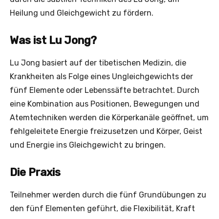
Heilung und Gleichgewicht zu fördern.
Was ist Lu Jong?
Lu Jong basiert auf der tibetischen Medizin, die
Krankheiten als Folge eines Ungleichgewichts der
fünf Elemente oder Lebenssäfte betrachtet. Durch
eine Kombination aus Positionen, Bewegungen und
Atemtechniken werden die Körperkanäle geöffnet, um
fehlgeleitete Energie freizusetzen und Körper, Geist
und Energie ins Gleichgewicht zu bringen.
Die Praxis
Teilnehmer werden durch die fünf Grundübungen zu
den fünf Elementen geführt, die Flexibilität, Kraft