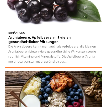
ERNÄHRUNG
Aroniabeere, Apfelbeere, mit vielen
gesundheitlichen Wirkungen
Die Aroniabeere kennt man auch als Apfelbeere, die kleinen
Aroniabeeren bieten viele gesundheitliche Wirkungen sowie
recihlich Vitamine und Mineralstoffe. Die Apfelbeere (Aronia
melanocarpa) stammt ursprünglich aus...