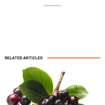
- Advertisement -
RELATED ARTICLES