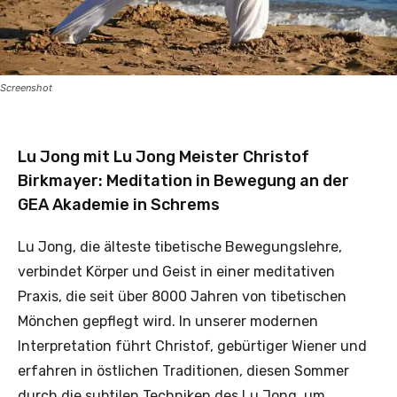
Screenshot
Lu Jong mit Lu Jong Meister Christof
Birkmayer: Meditation in Bewegung an der
GEA Akademie in Schrems
Lu Jong, die älteste tibetische Bewegungslehre,
verbindet Körper und Geist in einer meditativen
Praxis, die seit über 8000 Jahren von tibetischen
Mönchen gepflegt wird. In unserer modernen
Interpretation führt Christof, gebürtiger Wiener und
erfahren in östlichen Traditionen, diesen Sommer
durch die subtilen Techniken des Lu Jong, um