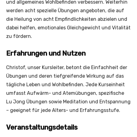
und allgemeines Wohlbefinden verbessern. Weiterhin
werden acht spezielle Übungen angeboten, die auf
die Heilung von acht Empfindlichkeiten abzielen und
dabei helfen, emotionales Gleichgewicht und Vitalität
zu fördern.
Erfahrungen und Nutzen
Christof, unser Kursleiter, betont die Einfachheit der
Übungen und deren tiefgreifende Wirkung auf das
tägliche Leben und Wohlbefinden. Jede Kurseinheit
umfasst Aufwärm- und Atemübungen, spezifische
Lu Jong Übungen sowie Meditation und Entspannung
– geeignet für jede Alters- und Erfahrungsstufe.
Veranstaltungsdetails