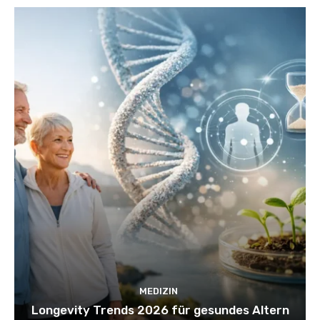
MEDIZIN
Longevity Trends 2026 für gesundes Altern