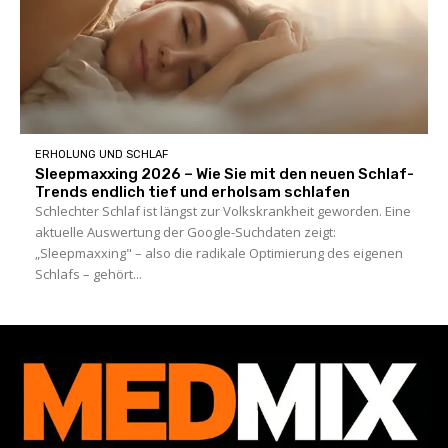
ERHOLUNG UND SCHLAF
Sleepmaxxing 2026 – Wie Sie mit den neuen Schlaf-
Trends endlich tief und erholsam schlafen
Schlechter Schlaf ist längst zur Volkskrankheit geworden. Eine
aktuelle Auswertung der Google-Suchdaten zeigt:
„Sleepmaxxing" – also die radikale Optimierung des eigenen
Schlafs – gehört...