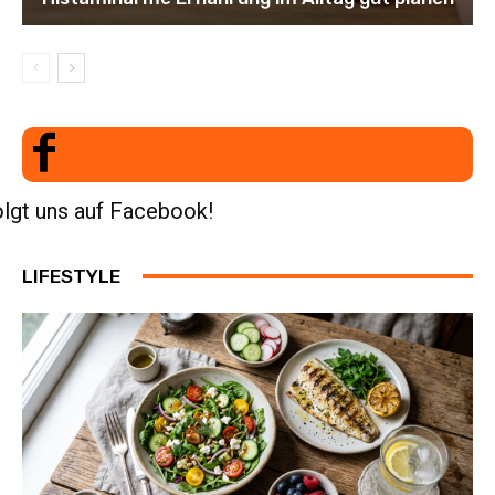
lgt uns auf Facebook!
LIFESTYLE