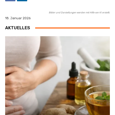
Bilder und Darstellungen werden mit Hilfe von KI erstellt.
18. Januar 2026
AKTUELLES