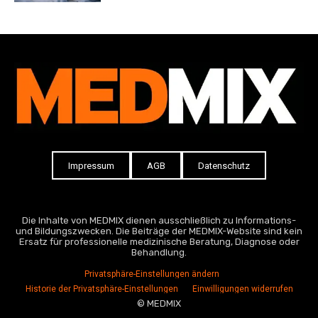
Impressum
AGB
Datenschutz
Die Inhalte von MEDMIX dienen ausschließlich zu Informations-
und Bildungszwecken. Die Beiträge der MEDMIX-Website sind kein
Ersatz für professionelle medizinische Beratung, Diagnose oder
Behandlung.
Privatsphäre-Einstellungen ändern
Historie der Privatsphäre-Einstellungen
Einwilligungen widerrufen
© MEDMIX