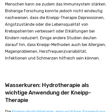
Menschen kann sie zudem das Immunsystem stärken.
Bisherige Forschung konnte jedoch nicht eindeutig
nachweisen, dass die Kneipp-Therapie Depressionen,
Angstzustände oder die Lebensqualität von
Krebspatienten verbessert oder Erkältungen bei
Kindern reduziert. Einige andere Studien deuten
darauf hin, dass Kneipp-Methoden auch bei Allergien,
Magenproblemen, Herzfrequenzvariabilität,
Infektionen und Schmerzen hilfreich sein können.
Wasserkuren: Hydrotherapie als
wichtige Anwendung der Kneipp-
Therapie
Die
Kneipp-Hydrotherapie, eine wichtige Anwendung