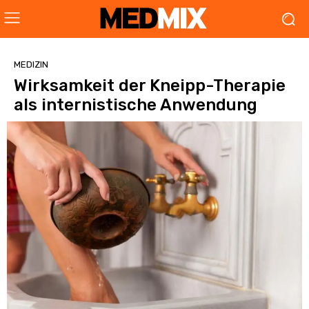
MEDIZIN
Wirksamkeit der Kneipp-Therapie
als internistische Anwendung