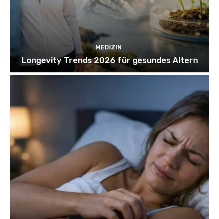
MEDIZIN
Longevity Trends 2026 für gesundes Altern