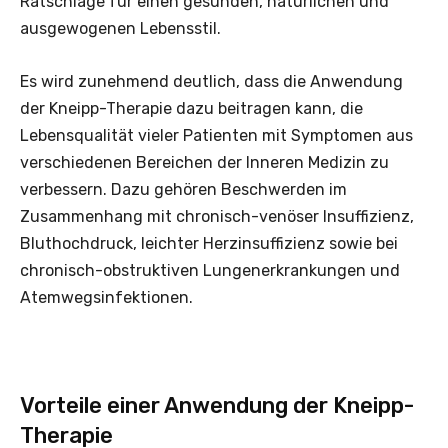
Ratschläge für einen gesunden, natürlichen und
ausgewogenen Lebensstil.
Es wird zunehmend deutlich, dass die Anwendung
der Kneipp-Therapie dazu beitragen kann, die
Lebensqualität vieler Patienten mit Symptomen aus
verschiedenen Bereichen der Inneren Medizin zu
verbessern. Dazu gehören Beschwerden im
Zusammenhang mit chronisch-venöser Insuffizienz,
Bluthochdruck, leichter Herzinsuffizienz sowie bei
chronisch-obstruktiven Lungenerkrankungen und
Atemwegsinfektionen.
Vorteile einer Anwendung der Kneipp-
Therapie