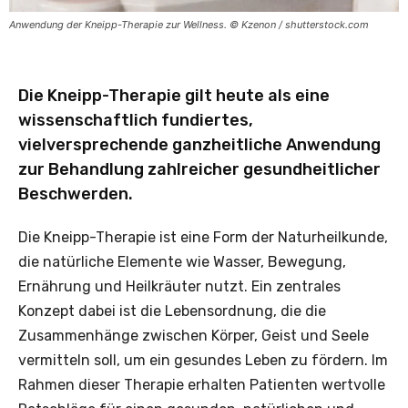
Anwendung der Kneipp-Therapie zur Wellness. © Kzenon / shutterstock.com
Die Kneipp-Therapie gilt heute als eine
wissenschaftlich fundiertes,
vielversprechende ganzheitliche Anwendung
zur Behandlung zahlreicher gesundheitlicher
Beschwerden.
Die Kneipp-Therapie ist eine Form der Naturheilkunde,
die natürliche Elemente wie Wasser, Bewegung,
Ernährung und Heilkräuter nutzt. Ein zentrales
Konzept dabei ist die Lebensordnung, die die
Zusammenhänge zwischen Körper, Geist und Seele
vermitteln soll, um ein gesundes Leben zu fördern. Im
Rahmen dieser Therapie erhalten Patienten wertvolle