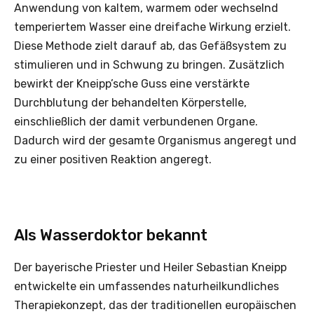
Anwendung von kaltem, warmem oder wechselnd
temperiertem Wasser eine dreifache Wirkung erzielt.
Diese Methode zielt darauf ab, das Gefäßsystem zu
stimulieren und in Schwung zu bringen. Zusätzlich
bewirkt der Kneipp’sche Guss eine verstärkte
Durchblutung der behandelten Körperstelle,
einschließlich der damit verbundenen Organe.
Dadurch wird der gesamte Organismus angeregt und
zu einer positiven Reaktion angeregt.
Als Wasserdoktor bekannt
Der bayerische Priester und Heiler Sebastian Kneipp
entwickelte ein umfassendes naturheilkundliches
Therapiekonzept, das der traditionellen europäischen