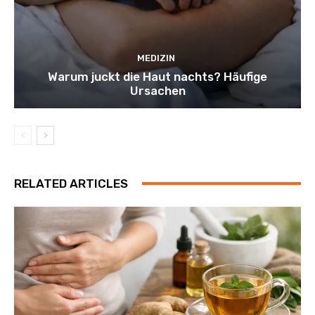
MEDIZIN
Warum juckt die Haut nachts? Häufige
Ursachen
RELATED ARTICLES