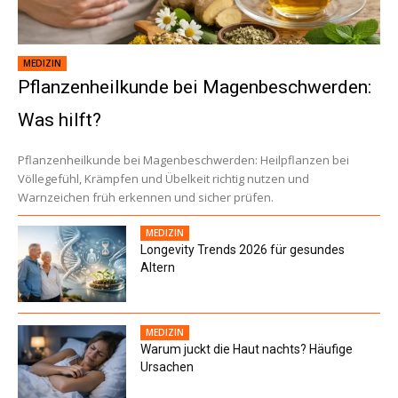
MEDIZIN
Pflanzenheilkunde bei Magenbeschwerden:
Was hilft?
Pflanzenheilkunde bei Magenbeschwerden: Heilpflanzen bei
Völlegefühl, Krämpfen und Übelkeit richtig nutzen und
Warnzeichen früh erkennen und sicher prüfen.
MEDIZIN
Longevity Trends 2026 für gesundes
Altern
MEDIZIN
Warum juckt die Haut nachts? Häufige
Ursachen