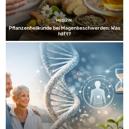
MEDIZIN
Pflanzenheilkunde bei Magenbeschwerden: Was
hilft?