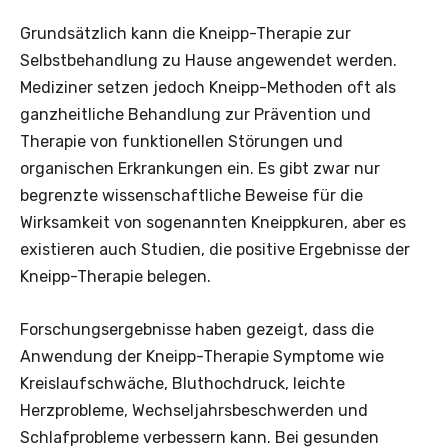
Grundsätzlich kann die Kneipp-Therapie zur
Selbstbehandlung zu Hause angewendet werden.
Mediziner setzen jedoch Kneipp-Methoden oft als
ganzheitliche Behandlung zur Prävention und
Therapie von funktionellen Störungen und
organischen Erkrankungen ein. Es gibt zwar nur
begrenzte wissenschaftliche Beweise für die
Wirksamkeit von sogenannten Kneippkuren, aber es
existieren auch Studien, die positive Ergebnisse der
Kneipp-Therapie belegen.
Forschungsergebnisse haben gezeigt, dass die
Anwendung der Kneipp-Therapie Symptome wie
Kreislaufschwäche, Bluthochdruck, leichte
Herzprobleme, Wechseljahrsbeschwerden und
Schlafprobleme verbessern kann. Bei gesunden