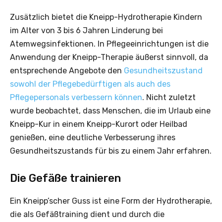
Zusätzlich bietet die Kneipp-Hydrotherapie Kindern
im Alter von 3 bis 6 Jahren Linderung bei
Atemwegsinfektionen. In Pflegeeinrichtungen ist die
Anwendung der Kneipp-Therapie äußerst sinnvoll, da
entsprechende Angebote den
Gesundheitszustand
sowohl der Pflegebedürftigen als auch des
Pflegepersonals verbessern können
. Nicht zuletzt
wurde beobachtet, dass Menschen, die im Urlaub eine
Kneipp-Kur in einem Kneipp-Kurort oder Heilbad
genießen, eine deutliche Verbesserung ihres
Gesundheitszustands für bis zu einem Jahr erfahren.
Die Gefäße trainieren
Ein Kneipp’scher Guss ist eine Form der Hydrotherapie,
die als Gefäßtraining dient und durch die