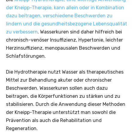
der Kneipp-Therapie, kann allein oder in Kombination
dazu beitragen, verschiedene Beschwerden zu
lindern und die gesundheitsbezogene Lebensqualität
zu verbessern
. Wasserkuren sind daher hilfreich bei
chronisch-venöser Insuffizienz, Hypertonie, leichter
Herzinsuffizienz, menopausalen Beschwerden und
Schlafstörungen.
Die Hydrotherapie nutzt Wasser als therapeutisches
Mittel zur Behandlung akuter oder chronischer
Beschwerden. Wasserkuren sollen auch dazu
beitragen, die Körperfunktionen zu stärken und zu
stabilisieren. Durch die Anwendung dieser Methoden
der Kneipp-Therapie unterstützt man sowohl die
Prävention als auch die Rehabilitation und
Regeneration.