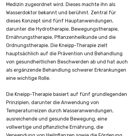
Medizin zugeordnet wird. Dieses machte ihn als
Wasserdoktor bekannt und berühmt. Zentral für
dieses Konzept sind fünf Hauptanwendungen,
darunter die Hydrotherapie, Bewegungstherapie,
Ernährungstherapie, Pflanzenheilkunde und die
Ordnungstherapie. Die Kneipp-Therapie zielt
hauptsächlich auf die Prävention und Behandlung
von gesundheitlichen Beschwerden ab und hat auch
als ergänzende Behandlung schwerer Erkrankungen
eine wichtige Rolle.
Die Kneipp-Therapie basiert auf fünf grundlegenden
Prinzipien, darunter die Anwendung von
Temperaturreizen durch Wasseranwendungen,
ausreichende und gesunde Bewegung, eine
vollwertige und pflanzliche Ernährung, die
Verwendung von Heilpflanzen sowie die Förderung